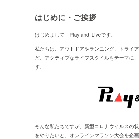
はじめに・ご挨拶
はじめまして！Play and Liveです。
私たちは、アウトドアやランニング、トライア
ど、アクティブなライフスタイルをテーマに、
す。
そんな私たちですが、新型コロナウイルスの状
をやりたいと、オンラインマラソン大会を企画