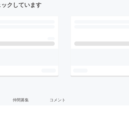
ェックしています
仲間募集
コメント