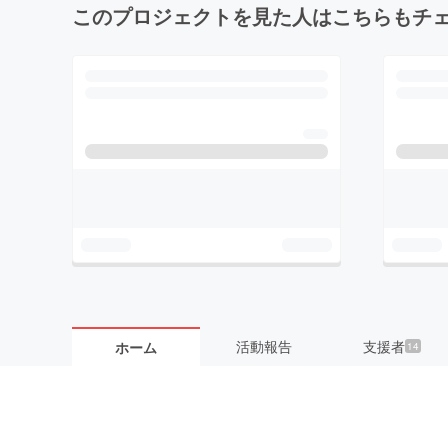
このプロジェクトを見た人はこちらもチ
活動報告
支援者
ホーム
14