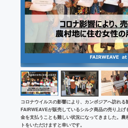
まちづくり・地域活性化
コロナウイルスの影響により、カンボジアへ訪れる
FAIRWEAVEが販売しているシルク商品の売り上げ
金を支払うことも難しい状況になってきました。農
トをいただけますと幸いです。