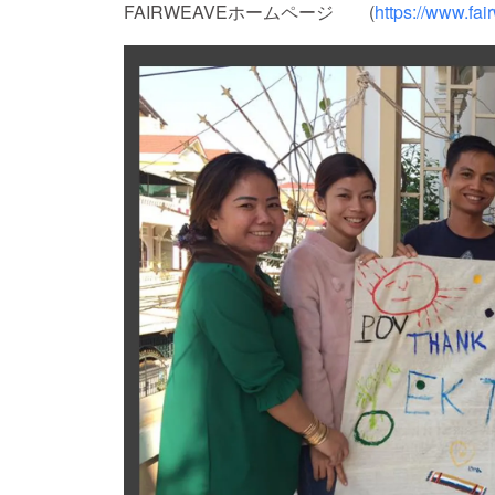
FAIRWEAVEホームページ (
https://www.fa