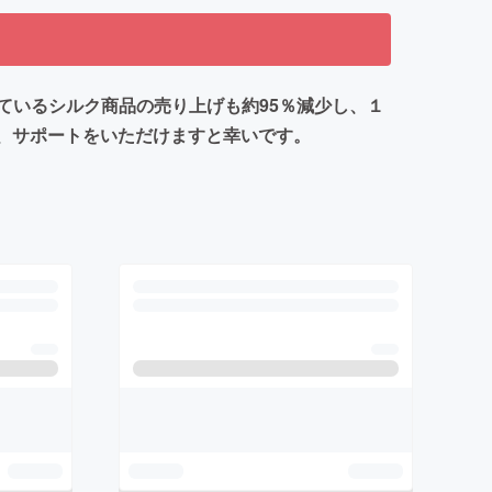
しているシルク商品の売り上げも約95％減少し、１
に、サポートをいただけますと幸いです。