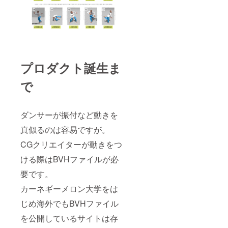
プロダクト誕生ま
で
ダンサーが振付など動きを
真似るのは容易ですが。
CGクリエイターが動きをつ
ける際はBVHファイルが必
要です。
カーネギーメロン大学をは
じめ海外でもBVHファイル
を公開しているサイトは存