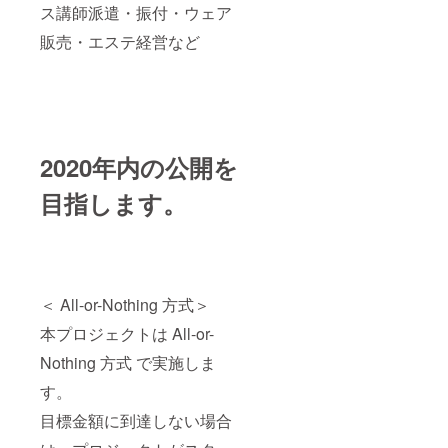
ス講師派遣・振付・ウェア
販売・エステ経営など
2020年内の公開を
目指します。
＜ All-or-Nothing 方式＞
本プロジェクトは All-or-
Nothing 方式 で実施しま
す。
目標金額に到達しない場合