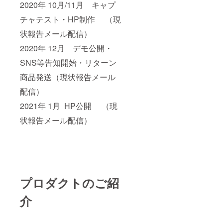
2020年 10月/11月 キャプ
チャテスト・HP制作 （現
状報告メール配信）
2020年 12月 デモ公開・
SNS等告知開始・リターン
商品発送（現状報告メール
配信）
2021年 1月 HP公開 （現
状報告メール配信）
プロダクトのご紹
介