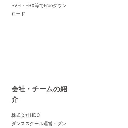
BVH・FBX等でFreeダウン
ロード
会社・チームの紹
介
株式会社HDC
ダンススクール運営・ダン