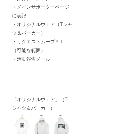
・メインサポーターページ
に表記
・オリジナルウェア（Tシャ
ツ＆パーカー）
・リクエストムーブ＊1
（可能な範囲）
・活動報告メール
「オリジナルウェア」（T
シャツ＆パーカー）