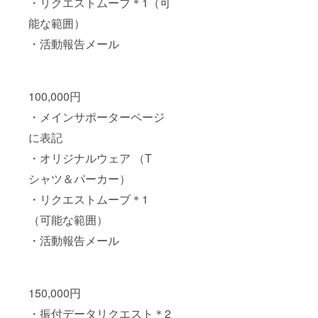
・リクエストムーブ＊1（可
能な範囲）
・活動報告メール
100,000円
・メインサポーターページ
に表記
・オリジナルウェア （T
シャツ＆パーカー）
・リクエストムーブ＊1
（可能な範囲）
・活動報告メール
150,000円
・振付データリクエスト＊2