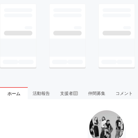
活動報告
支援者
仲間募集
コメント
ホーム
15