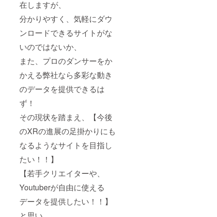
在しますが、
分かりやすく、気軽にダウ
ンロードできるサイトがな
いのではないか、
また、プロのダンサーをか
かえる弊社なら多彩な動き
のデータを提供できるは
ず！
その現状を踏まえ、【今後
のXRの進展の足掛かりにも
なるようなサイトを目指し
たい！！】
【若手クリエイターや、
Youtuberが自由に使える
データを提供したい！！】
と思い