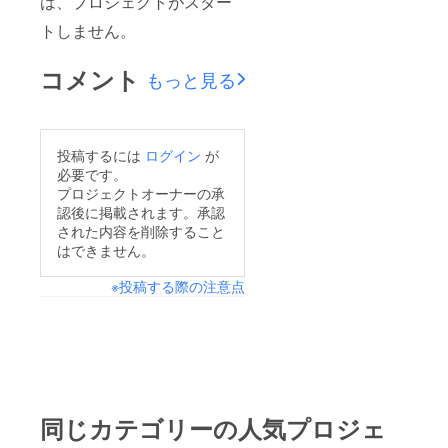
は、プロジェクトがスター
トしません。
コメント
もっと見る
投稿するには
ログイン
が
必要です。
プロジェクトオーナーの承
認後に掲載されます。承認
された内容を削除すること
はできません。
※投稿する際の注意点
同じカテゴリーの人気プロジェ