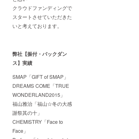
クラウドファンディングで
スタートさせていただきた
いと考えております。
弊社【振付・バックダン
ス】実績
SMAP「GIFT of SMAP」
DREAMS COME「TRUE
WONDERLAND2015」
福山雅治「福山☆冬の大感
謝祭其の十」
CHEMISTRY「Face to
Face」