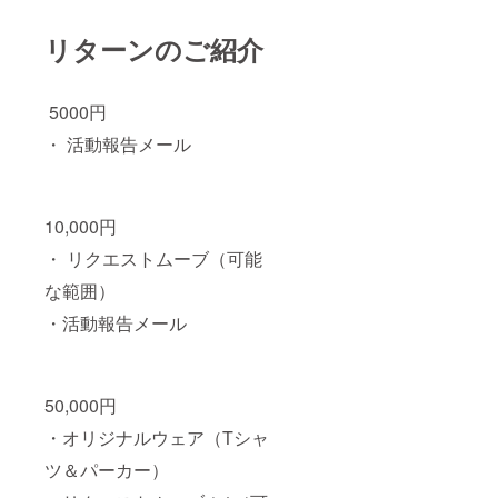
リターンのご紹介
5000円
・ 活動報告メール
10,000円
・ リクエストムーブ（可能
な範囲）
・活動報告メール
50,000円
・オリジナルウェア（Tシャ
ツ＆パーカー）