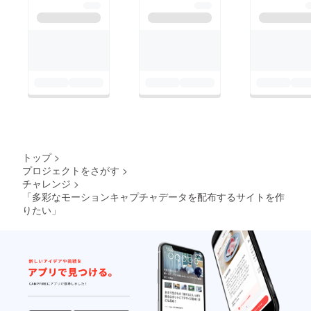
トップ
>
プロジェクトをさがす
>
チャレンジ
>
「多彩なモーションキャプチャデータを配布するサイトを作
りたい」