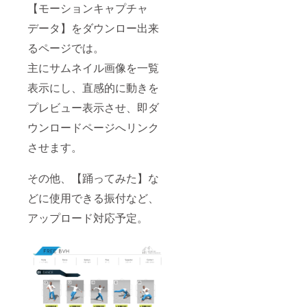
【モーションキャプチャ
データ】をダウンロー出来
るページでは。
主にサムネイル画像を一覧
表示にし、直感的に動きを
プレビュー表示させ、即ダ
ウンロードページへリンク
させます。
その他、【踊ってみた】な
どに使用できる振付など、
アップロード対応予定。