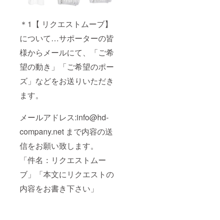
＊1【 リクエストムーブ】
について…サポーターの皆
様からメールにて、「ご希
望の動き」「ご希望のポー
ズ」などをお送りいただき
ます。
メールアドレス:info@hd-
company.net まで内容の送
信をお願い致します。
「件名：リクエストムー
ブ」「本文にリクエストの
内容をお書き下さい」