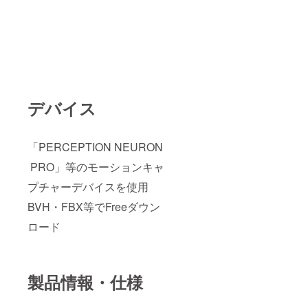
デバイス
「PERCEPTION NEURON
PRO」等のモーションキャ
プチャーデバイスを使用
BVH・FBX等でFreeダウン
ロード
製品情報・仕様