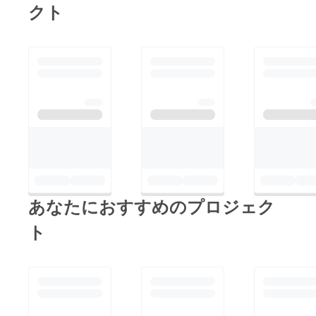
クト
あなたにおすすめのプロジェク
ト