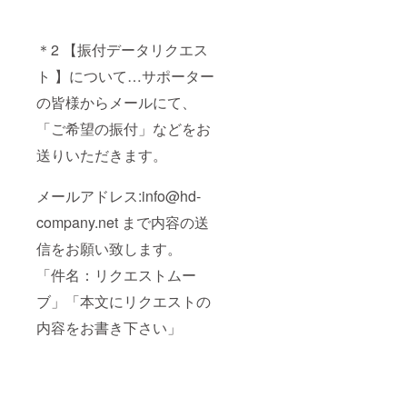
＊2 【振付データリクエス
ト 】について…サポーター
の皆様からメールにて、
「ご希望の振付」などをお
送りいただきます。
メールアドレス:info@hd-
company.net まで内容の送
信をお願い致します。
「件名：リクエストムー
ブ」「本文にリクエストの
内容をお書き下さい」