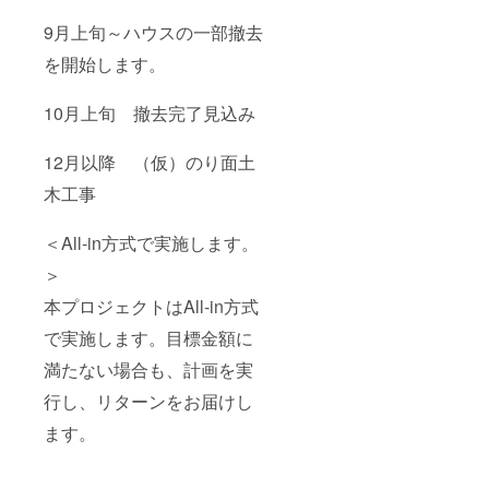
9月上旬～ハウスの一部撤去
を開始します。
10月上旬 撤去完了見込み
12月以降 （仮）のり面土
木工事
＜All-in方式で実施します。
＞
本プロジェクトはAll-in方式
で実施します。目標金額に
満たない場合も、計画を実
行し、リターンをお届けし
ます。