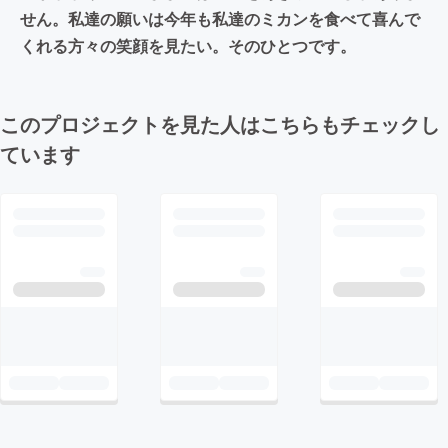
せん。私達の願いは今年も私達のミカンを食べて喜んで
くれる方々の笑顔を見たい。そのひとつです。
このプロジェクトを見た人はこちらもチェックし
ています