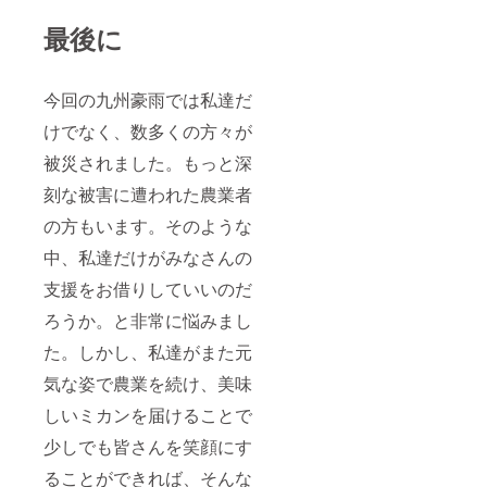
最後に
今回の九州豪雨では私達だ
けでなく、数多くの方々が
被災されました。もっと深
刻な被害に遭われた農業者
の方もいます。そのような
中、私達だけがみなさんの
支援をお借りしていいのだ
ろうか。と非常に悩みまし
た。しかし、私達がまた元
気な姿で農業を続け、美味
しいミカンを届けることで
少しでも皆さんを笑顔にす
ることができれば、そんな