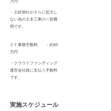
万円
・土砂崩れがさらに拡大し
ない為の土木工事の一部費
用です。
ＣＦ事務手数料 ：約50
万円
・クラウドファンディング
運営会社様に支払う手数料
です。
実施スケジュール