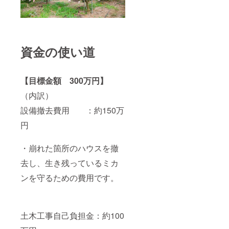
資金の使い道
【目標金額 300万円】
（内訳）
設備撤去費用 ：約150万
円
・崩れた箇所のハウスを撤
去し、生き残っているミカ
ンを守るための費用です。
土木工事自己負担金：約100