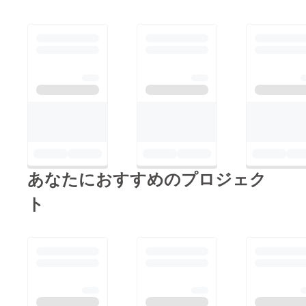
樹園をよろしくお願い
しますm(_ _)m
あなたにおすすめのプロジェク
ト