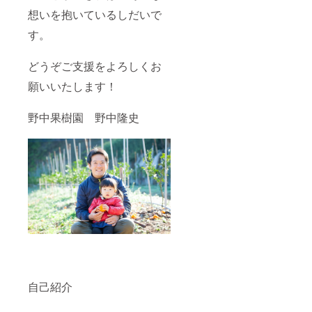
想いを抱いているしだいで
す。
どうぞご支援をよろしくお
願いいたします！
野中果樹園 野中隆史
自己紹介