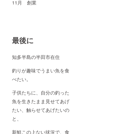
11月 創業
最後に
知多半島の半田市在住
釣りが趣味でうまい魚を食
べたい。
子供たちに、自分の釣った
魚を生きたまま見せてあげ
たい、触らせてあげたいの
と、
新鮮この上ない状況で、食