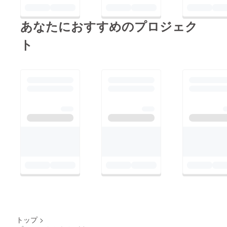
あなたにおすすめのプロジェク
ト
トップ
>