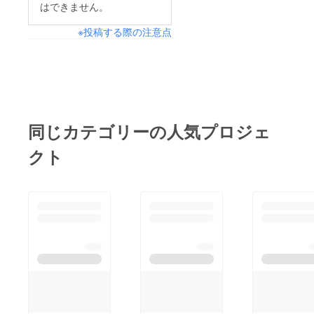
はできません。
※投稿する際の注意点
同じカテゴリーの人気プロジェ
クト