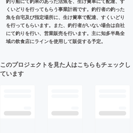
釣り船にて釣果のあった活魚を、生け簀車にて配達、す
くいどりを行ってもらう事業計画です。釣行者の釣った
魚を自宅及び指定場所に、生け簀車で配達、すくいどり
を行ってもらいます。また、釣行者がいない場合は自社
にて釣りを行い、営業販売を行います。主に知多半島全
域の飲食店にラインを使用して販促する予定。
このプロジェクトを見た人はこちらもチェックし
ています