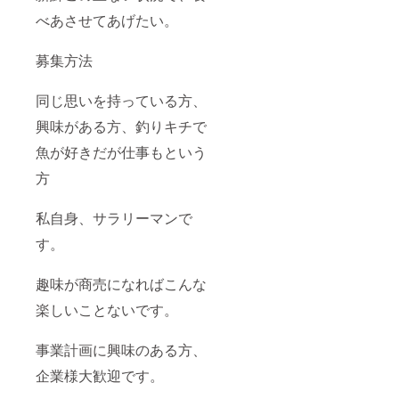
べあさせてあげたい。
募集方法
同じ思いを持っている方、
興味がある方、釣りキチで
魚が好きだが仕事もという
方
私自身、サラリーマンで
す。
趣味が商売になればこんな
楽しいことないです。
事業計画に興味のある方、
企業様大歓迎です。