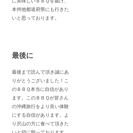
に美味しいＢＢＱを届け、
本州他都道府県にも行きた
いと思っております。
最後に
最後まで読んで頂き誠にあ
りがとうございました！こ
のＢＢＱ本当に自信があり
ます。このＢＢＱが皆さん
の沖縄旅行をより良い体験
にする自信があります。よ
り沢山の方に食べて頂きた
いと切に願っております。