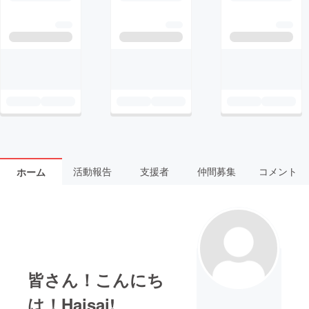
活動報告
支援者
仲間募集
コメント
ホーム
皆さん！こんにち
は！Haisai!