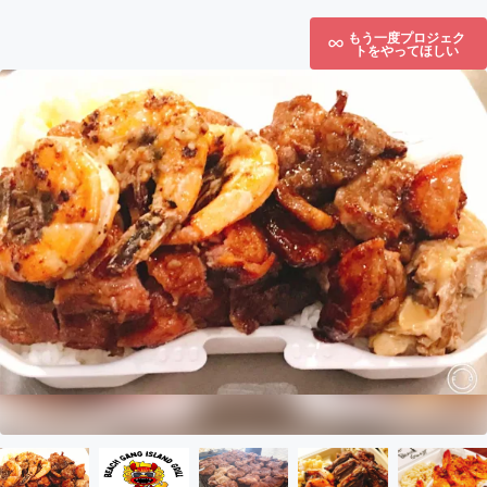
もう一度プロジェク
トをやってほしい