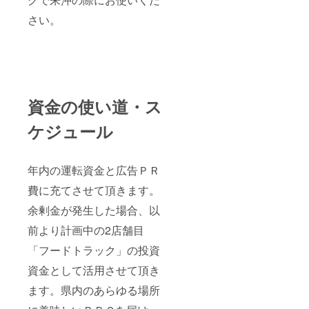
さい。
資金の使い道・ス
ケジュール
年内の運転資金と広告ＰＲ
費に充てさせて頂きます。
余剰金が発生した場合、以
前より計画中の2店舗目
「フードトラック」の投資
資金として活用させて頂き
ます。県内のあらゆる場所