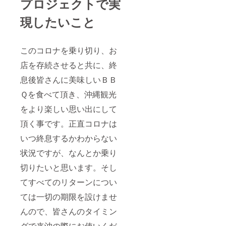
プロジェクトで実
現したいこと
このコロナを乗り切り、お
店を存続させると共に、終
息後皆さんに美味しいＢＢ
Ｑを食べて頂き、沖縄観光
をより楽しい思い出にして
頂く事です。正直コロナは
いつ終息するかわからない
状況ですが、なんとか乗り
切りたいと思います。そし
てすべてのリターンについ
ては一切の期限を設けませ
んので、皆さんのタイミン
グで来沖の際にお使いくだ