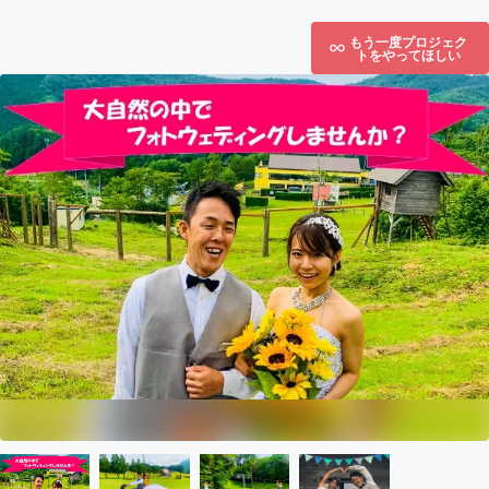
もう一度プロジェク
トをやってほしい