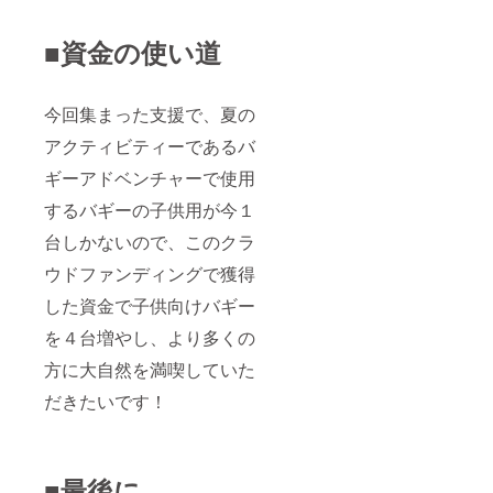
■資金の使い道
今回集まった支援で、夏の
アクティビティーであるバ
ギーアドベンチャーで使用
するバギーの子供用が今１
台しかないので、このクラ
ウドファンディングで獲得
した資金で子供向けバギー
を４台増やし、より多くの
方に大自然を満喫していた
だきたいです！
■最後に