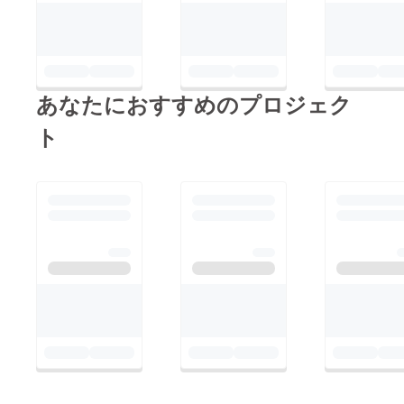
あなたにおすすめのプロジェク
ト