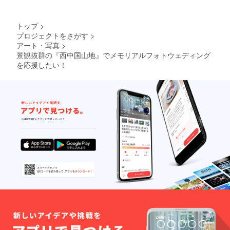
トップ
>
プロジェクトをさがす
>
アート・写真
>
景観抜群の『西中国山地』でメモリアルフォトウェディング
を応援したい！