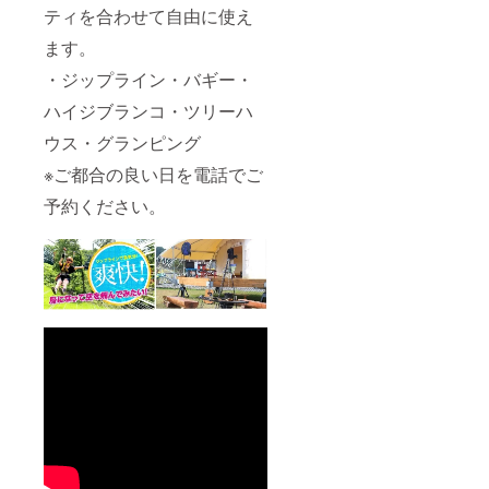
となり
ティを合わせて自由に使え
ます。
ます。
・ジップライン・バギー・
ハイジブランコ・ツリーハ
ウス・グランピング
※ご都合の良い日を電話でご
予約ください。