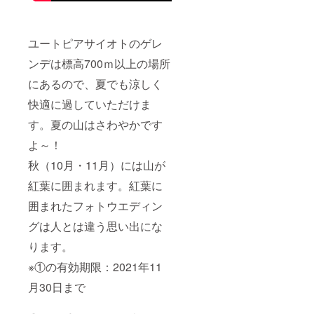
ユートピアサイオトのゲレ
ンデは標高700ｍ以上の場所
にあるので、夏でも涼しく
快適に過していただけま
す。夏の山はさわやかです
よ～！
秋（10月・11月）には山が
紅葉に囲まれます。紅葉に
囲まれたフォトウエディン
グは人とは違う思い出にな
ります。
※①の有効期限：2021年11
月30日まで