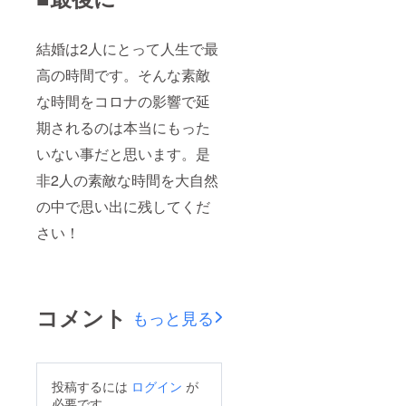
結婚は2人にとって人生で最
高の時間です。そんな素敵
な時間をコロナの影響で延
期されるのは本当にもった
いない事だと思います。是
非2人の素敵な時間を大自然
の中で思い出に残してくだ
さい！
コメント
もっと見る
投稿するには
ログイン
が
必要です。