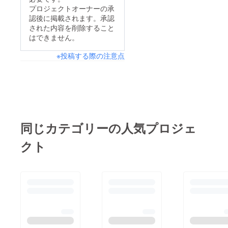
プロジェクトオーナーの承
認後に掲載されます。承認
された内容を削除すること
はできません。
※投稿する際の注意点
同じカテゴリーの人気プロジェ
クト