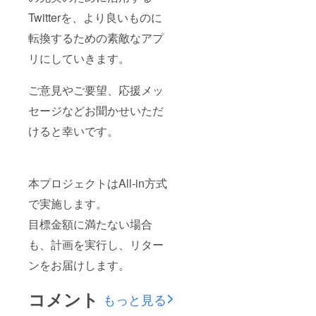
Twitterを、より良いものに
転換するための素敵なアプ
リにしていきます。
ご意見やご要望、応援メッ
セージなどお聞かせいただ
けると幸いです。
本プロジェクトはAll-in方式
で実施します。
目標金額に満たない場合
も、計画を実行し、リター
ンをお届けします。
コメント
もっと見る