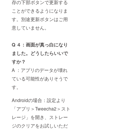
存の下部ボタンで更新する
ことができるようになりま
す。別途更新ボタンはご用
意していません。
Q ４：画面が真っ白になり
ました。どうしたらいいで
すか？
A ：アプリのデータが壊れ
ている可能性がありそうで
す。
Androidの場合：設定より
「アプリ＞Tweecha2＞スト
レージ」を開き、ストレー
ジのクリアをお試しいただ