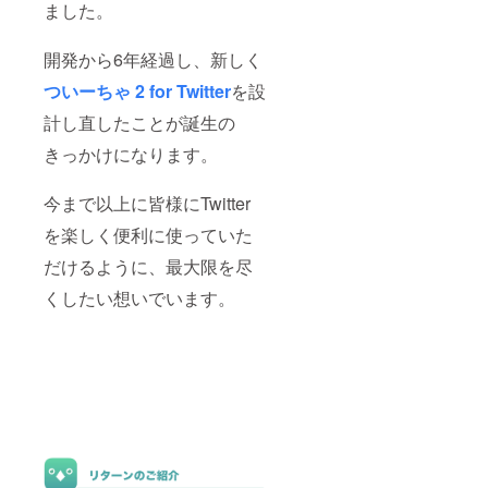
ました。
開発から6年経過し、新しく
ついーちゃ 2 for Twitter
を設
計し直したことが誕生の
きっかけになります。
今まで以上に皆様にTwitter
を楽しく便利に使っていた
だけるように、最大限を尽
くしたい想いでいます。