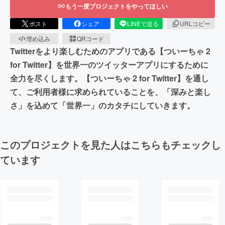
もう一度プロジェクトをやってほしい
ポスト
シェア
LINEで送る
URLコピー
埋め込み
QRコード
Twitterをより楽しむためのアプリである【ついーちゃ 2
for Twitter】を世界一のツイッターアプリにするために
全力を尽くします。【ついーちゃ 2 for Twitter】を通し
て、ご利用者様に求められていることを、「深みと楽し
さ」を込めて「世界一」のカタチにしていきます。
このプロジェクトを見た人はこちらもチェックし
ています