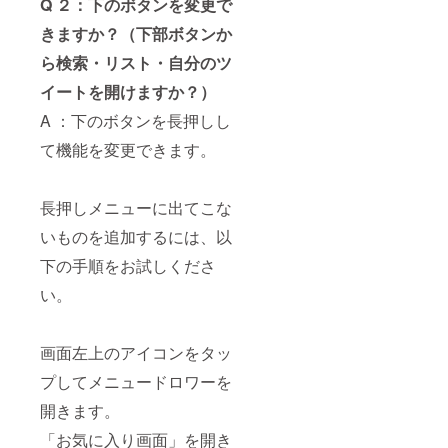
Q ２：下のボタンを変更で
きますか？（下部ボタンか
ら検索・リスト・自分のツ
イートを開けますか？）
A ：下のボタンを長押しし
て機能を変更できます。
長押しメニューに出てこな
いものを追加するには、以
下の手順をお試しくださ
い。
画面左上のアイコンをタッ
プしてメニュードロワーを
開きます。
「お気に入り画面」を開き