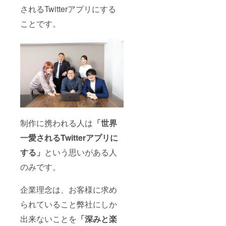
されるTwitterアプリにする
ことです。
制作に携われる人は
「世界
一愛されるTwitterアプリに
する」
という思いがある人
のみです。
企業理念は、お客様に求め
られていること弊社にしか
出来ないことを
「深みと楽