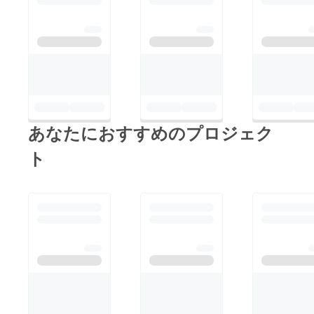
あなたにおすすめのプロジェク
ト