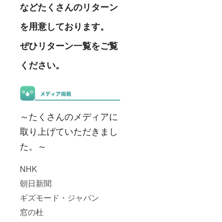
などたくさんのリターン
を用意しております。
ぜひリターン一覧をご覧
ください。
～たくさんのメディアに
取り上げていただきまし
た。～
NHK
朝日新聞
ギズモード・ジャパン
窓の杜