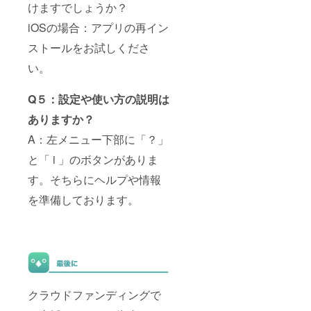
けますでしょうか？
iOSの場合：アプリの再イン
ストールをお試しくださ
い。
Q５：設定や使い方の説明は
ありますか？
A：左メニュー下部に「？」
と「 i 」のボタンがありま
す。そちらにヘルプや情報
を準備しております。
クラウドファンディングで