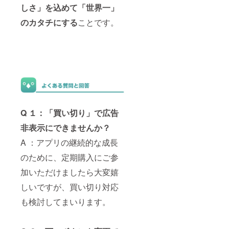
しさ」を込めて「世界一」
のカタチにする
ことです。
Q １：「買い切り」で広告
非表示にできませんか？
A ：アプリの継続的な成長
のために、定期購入にご参
加いただけましたら大変嬉
しいですが、買い切り対応
も検討してまいります。