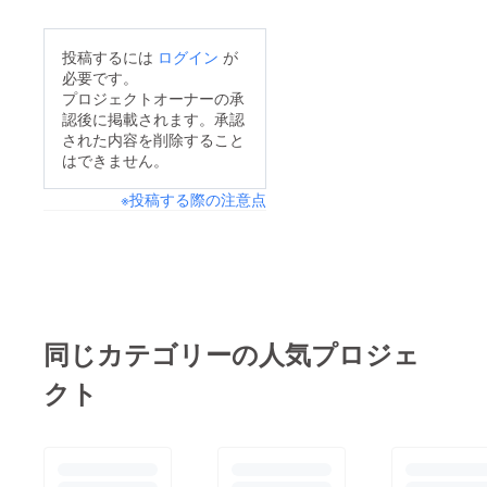
投稿するには
ログイン
が
必要です。
プロジェクトオーナーの承
認後に掲載されます。承認
された内容を削除すること
はできません。
※投稿する際の注意点
同じカテゴリーの人気プロジェ
クト