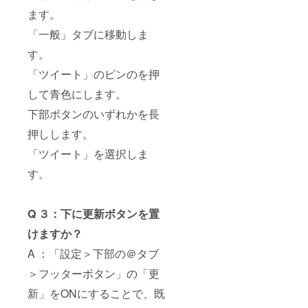
ます。
「一般」タブに移動しま
す。
「ツイート」のピンのを押
して青色にします。
下部ボタンのいずれかを長
押しします。
「ツイート」を選択しま
す。
Q ３：下に更新ボタンを置
けますか？
A ：「設定＞下部の＠タブ
＞フッターボタン」の「更
新」をONにすることで、既