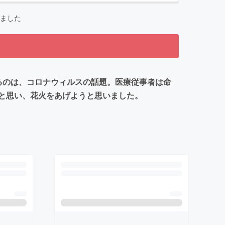
ました
るのは、コロナウィルスの話題。医療従事者は命
と思い、花火をあげようと思いました。