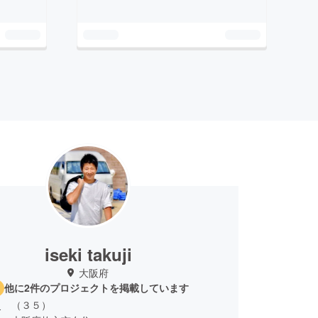
iseki takuji
大阪府
他に2件のプロジェクトを掲載しています
史 （３５）