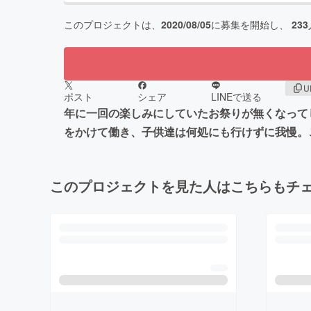
このプロジェクトは、
2020/08/05
に募集を開始し、
233
U
ポスト
シェア
LINEで送る
年に一回の楽しみにしていたお祭りが無くなって
をかけて働き、子供達は何処にも行けずに我慢。
このプロジェクトを見た人はこちらもチ