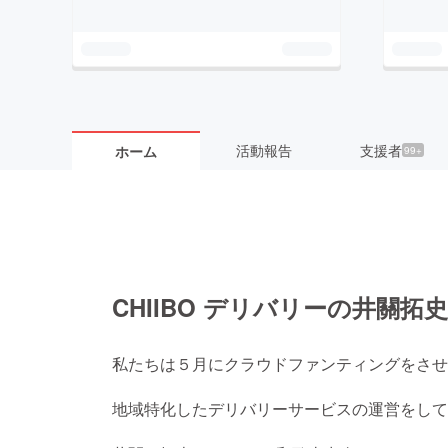
活動報告
支援者
ホーム
99+
CHIIBO デリバリーの井關拓
私たちは５月にクラウドファンティングをさせ
地域特化したデリバリーサービスの運営をしてい