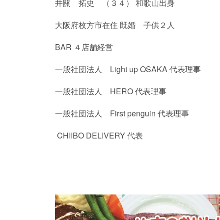
井關 拓史 （３４） 和歌山出身
大阪府枚方市在住 既婚 子供２人
BAR ４店舗経営
一般社団法人 Light up OSAKA 代表理事
一般社団法人 HERO 代表理事
一般社団法人 First penguin 代表理事
CHIIBO DELIVERY 代表