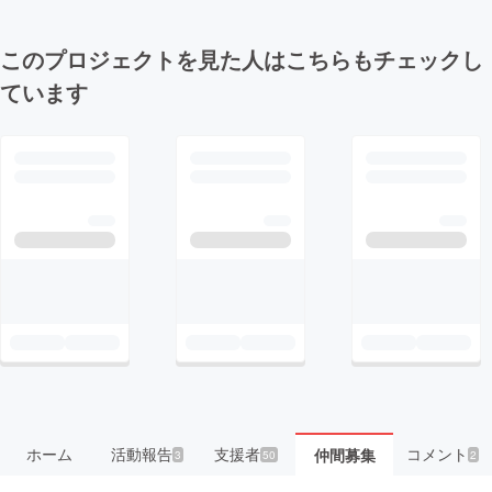
このプロジェクトを見た人はこちらもチェックし
ています
ホーム
活動報告
支援者
コメント
仲間募集
3
50
2