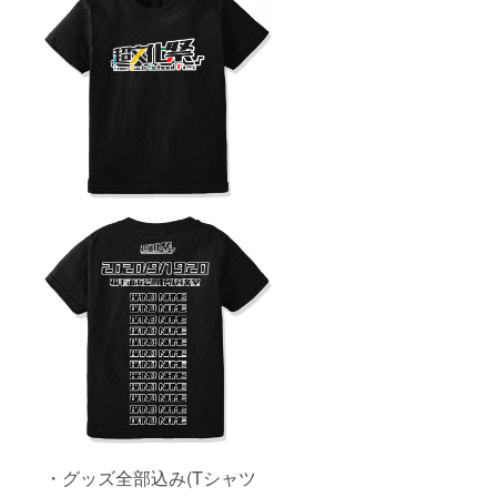
・グッズ全部込み(Tシャツ