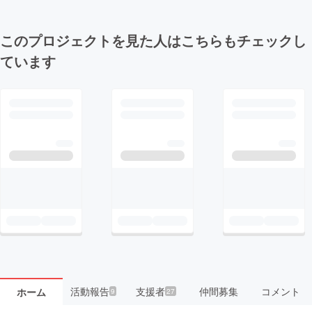
このプロジェクトを見た人はこちらもチェックし
ています
活動報告
支援者
仲間募集
コメント
ホーム
9
27