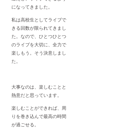
になってきました。
私は高校生としてライブで
きる回数が限られてきまし
た。なので、ひとつひとつ
のライブを大切に、全力で
楽しもう。そう決意しまし
た。
大事なのは、楽しむことと
熱意だと思っています。
楽しむことができれば、周
りを巻き込んで最高の時間
が過ごせる。