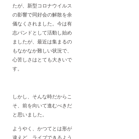
たが、新型コロナウイルス
の影響で同好会の解散を余
儀なくされました。今は有
志バンドとして活動し始め
ましたが、最近は集まるの
もなかなか難しい状況で、
心苦しさはとても大きいで
す。
しかし、そんな時だからこ
そ、前を向いて進むべきだ
と思いました。
ようやく、かつてとは形が
違えど、ライブできるよう