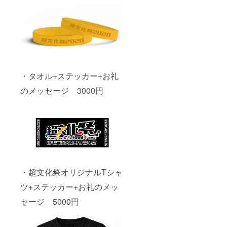
・タオル+ステッカー+お礼
のメッセージ 3000円
・超文化祭オリジナルTシャ
ツ+ステッカー+お礼のメッ
セージ 5000円