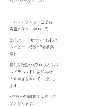
<スペシャルプラン>
・バスドラヘッドご提供
寄書き付き 50,000円
(お礼のメッセージ・お礼の
ムービー・特設HP名前掲
載）
特注品!!超文化祭ロゴ入りバ
スドラヘッドに参加高校生
の寄書きを書いてご提供し
ます。
※特設HP掲載期間は約１年
間となります。