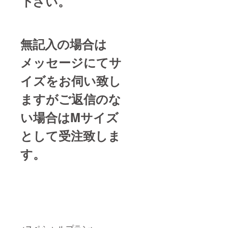
下さい。
無記入の場合は
メッセージにてサ
イズをお伺い致し
ますがご返信のな
い場合はMサイズ
として受注致しま
す。