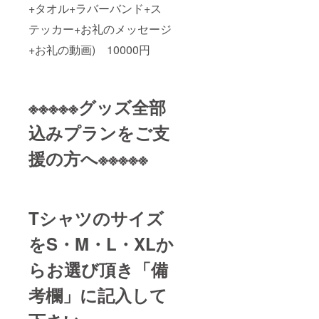
+タオル+ラバーバンド+ス
テッカー+お礼のメッセージ
+お礼の動画) 10000円
※※※※※グッズ全部
込みプランをご支
援の方へ※※※※※
Tシャツのサイズ
をS・M・L・XLか
らお選び頂き「備
考欄」に記入して