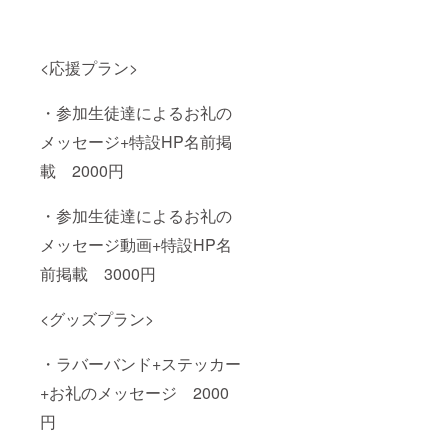
<応援プラン>
・参加生徒達によるお礼の
メッセージ+特設HP名前掲
載 2000円
・参加生徒達によるお礼の
メッセージ動画+特設HP名
前掲載 3000円
<グッズプラン>
・ラバーバンド+ステッカー
+お礼のメッセージ 2000
円