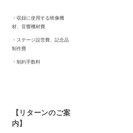
・収録に使用する映像機
材、音響機材費
・ステージ設営費、記念品
制作費
・制約手数料
【リターンのご案
内】