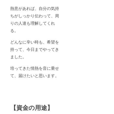
熱意があれば、自分の気持
ちがしっかり伝わって、周
りの人達も理解してくれ
る。
どんなに辛い時も、希望を
持って、今日までやってき
ました。
培ってきた情熱を音に乗せ
て、届けたいと思います。
【資金の用途】