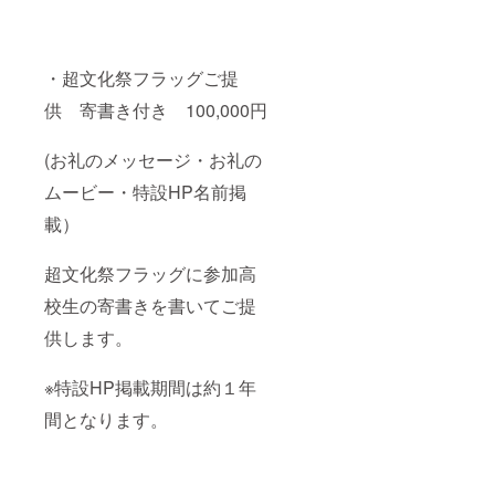
・超文化祭フラッグご提
供 寄書き付き 100,000円
(お礼のメッセージ・お礼の
ムービー・特設HP名前掲
載）
超文化祭フラッグに参加高
校生の寄書きを書いてご提
供します。
※特設HP掲載期間は約１年
間となります。