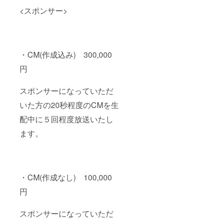
<スポンサー>
・CM(作成込み) 300,000
円
スポンサーになっていただ
いた方の20秒程度のCMを生
配中に５回程度放送いたし
ます。
・CM(作成なし) 100,000
円
スポンサーになっていただ