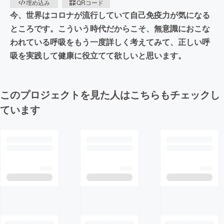
埋め込み
QRコード
今、世界はコロナが流行していて自己免疫力が気になる
ところです。こういう時代だからこそ、無意識におこな
われている呼吸をもう一度詳しく考えてみて、正しい呼
吸を実践して健康に役立てて欲しいと思います。
このプロジェクトを見た人はこちらもチェックし
ています