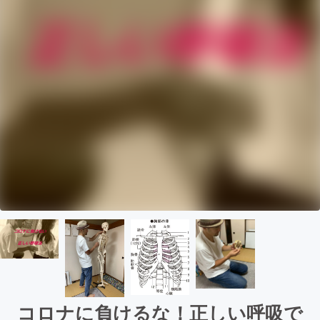
コロナに負けるな！正しい呼吸で