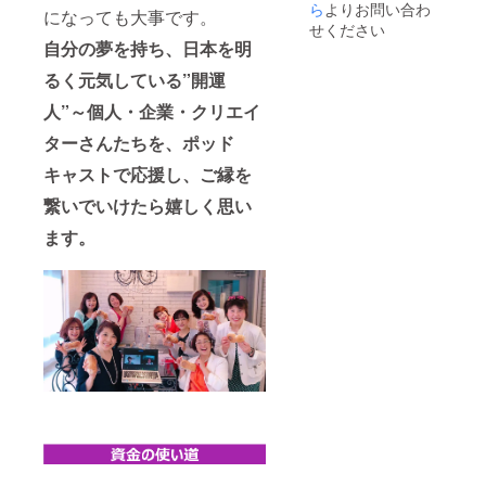
ら
よりお問い合わ
になっても大事です。
せください
自分の夢を持ち、日本を明
るく元気している”開運
人”～個人・企業・クリエイ
ターさんたちを、ポッド
キャストで応援し、ご縁を
繋いでいけたら嬉しく思い
ます。