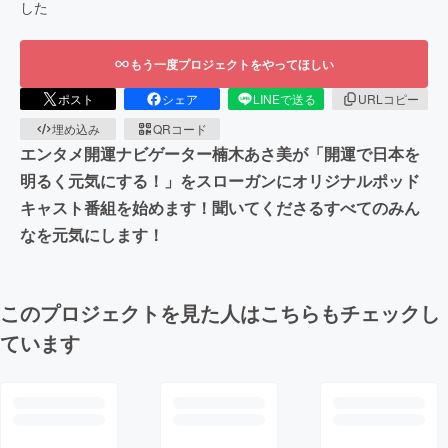
した
もう一度プロジェクトをやってほしい
ポスト
シェア
LINEで送る
URLコピー
埋め込み
QRコード
エンタメ開運ナビゲーター楠木あさ美が「開運で日本を
明るく元気にする！」をスローガンにオリジナルポッド
キャスト番組を始めます！聞いてくださるすべてのみん
なを元気にします！
このプロジェクトを見た人はこちらもチェックし
ています