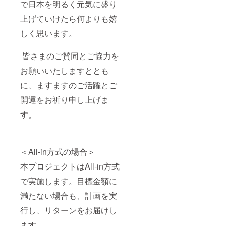
で日本を明るく元気に盛り
上げていけたら何よりも嬉
しく思います。
皆さまのご賛同とご協力を
お願いいたしますととも
に、ますますのご活躍とご
開運をお祈り申し上げま
す。
＜All-in方式の場合＞
本プロジェクトはAll-in方式
で実施します。目標金額に
満たない場合も、計画を実
行し、リターンをお届けし
ます。