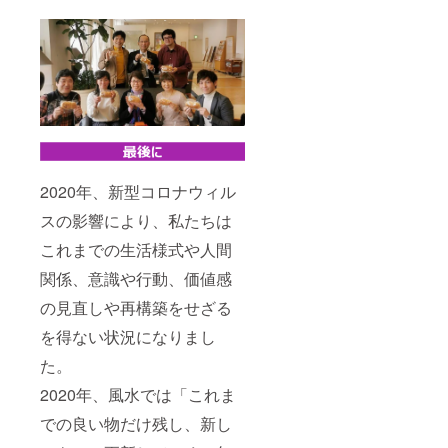
2020年、新型コロナウィル
スの影響により、私たちは
これまでの生活様式や人間
関係、意識や行動、価値感
の見直しや再構築をせざる
を得ない状況になりまし
た。
2020年、風水では「これま
での良い物だけ残し、新し