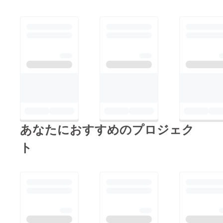
あなたにおすすめのプロジェク
ト