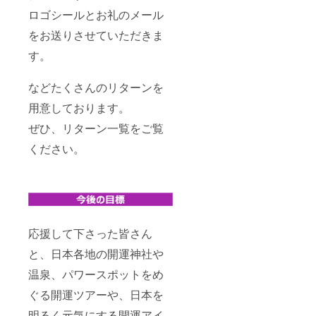
ロゴシールとお礼のメール
をお送りさせていただきま
す。
などたくさんのリターンを
用意しております。
ぜひ、リターン一覧をご覧
ください。
応援して下さった皆さん
と、日本各地の開運神社や
温泉、パワースポットをめ
ぐる開運ツアーや、日本を
明るく元気にする開運アイ