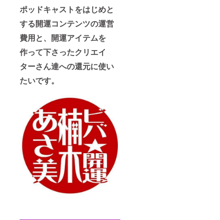
ポッドキャストをはじめと
する開運コンテンツの運営
費用と、開運アイテムを
作って下さったクリエイ
ターさん達への還元に使い
たいです。