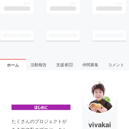
活動報告
支援者
仲間募集
コメント
ホーム
35
たくさんのプロジェクトが
vivakai