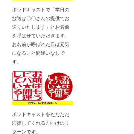
ポッドキャストで「本日の
放送は〇〇さんの提供でお
送りいたします」とお名前
を呼ばせていただきます。
お名前が呼ばれた日は元気
になること間違いなしで
す。
ポッドキャストをただただ
応援してくれる方向けのリ
ターンです。