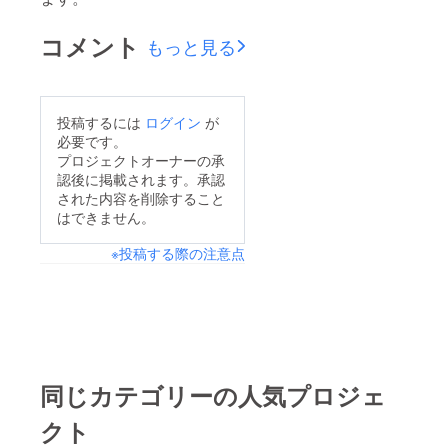
コメント
もっと見る
投稿するには
ログイン
が
必要です。
プロジェクトオーナーの承
認後に掲載されます。承認
された内容を削除すること
はできません。
※投稿する際の注意点
同じカテゴリーの人気プロジェ
クト