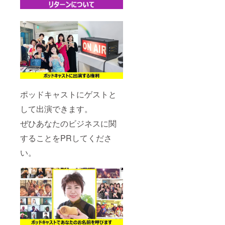
ポッドキャストにゲストと
して出演できます。
ぜひあなたのビジネスに関
することをPRしてくださ
い。