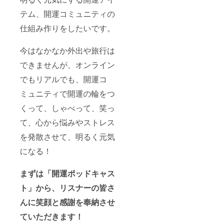
テム、開運コミュニティの
仕組み作りをしたいです。
今はなかなか外出や旅行は
できませんが、オンライン
でもリアルでも、開運コ
ミュニティで開運の輪をつ
くって、しゃべって、笑っ
て、心から悩みやストレス
を発散させて、明るく元気
になる！
まずは「開運ポッドキャス
ト」から、リスナーの皆さ
んに笑顔と感謝を奉納させ
ていただきます！