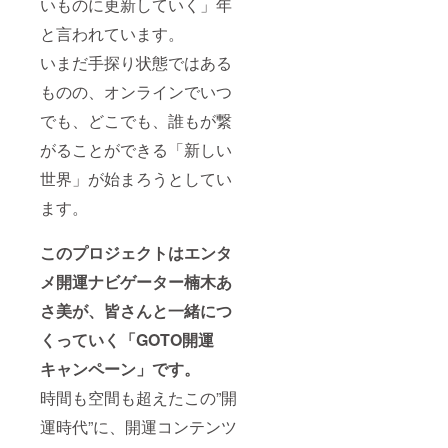
いものに更新していく」年
と言われています。
いまだ手探り状態ではある
ものの、オンラインでいつ
でも、どこでも、誰もが繋
がることができる「新しい
世界」が始まろうとしてい
ます。
このプロジェクトはエンタ
メ開運ナビゲーター楠木あ
さ美が、皆さんと一緒につ
くっていく「GOTO開運
キャンペーン」です。
時間も空間も超えたこの”開
運時代”に、開運コンテンツ