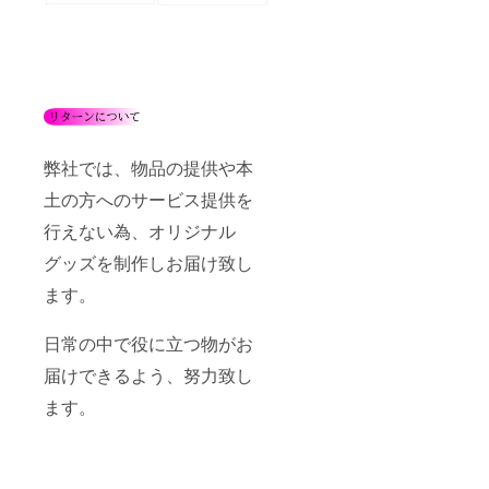
弊社では、物品の提供や本
土の方へのサービス提供を
行えない為、オリジナル
グッズを制作しお届け致し
ます。
日常の中で役に立つ物がお
届けできるよう、努力致し
ます。