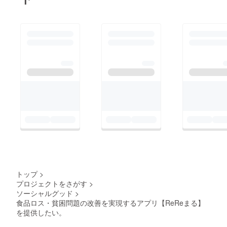
トップ
>
プロジェクトをさがす
>
ソーシャルグッド
>
食品ロス・貧困問題の改善を実現するアプリ【ReReまる】
を提供したい。