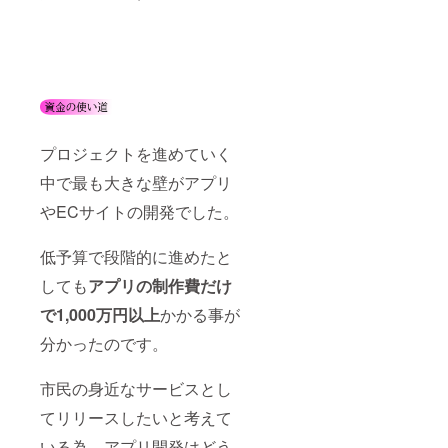
プロジェクトを進めていく
中で最も大きな壁がアプリ
やECサイトの開発でした。
低予算で段階的に進めたと
しても
アプリの制作費だけ
で1,000万円以上
かかる事が
分かったのです。
市民の身近なサービスとし
てリリースしたいと考えて
いる為、アプリ開発はどう