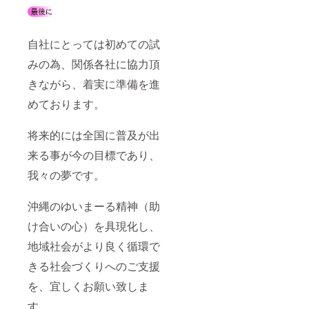
自社にとっては初めての試
みの為、関係各社に協力頂
きながら、着実に準備を進
めております。
将来的には全国に普及が出
来る事が今の目標であり、
我々の夢です。
沖縄のゆいまーる精神（助
け合いの心）を具現化し、
地域社会がより良く循環で
きる社会づくりへのご支援
を、宜しくお願い致しま
す。