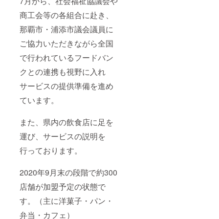
7月から、社会福祉協議会や
商工会等の各組合に赴き、
那覇市・浦添市議会議員に
ご協力いただきながら全国
で行われているフードバン
クとの連携も視野に入れ
サービスの提供準備を進め
ています。
また、県内の飲食店に足を
運び、サービスの説明を
行っております。
2020年9月末の段階で約300
店舗が加盟予定の状態で
す。（主に洋菓子・パン・
弁当・カフェ）