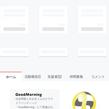
活動報告
支援者
仲間募集
コメント
ホーム
2
31
社会問題と向き合う人のクラウ
ドファンディング
「GoodMorning」にて実施され