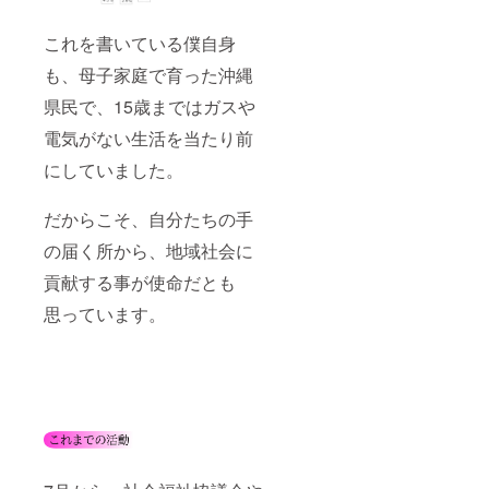
これを書いている僕自身
も、母子家庭で育った沖縄
県民で、15歳まではガスや
電気がない生活を当たり前
にしていました。
だからこそ、自分たちの手
の届く所から、地域社会に
貢献する事が使命だとも
思っています。