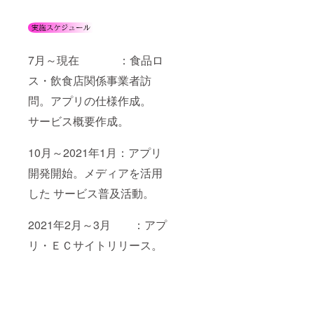
7月～現在 ：食品ロ
ス・飲食店関係事業者訪
問。アプリの仕様作成。
サービス概要作成。
10月～2021年1月：アプリ
開発開始。メディアを活用
した サービス普及活動。
2021年2月～3月 ：アプ
リ・ＥＣサイトリリース。