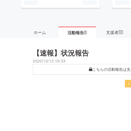
ホーム
支援者
活動報告
23
1
【速報】状況報告
2020/10/12 16:33
こちらの活動報告は支
1