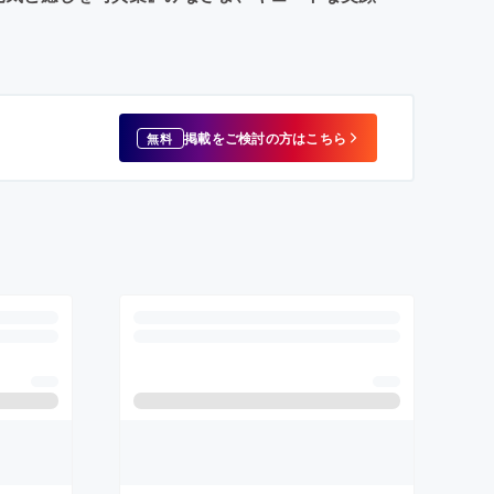
掲載をご検討の方はこちら
無料