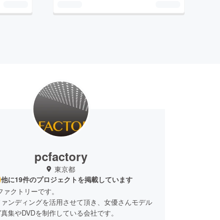
pcfactory
東京都
他に19件のプロジェクトを掲載しています
ファクトリーです。
ファンディングを活用させて頂き、女優さんモデル
真集やDVDを制作している会社です。