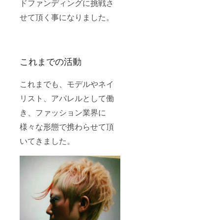
ドファンディングに挑戦さ
せて頂く事になりました。
これまでの活動
これまでも、モデルやネイ
リスト、アパレルとして働
き、ファッション業界に
様々な形態で携わらせて頂
いてきました。