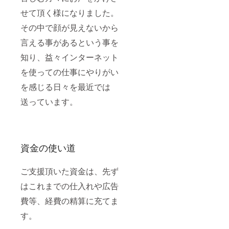
せて頂く様になりました。
その中で顔が見えないから
言える事があるという事を
知り、益々インターネット
を使っての仕事にやりがい
を感じる日々を最近では
送っています。
資金の使い道
ご支援頂いた資金は、先ず
はこれまでの仕入れや広告
費等、経費の精算に充てま
す。