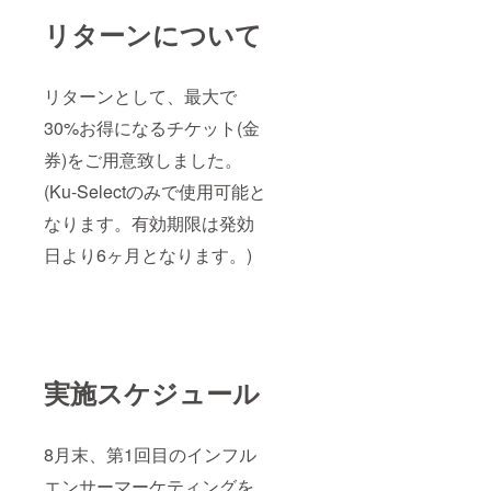
リターンについて
リターンとして、最大で
30%お得になるチケット(金
券)をご用意致しました。
(Ku-Selectのみで使用可能と
なります。有効期限は発効
日より6ヶ月となります。)
実施スケジュール
8月末、第1回目のインフル
エンサーマーケティングを