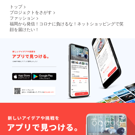
トップ
>
プロジェクトをさがす
>
ファッション
>
福岡から発信！コロナに負けるな！ネットショッピングで笑
顔を届けたい！