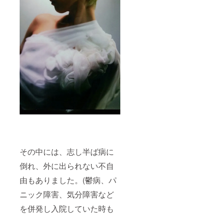
その中には、志し半ば病に
倒れ、外に出られない不自
由もありました。(鬱病、パ
ニック障害、気分障害など
を併発し入院していた時も