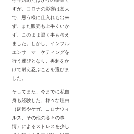
すが、コロナの影響は甚大
で、思う様に仕入れも出来
ず、また販売も上手くいか
ず、このまま退く事も考え
ました。しかし、インフル
エンサーマーケティングを
行う運びとなり、再起をか
けて耐え忍ぶことを選びま
した。
そしてまた、今までに私自
身も経験した、様々な理由
（病気やケガ、コロナウィ
ルス、その他の各々の事
情）によるストレスを少し