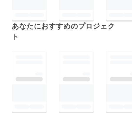
あなたにおすすめのプロジェク
ト