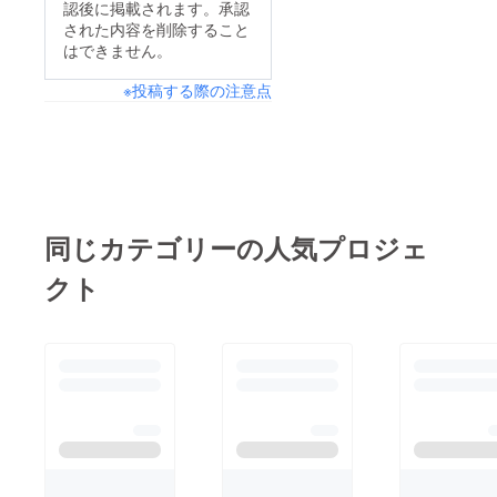
認後に掲載されます。承認
された内容を削除すること
はできません。
※投稿する際の注意点
同じカテゴリーの人気プロジェ
クト