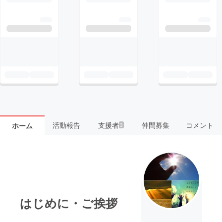
活動報告
支援者
仲間募集
コメント
ホーム
3
はじめに・ご挨拶