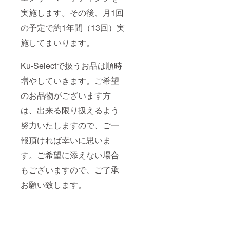
実施します。その後、月1回
の予定で約1年間（13回）実
施してまいります。
Ku-Selectで扱うお品は順時
増やしていきます。ご希望
のお品物がございます方
は、出来る限り扱えるよう
努力いたしますので、ご一
報頂ければ幸いに思いま
す。ご希望に添えない場合
もございますので、ご了承
お願い致します。