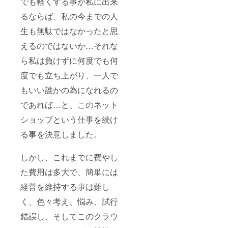
でも軽くする事が私に出来
るならば、私の今までの人
生も無駄ではなかったと思
えるのではないか…それな
ら私は負けずに何度でも何
度でも立ち上がり、一人で
もいい誰かの為になれるの
であれば…と、このネット
ショップという仕事を続け
る事を決意しました。
しかし、これまでに費やし
た費用は多大で、簡単には
経営を維持する事は難し
く、色々考え、悩み、試行
錯誤し、そしてこのクラウ