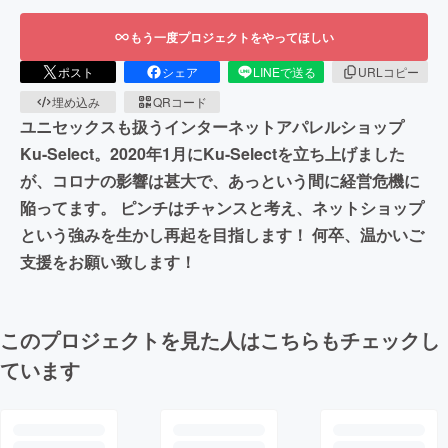
もう一度プロジェクトをやってほしい
ポスト
シェア
LINEで送る
URLコピー
埋め込み
QRコード
ユニセックスも扱うインターネットアパレルショップ
Ku-Select。2020年1月にKu-Selectを立ち上げました
が、コロナの影響は甚大で、あっという間に経営危機に
陥ってます。 ピンチはチャンスと考え、ネットショップ
という強みを生かし再起を目指します！ 何卒、温かいご
支援をお願い致します！
このプロジェクトを見た人はこちらもチェックし
ています