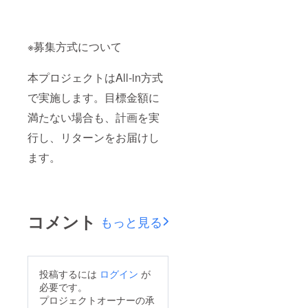
※募集方式について
本プロジェクトはAll-in方式
で実施します。目標金額に
満たない場合も、計画を実
行し、リターンをお届けし
ます。
コメント
もっと見る
投稿するには
ログイン
が
必要です。
プロジェクトオーナーの承