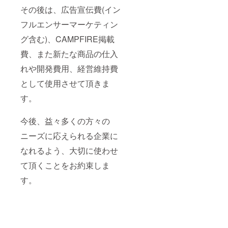
その後は、広告宣伝費(イン
フルエンサーマーケティン
グ含む)、CAMPFIRE掲載
費、また新たな商品の仕入
れや開発費用、経営維持費
として使用させて頂きま
す。
今後、益々多くの方々の
ニーズに応えられる企業に
なれるよう、大切に使わせ
て頂くことをお約束しま
す。