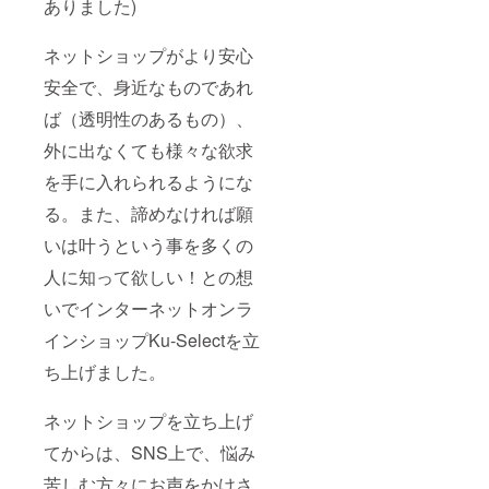
ありました)
ネットショップがより安心
安全で、身近なものであれ
ば（透明性のあるもの）、
外に出なくても様々な欲求
を手に入れられるようにな
る。また、諦めなければ願
いは叶うという事を多くの
人に知って欲しい！との想
いでインターネットオンラ
インショップKu-Selectを立
ち上げました。
ネットショップを立ち上げ
てからは、SNS上で、悩み
苦しむ方々にお声をかけさ