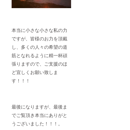
本当に小さな小さな私の力
ですが、皆様のお力を頂戴
し、多くの人々の希望の道
筋となれるように精一杯頑
張りますので、ご支援のほ
ど宜しくお願い致しま
す！！！
最後になりますが、最後ま
でご覧頂き本当にありがと
うございました！！！。