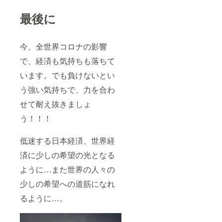
最後に
今、全世界コロナの影響
で、経済も気持ちも落ちて
います。でも負けないとい
う強い気持ちで、力を合わ
せて耐え抜きましょ
う！！！
低迷する日本経済、世界経
済に少しの希望の光となる
ように…また世界の人々の
少しの希望への道筋になれ
るように…。