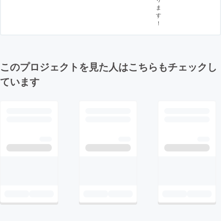
ま
す
！
このプロジェクトを見た人はこちらもチェックし
ています