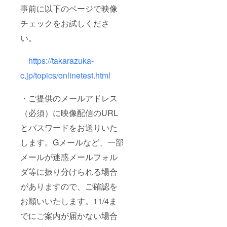
事前に以下のページで映像
チェックをお試しくださ
い。
https://takarazuka-
c.jp/topics/onlinetest.html
・ご提供のメールアドレス
（必須）に映像配信のURL
とパスワードをお送りいた
します。Gメールなど、一部
メールが迷惑メールフォル
ダ等に振り分けられる場合
がありますので、ご確認を
お願いいたします。11/4ま
でにご案内が届かない場合