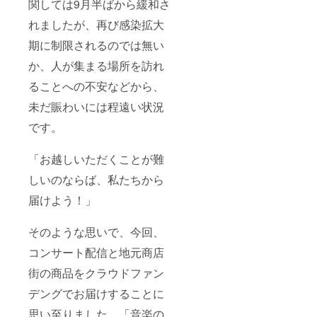
関しては9月半ばから緩和さ
れましたが、再び感染拡大
期に制限されるのでは無い
か、人が集まる場所を訪れ
ることへの不安などから、
未だ賑わいには程遠い状況
です。
「お越しいただくことが難
しいのならば、私たちから
届けよう！」
そのような思いで、今回、
コンサート配信と地元商店
街の商品をクラウドファン
デングでお届けすることに
思い至りました。「音楽の