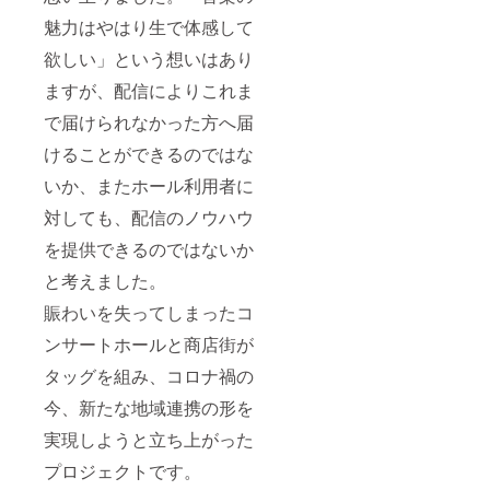
魅力はやはり生で体感して
欲しい」という想いはあり
ますが、配信によりこれま
で届けられなかった方へ届
けることができるのではな
いか、またホール利用者に
対しても、配信のノウハウ
を提供できるのではないか
と考えました。
賑わいを失ってしまったコ
ンサートホールと商店街が
タッグを組み、コロナ禍の
今、新たな地域連携の形を
実現しようと立ち上がった
プロジェクトです。