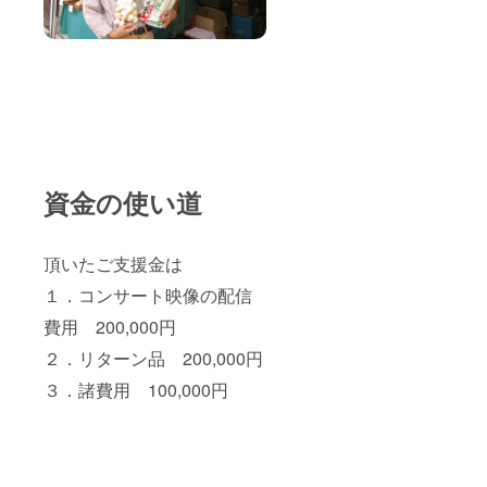
資金の使い道
頂いたご支援金は
１．コンサート映像の配信
費用 200,000円
２．リターン品 200,000円
３．諸費用 100,000円