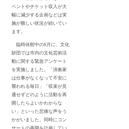
ベントやチケット収入が大
幅に減少する企画などは実
施が難しい状況が続いてい
ます。
臨時休館中の5月に、文化
財団では市内の文化芸術活
動に関する緊急アンケート
を実施しました。「演奏家
は仕事がなくなって不安に
襲われる毎日」「収束が見
通せずどのように活動を再
開したらよいかわからな
い」といった悲痛な声をう
かがいました。同時にコン
サートの再開を計画してい