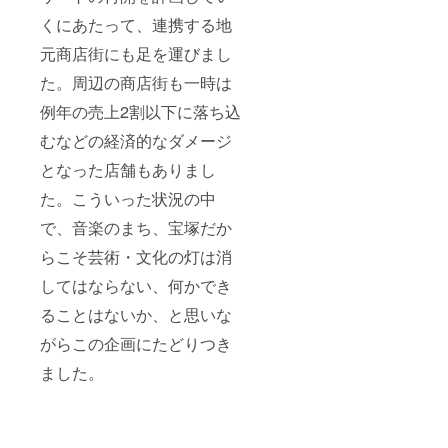
くにあたって、連携する地
元商店街にも足を運びまし
た。周辺の商店街も一時は
例年の売上2割以下に落ち込
むなどの経済的なダメージ
となった店舗もありまし
た。こういった状況の中
で、音楽のまち、宝塚だか
らこそ芸術・文化の灯は消
してはならない、何かでき
ることはないか、と思いな
がらこの企画にたどりつき
ました。