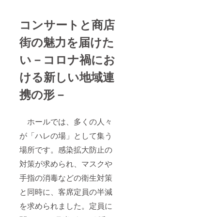
コンサートと商店
街の魅力を届けた
い－コロナ禍にお
ける新しい地域連
携の形－
ホールでは、多くの人々
が「ハレの場」として集う
場所です。感染拡大防止の
対策が求められ、マスクや
手指の消毒などの衛生対策
と同時に、客席定員の半減
を求められました。定員に