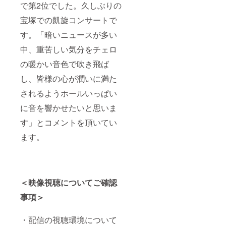
で第2位でした。久しぶりの
宝塚での凱旋コンサートで
す。「暗いニュースが多い
中、重苦しい気分をチェロ
の暖かい音色で吹き飛ば
し、皆様の心が潤いに満た
されるようホールいっぱい
に音を響かせたいと思いま
す」とコメントを頂いてい
ます。
＜映像視聴についてご確認
事項＞
・配信の視聴環境について