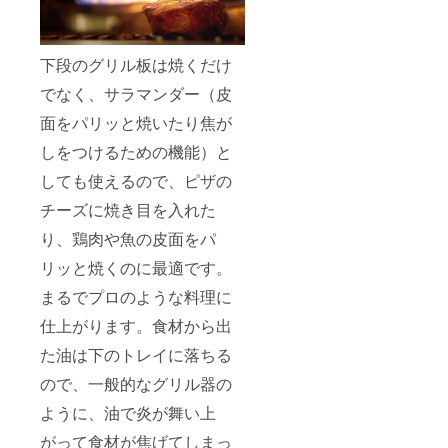
下段のグリル板は焼くだけ
でなく、サラマンダー（皮
面をパリッと焼いたり焦が
しをつけるための機能）と
しても使えるので、ピザの
チーズに焼き目を入れた
り、鶏肉や魚の皮面をパ
リッと焼くのに最適です。
まるでプロのような料理に
仕上がります。食材から出
た油は下のトレイに落ちる
ので、一般的なグリル器の
ように、油で炎が舞い上
がって食材が焦げてしまっ