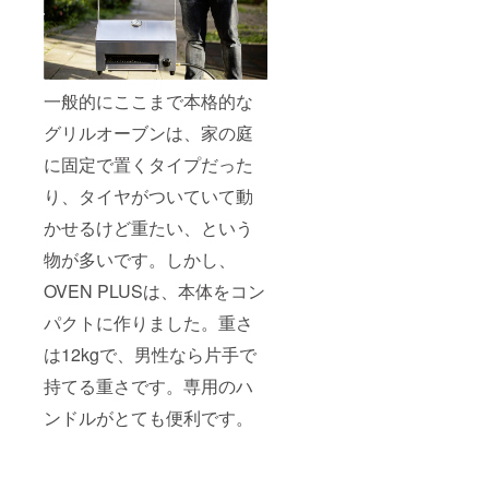
一般的にここまで本格的な
グリルオーブンは、家の庭
に固定で置くタイプだった
り、タイヤがついていて動
かせるけど重たい、という
物が多いです。しかし、
OVEN PLUSは、本体をコン
パクトに作りました。重さ
は12kgで、男性なら片手で
持てる重さです。専用のハ
ンドルがとても便利です。