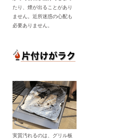
たり、煙が出ることがあり
ません。近所迷惑の心配も
必要ありません。
実質汚れるのは、グリル板