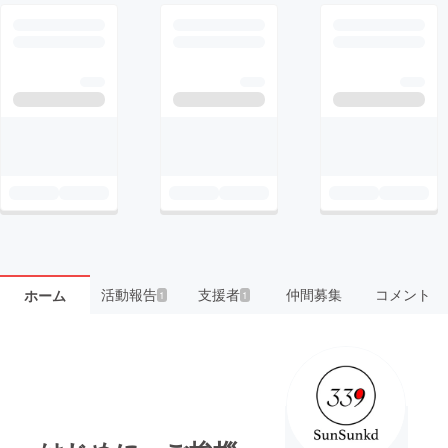
活動報告
支援者
仲間募集
コメント
ホーム
1
1