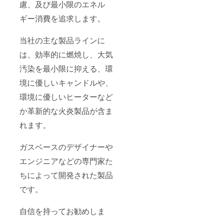
慮、及び最小限のエネル
ギー消費を追求します。
当社の主な製品ラインに
は、効率的に燃焼し、大気
汚染を最小限に抑える、環
境に優しいキャンドルや、
環境に優しいヒーターなど
か革新的な火炎製品が含ま
れます。
ガスベースのデザイナーや
エンジニアなどの専門家た
ちによって開発された製品
です。
自信を持ってお勧めしま