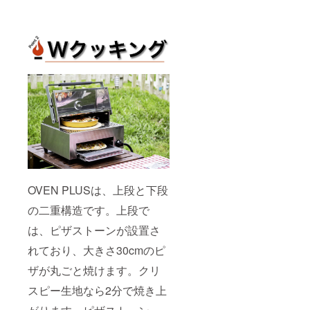
OVEN PLUSは、上段と下段
の二重構造です。上段で
は、ピザストーンが設置さ
れており、大きさ30cmのピ
ザが丸ごと焼けます。クリ
スピー生地なら2分で焼き上