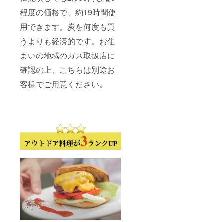
程度の価格で、約19時間使
用できます。炭を何度も買
うよりも経済的です。お住
まいの地域のガス取扱店に
確認の上、こちらは別途お
客様でご用意ください。