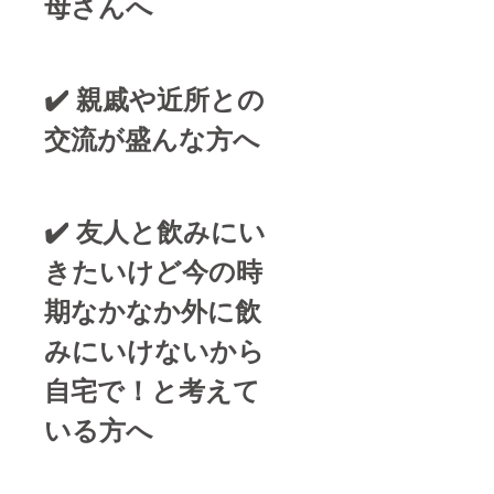
母さんへ
✔️ 親戚や近所との
交流が盛んな方へ
✔️ 友人と飲みにい
きたいけど今の時
期なかなか外に飲
みにいけないから
自宅で！と考えて
いる方へ