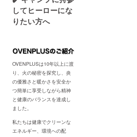
してヒーローにな
りたい方へ
OVENPLUSは10年以上に渡
り、火の秘密を探究し、炎
の優雅さと暖かさを安全か
つ簡単に享受しながら精神
と健康のバランスを達成し
ました。
私たちは健康でクリーンな
エネルギー、環境への配