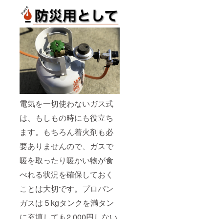
電気を一切使わないガス式
は、もしもの時にも役立ち
ます。もちろん着火剤も必
要ありませんので、ガスで
暖を取ったり暖かい物が食
べれる状況を確保しておく
ことは大切です。プロパン
ガスは５kgタンクを満タン
に充填しても2,000円しない