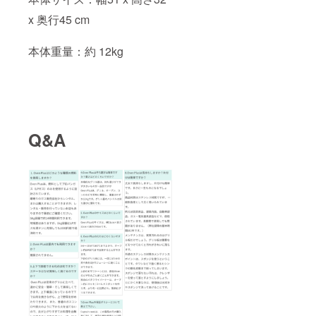
x 奥行45 cm
本体重量：約 12kg
Q&A