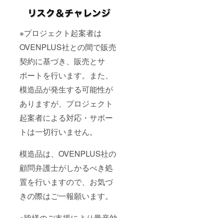
※プロジェクト起案者は
OVENPLUS社との間で販売
契約に基づき、販売とサ
ポートを行います。また、
模造品が発生する可能性が
ありますが、プロジェクト
起案者による対応・サポー
トは一切行いません。
模造品は、OVENPLUS社の
顧問弁護士がしかるべき処
置を行いますので、お気づ
きの際はご一報願います。
※皆様のご支援により量産効