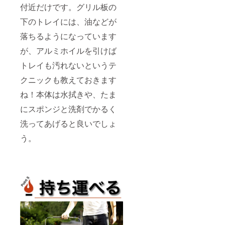
付近だけです。グリル板の
下のトレイには、油などが
落ちるようになっています
が、アルミホイルを引けば
トレイも汚れないというテ
クニックも教えておきます
ね！本体は水拭きや、たま
にスポンジと洗剤でかるく
洗ってあげると良いでしょ
う。