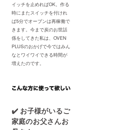
イッチを止めればOK。作る
時にまたスイッチを付けれ
ば5分でオーブンは再稼働で
きます。今まで炭のお世話
係をしてきた私は、OVEN
PLUSのおかげで今ではみん
なとワイワイできる時間が
増えたのです。
✔️ お子様がいるご
家庭のお父さんお