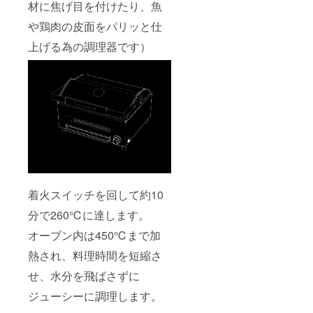
材に焦げ目を付けたり、魚
や鶏肉の皮面をパリッと仕
上げる為の調理器です）
着火スイッチを回して約10
分で260℃に達します。
オーブン内は450℃まで加
熱され、料理時間を短縮さ
せ、水分を飛ばさずに
ジューシーに調理します。