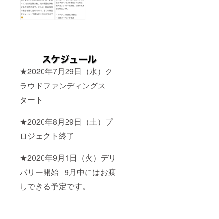
★2020年7月29日（水）ク
ラウドファンディングス
タート
★2020年8月29日（土）プ
ロジェクト終了
★2020年9月1日（火）デリ
バリー開始 9月中にはお渡
しできる予定です。