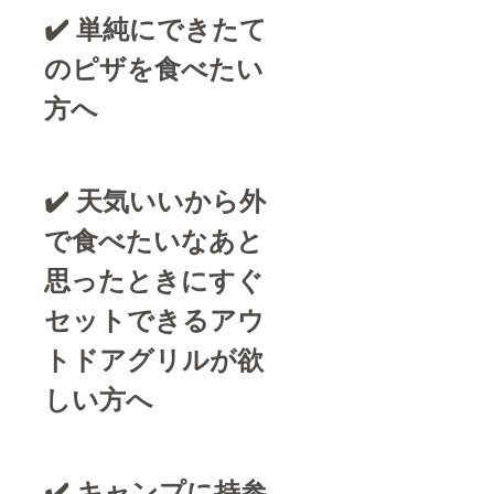
✔️ 単純にできたて
のピザを食べたい
方へ
✔️ 天気いいから外
で食べたいなあと
思ったときにすぐ
セットできるアウ
トドアグリルが欲
しい方へ
✔️ キャンプに持参