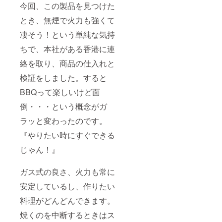
今回、この製品を見つけた
とき、無煙で火力も強くて
凄そう！という単純な気持
ちで、本社がある香港に連
絡を取り、商品の仕入れと
検証をしました。すると
BBQって楽しいけど面
倒・・・という概念がガ
ラッと変わったのです。
『やりたい時にすぐできる
じゃん！』
ガス式の良さ、火力も常に
安定しているし、作りたい
料理がどんどんできます。
焼くのを中断するときはス