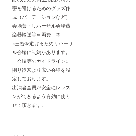
密を避けるためのグッズ作
成（パーテーションなど）
会場費・リハーサル会場費
楽器輸送等車両費 等
※三密を避けるためリハーサ
ル会場に制約があります。
会場等のガイドラインに
則り従来より広い会場を設
定しております。
出演者全員が安全にレッス
ンができるよう有効に使わ
せて頂きます。