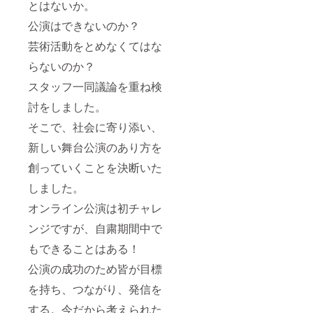
とはないか。
公演はできないのか？
芸術活動をとめなくてはな
らないのか？
スタッフ一同議論を重ね検
討をしました。
そこで、社会に寄り添い、
新しい舞台公演のあり方を
創っていくことを決断いた
しました。
オンライン公演は初チャレ
ンジですが、自粛期間中で
もできることはある！
公演の成功のため皆が目標
を持ち、つながり、発信を
する。今だから考えられた