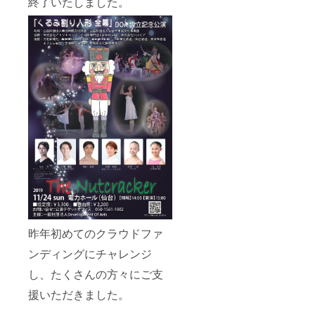
終了いたしました。
昨年初めてのクラウドファ
ンディングにチャレンジ
し、たくさんの方々にご支
援いただきました。