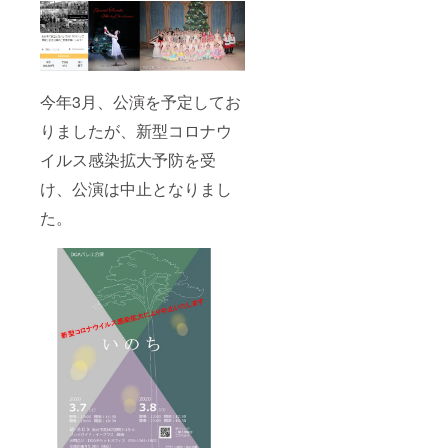
今年3月、公演を予定してお
りましたが、新型コロナウ
イルス感染拡大予防を受
け、公演は中止となりまし
た。