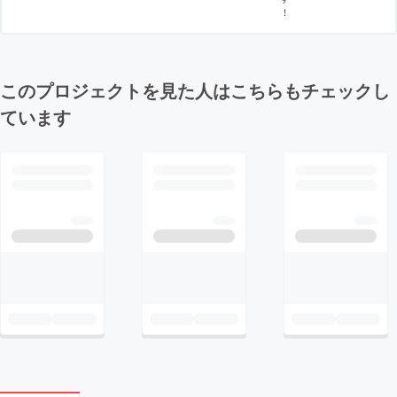
！
このプロジェクトを見た人はこちらもチェックし
ています