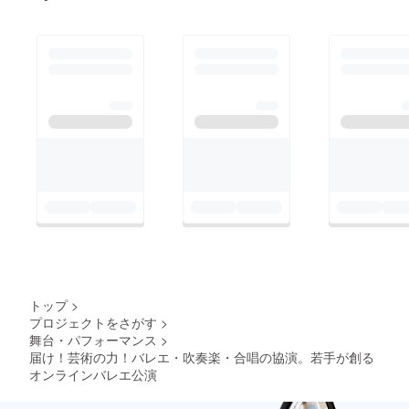
トップ
>
プロジェクトをさがす
>
舞台・パフォーマンス
>
届け！芸術の力！バレエ・吹奏楽・合唱の協演。若手が創る
オンラインバレエ公演