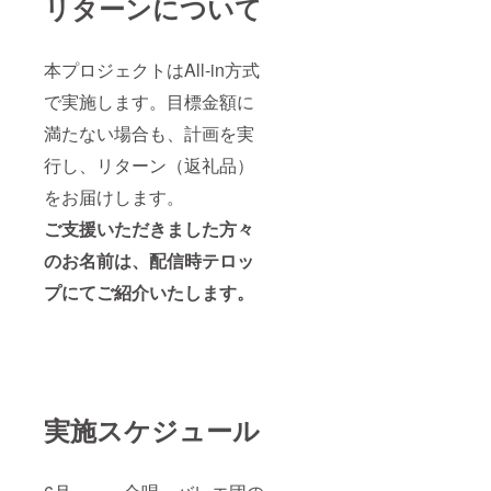
リターンについて
本プロジェクトはAll-in方式
で実施します。目標金額に
満たない場合も、計画を実
行し、リターン（返礼品）
をお届けします。
ご支援いただきました方々
のお名前は、配信時テロッ
プにてご紹介いたします。
実施スケジュール