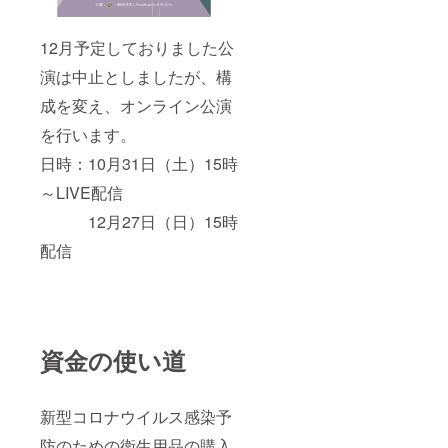
12月予定しておりました公
演は中止としましたが、構
成を変え、オンライン公演
を行います。
日時：10月31日（土）15時
～LIVE配信
12月27日（日）15時
配信
資金の使い道
新型コロナウイルス感染予
防のための衛生用品の購入