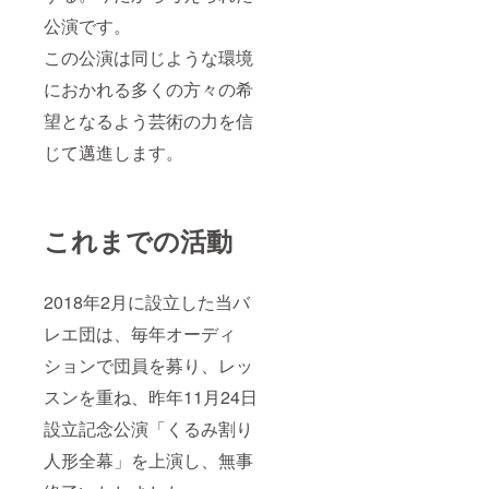
公演です。
この公演は同じような環境
におかれる多くの方々の希
望となるよう芸術の力を信
じて邁進します。
これまでの活動
2018年2月に設立した当バ
レエ団は、毎年オーディ
ションで団員を募り、レッ
スンを重ね、昨年11月24日
設立記念公演「くるみ割り
人形全幕」を上演し、無事