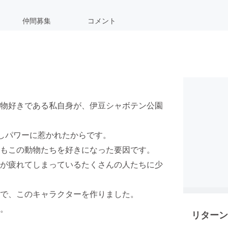
仲間募集
コメント
物好きである私自身が、伊豆シャボテン公園
癒しパワーに惹かれたからです。
もこの動物たちを好きになった要因です。
が疲れてしまっているたくさんの人たちに少
で、このキャラクターを作りました。
。
リターン