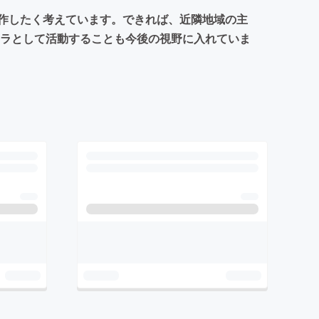
製作したく考えています。できれば、近隣地域の主
ャラとして活動することも今後の視野に入れていま