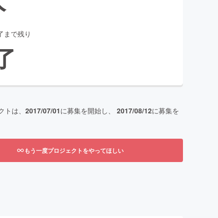
了まで残り
了
クトは、
2017/07/01
に募集を開始し、
2017/08/12
に募集を
もう一度プロジェクトをやってほしい