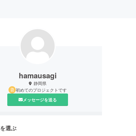
hamausagi
静岡県
初めてのプロジェクトです
メッセージを送る
を選ぶ