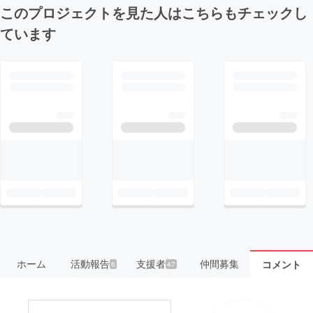
このプロジェクトを見た人はこちらもチェックし
ています
ホーム
活動報告
支援者
仲間募集
コメント
6
47