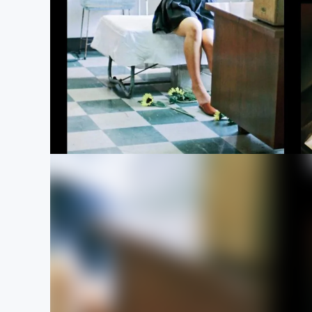
まちづくり・地域活性化