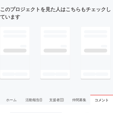
このプロジェクトを見た人はこちらもチェックし
ています
ホーム
活動報告
支援者
仲間募集
コメント
3
85