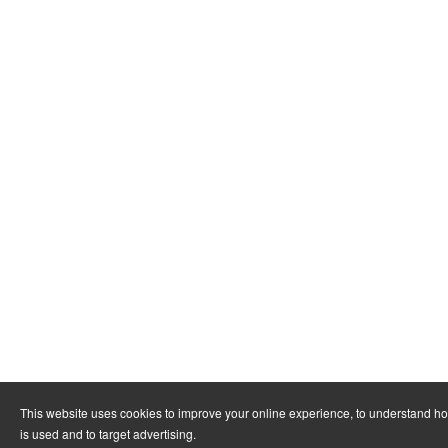
This website uses cookies to improve your online experience, to understand h
is used and to target advertising.