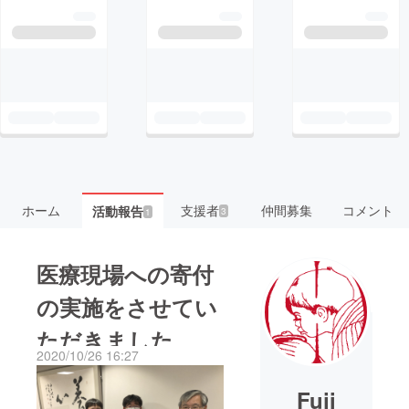
ホーム
支援者
仲間募集
コメント
活動報告
3
1
医療現場への寄付
の実施をさせてい
ただきました
2020/10/26 16:27
Fuji