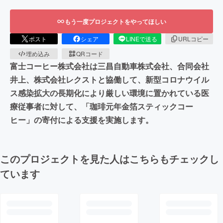
もう一度プロジェクトをやってほしい
ポスト
シェア
LINEで送る
URLコピー
埋め込み
QRコード
富士コーヒー株式会社は三昌自動車株式会社、合同会社
井上、株式会社レクストと協働して、新型コロナウイル
ス感染拡大の長期化により厳しい環境に置かれている医
療従事者に対して、「珈琲元年金箔スティックコー
ヒー」の寄付による支援を実施します。
このプロジェクトを見た人はこちらもチェックし
ています