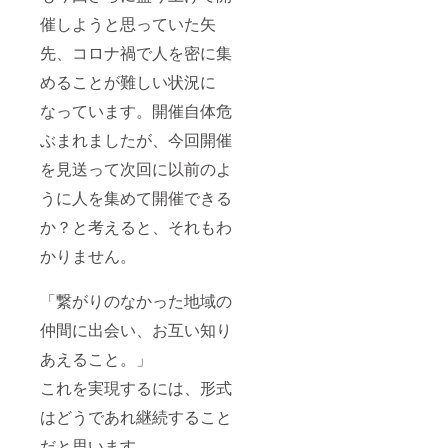
催しようと思っていた矢
先、コロナ禍で人を密に集
めることが難しい状況に
なっています。開催自体危
ぶまれましたが、今回開催
を見送って次回に以前のよ
うに人を集めて開催できる
か？と考えると、それもわ
かりません。
「繋がりのなかった地域の
仲間に出会い、お互い知り
あえること。」
これを実現するには、形式
はどうであれ継続すること
だと思います。