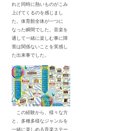
れと同時に熱いものがこみ
上げてくるのを感じまし
た。体育館全体が一つに
なった瞬間でした。音楽を
通して一緒に楽しむ事に障
害は関係ないことを実感し
た出来事でした。
この経験から、様々な方
と、多種多様なジャンルを
一緒に楽しめる音楽ステー