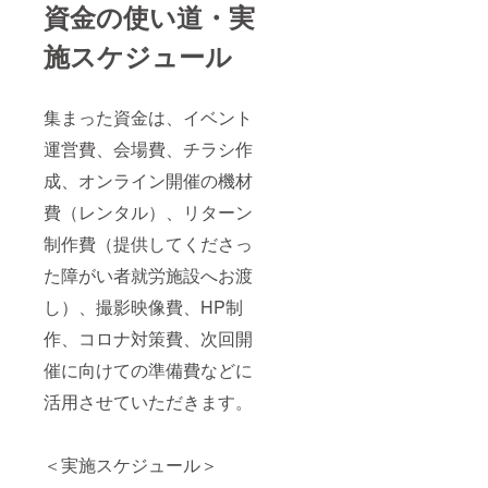
資金の使い道・実
施スケジュール
集まった資金は、イベント
運営費、会場費、チラシ作
成、オンライン開催の機材
費（レンタル）、リターン
制作費（提供してくださっ
た障がい者就労施設へお渡
し）、撮影映像費、HP制
作、コロナ対策費、次回開
催に向けての準備費などに
活用させていただきます。
＜実施スケジュール＞