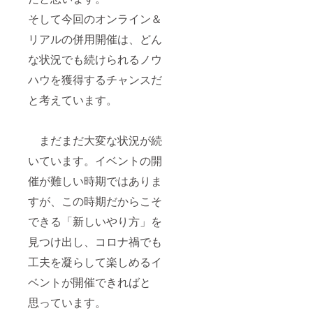
そして今回のオンライン＆
リアルの併用開催は、どん
な状況でも続けられるノウ
ハウを獲得するチャンスだ
と考えています。
まだまだ大変な状況が続
いています。イベントの開
催が難しい時期ではありま
すが、この時期だからこそ
できる「新しいやり方」を
見つけ出し、コロナ禍でも
工夫を凝らして楽しめるイ
ベントが開催できればと
思っています。