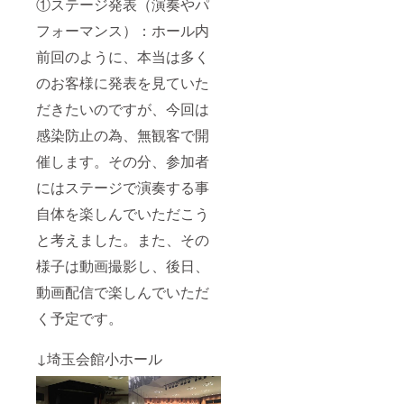
①ステージ発表（演奏やパ
フォーマンス）：ホール内
前回のように、本当は多く
のお客様に発表を見ていた
だきたいのですが、今回は
感染防止の為、無観客で開
催します。その分、参加者
にはステージで演奏する事
自体を楽しんでいただこう
と考えました。また、その
様子は動画撮影し、後日、
動画配信で楽しんでいただ
く予定です。
↓埼玉会館小ホール