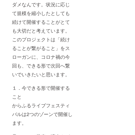
ダメなんです。状況に応じ
て規模を縮小したとしても
続けて開催することがとて
も大切だと考えています。
このプロジェクトは「続け
ることが繋がること」をス
ローガンに、コロナ禍の今
回も、できる形で次回へ繋
いでいきたいと思います。
１．今できる形で開催する
こと
からふるライブフェスティ
バルは2つのゾーンで開催し
ます。