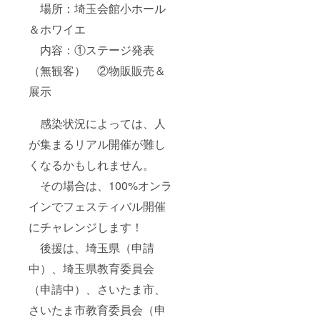
場所：埼玉会館小ホール
＆ホワイエ
内容：①ステージ発表
（無観客） ②物販販売＆
展示
感染状況によっては、人
が集まるリアル開催が難し
くなるかもしれません。
その場合は、100%オンラ
インでフェスティバル開催
にチャレンジします！
後援は、埼玉県（申請
中）、埼玉県教育委員会
（申請中）、さいたま市、
さいたま市教育委員会（申