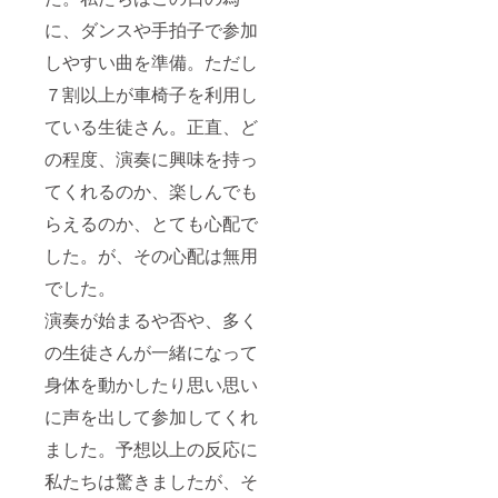
に、ダンスや手拍子で参加
しやすい曲を準備。ただし
７割以上が車椅子を利用し
ている生徒さん。正直、ど
の程度、演奏に興味を持っ
てくれるのか、楽しんでも
らえるのか、とても心配で
した。が、その心配は無用
でした。
演奏が始まるや否や、多く
の生徒さんが一緒になって
身体を動かしたり思い思い
に声を出して参加してくれ
ました。予想以上の反応に
私たちは驚きましたが、そ