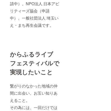
請中）、NPO法人 日本アビ
リティーズ協会（申請
中）、一般社団法人 埼玉い
え・まち再生会議です。
からふるライブ
フェスティバルで
実現したいこと
繋がりのなかった地域の仲
間に出会い、お互い知りあ
えること。
その為には、一回だけでは