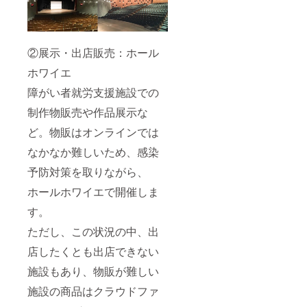
②展示・出店販売：ホール
ホワイエ
障がい者就労支援施設での
制作物販売や作品展示な
ど。物販はオンラインでは
なかなか難しいため、感染
予防対策を取りながら、
ホールホワイエで開催しま
す。
ただし、この状況の中、出
店したくとも出店できない
施設もあり、物販が難しい
施設の商品はクラウドファ