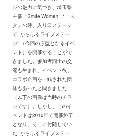
ジの魅力に気づき、埼玉県
主催「Smile Women フェス
タ」の時、入り口ステージ
で ”からふるライブステー
ジ” （今回の原型となるイベ
ント）を開催することがで
きました。参加者同士の交
流も生まれ、イベント後、
コラボ企画を一緒された団
体もあったと聞きました
（以下の画像は当時のチラ
シです）。しかし、このイ
ベントは2016年で開催終了
となり、そこに付随してい
た ”からふるライブステー