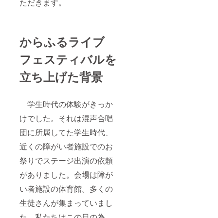
ただきます。
からふるライブ
フェスティバルを
立ち上げた背景
学生時代の体験がきっか
けでした。それは混声合唱
団に所属してた学生時代、
近くの障がい者施設でのお
祭りでステージ出演の依頼
がありました。会場は障が
い者施設の体育館。多くの
生徒さんが集まっていまし
た。私たちはこの日の為