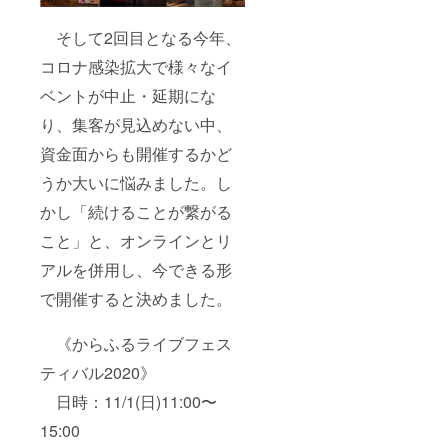
そして2回目となる今年、
コロナ感染拡大で様々なイ
ベントが中止・延期にな
り、集客が見込めない中、
資金面からも開催するかど
うか大いに悩みました。し
かし「続けることが繋がる
こと」と、オンラインとリ
アルを併用し、今できる形
で開催すると決めました。
《からふるライブフェス
ティバル2020》
日時：11/1(日)11:00〜
15:00