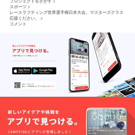
プロジェクトをさがす
>
スポーツ
>
レースラフティング世界選手権日本大会。マスターズクラス
応援ください。
>
コメント