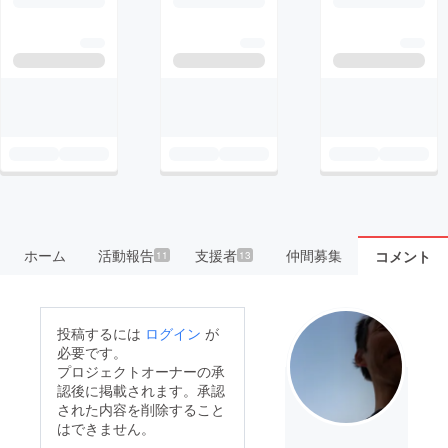
ホーム
活動報告
支援者
仲間募集
コメント
11
13
投稿するには
ログイン
が
必要です。
プロジェクトオーナーの承
認後に掲載されます。承認
された内容を削除すること
はできません。