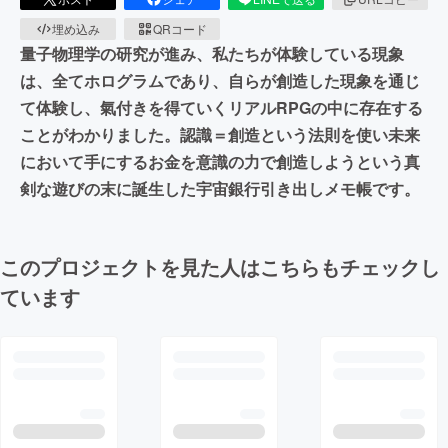
埋め込み
QRコード
量子物理学の研究が進み、私たちが体験している現象
は、全てホログラムであり、自らが創造した現象を通じ
て体験し、氣付きを得ていくリアルRPGの中に存在する
ことがわかりました。認識＝創造という法則を使い未来
において手にするお金を意識の力で創造しようという真
剣な遊びの末に誕生した宇宙銀行引き出しメモ帳です。
このプロジェクトを見た人はこちらもチェックし
ています