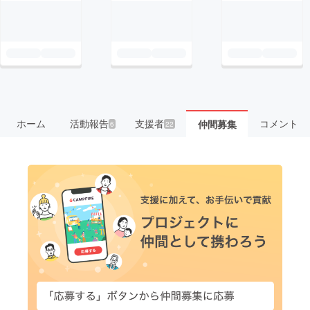
ホーム
活動報告
支援者
コメント
仲間募集
6
22