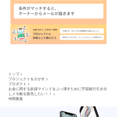
トップ
>
プロジェクトをさがす
>
プロダクト
>
お金に関する奴隷マインドをぶっ壊すために宇宙銀行引き出
しメモ帳を販売したい！！
>
仲間募集