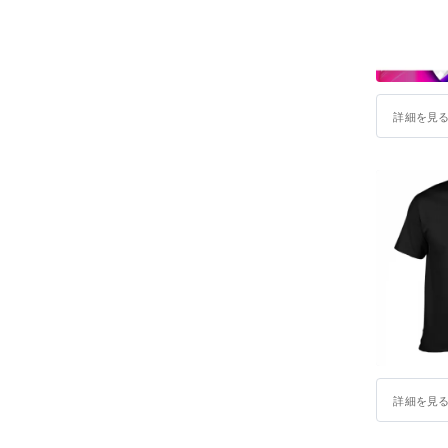
詳細を見
詳細を見