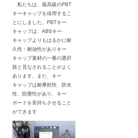
私たちは、最高級のPBT
キーキャップを採用するこ
とにしました。PBTキー
キャップは、ABSキー
キャップよりもはるかに耐
久性・耐油性がありキー
キャップ素材の一番の選択
肢と見なされることがよく
あります。また、キー
キャップは耐摩耗性、防水
性、防塵性があり、キー
ボードを長持ちさせること
ができます