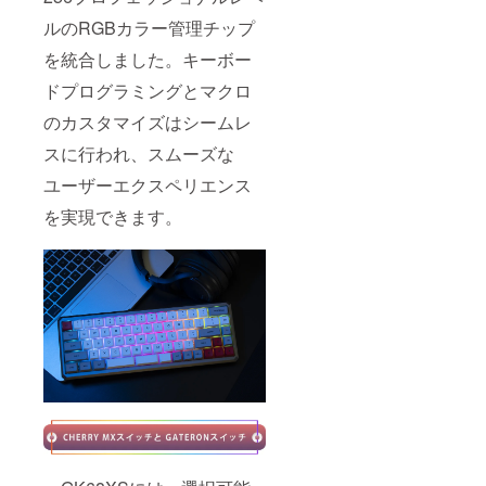
ルのRGBカラー管理チップ
を統合しました。キーボー
ドプログラミングとマクロ
のカスタマイズはシームレ
スに行われ、スムーズな
ユーザーエクスペリエンス
を実現できます。