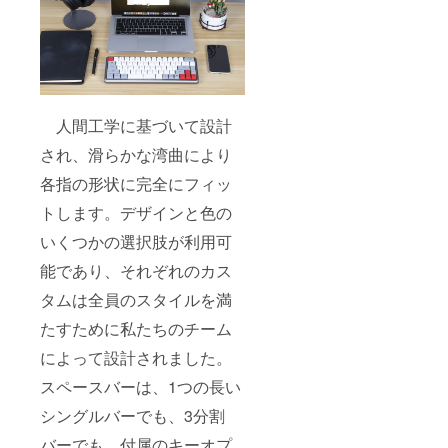
人間工学に基づいて設計
され、滑らかな湾曲により
各指の形状に完全にフィッ
トします。デザインと色の
いくつかの選択肢が利用可
能であり、それぞれのカス
タムは全員のスタイルを満
たすために私たちのチーム
によって設計されました。
スペースバーは、1つの長い
シングルバーでも、3分割
バーでも、付属のキーオプ