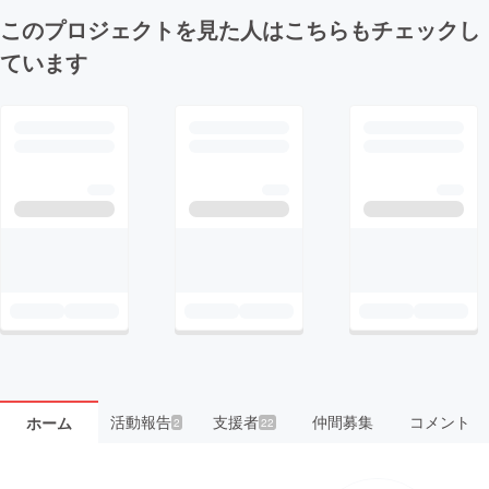
このプロジェクトを見た人はこちらもチェックし
ています
活動報告
支援者
仲間募集
コメント
ホーム
2
22