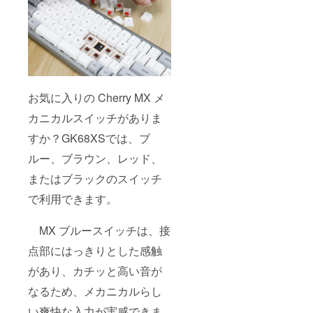
お気に入りの Cherry MX メ
カニカルスイッチがありま
すか？GK68XSでは、ブ
ルー、ブラウン、レッド、
またはブラックのスイッチ
で利用できます。
MX ブルースイッチは、接
点部にはっきりとした感触
があり、カチッと高い音が
なるため、メカニカルらし
い爽快な入力が実感できま