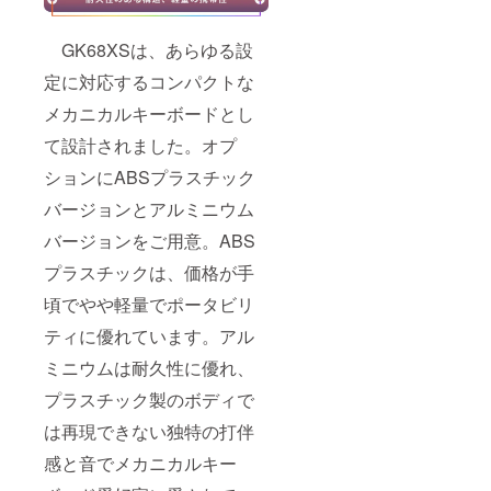
GK68XSは、あらゆる設
定に対応するコンパクトな
メカニカルキーボードとし
て設計されました。オプ
ションにABSプラスチック
バージョンとアルミニウム
バージョンをご用意。ABS
プラスチックは、価格が手
頃でやや軽量でポータビリ
ティに優れています。アル
ミニウムは耐久性に優れ、
プラスチック製のボディで
は再現できない独特の打伴
感と音でメカニカルキー