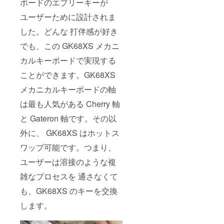
ボードのエブリーキーが
ユーザーために設計されま
した。どんな 打伴感が好き
でも、この GK68XS メカニ
カルキーボードで実現する
ことができます。GK68XS
メカニカルキーボードの軸
は最も人気がある Cherry 軸
と Gateron 軸です。その以
外に、 GK68XS はホットス
ワップ可能です。つまり、
ユーザーは溶接のような複
雑なプロセスを 通さなくて
も、GK68XS のキーを交換
します。