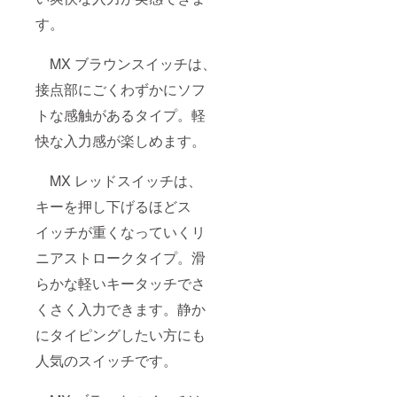
す。
MX ブラウンスイッチは、
接点部にごくわずかにソフ
トな感触があるタイプ。軽
快な入力感が楽しめます。
MX レッドスイッチは、
キーを押し下げるほどス
イッチが重くなっていくリ
ニアストロークタイプ。滑
らかな軽いキータッチでさ
くさく入力できます。静か
にタイピングしたい方にも
人気のスイッチです。