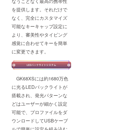
なうことなく最高の携帯性
を提供します。それだけで
なく、完全にカスタマイズ
可能なキーキャップ設定に
より、審美性やタイピング
感覚に合わせてキーを簡単
に変更できます。
GK68XSには約1680万色
に光るLEDバックライトが
搭載され、発光パターンな
どはユーザーが細かく設定
可能で、プロファイルをダ
ウンロードしてUSBケーブ
ルで簡単に設定を組み込む