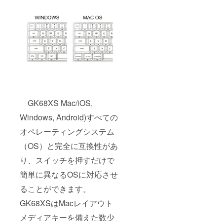
GK68XS Mac/iOS,
Windows, Android)すべての
オペレーティングシステム
（OS）と完全に互換性があ
り、スイッチを押すだけで
簡単に異なるOSに対応させ
ることができます。
GK68XSはMacレイアウト
メディアキーを備えた数少