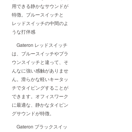
用できる静かなサウンドが
特徴。ブルースイッチと
レッドスイッチの中間のよ
うな打伴感
Gateron レッドスイッチ
は、ブルースイッチやブラ
ウンスイッチと違って、そ
んなに強い感触がありませ
ん。滑らかな軽いキータッ
チでタイピングすることが
できます。オフィスワーク
に最適な、静かなタイピン
グサウンドが特徴。
Gateron ブラックスイッ