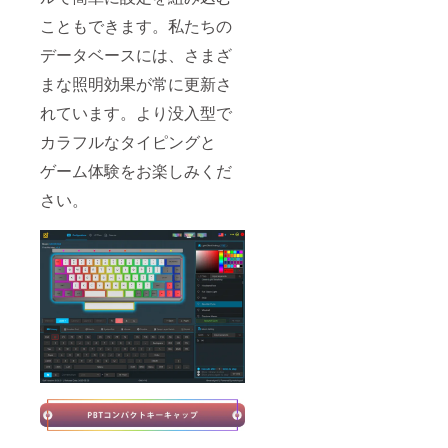
こともできます。私たちの
データベースには、さまざ
まな照明効果が常に更新さ
れています。より没入型で
カラフルなタイピングと
ゲーム体験をお楽しみくだ
さい。