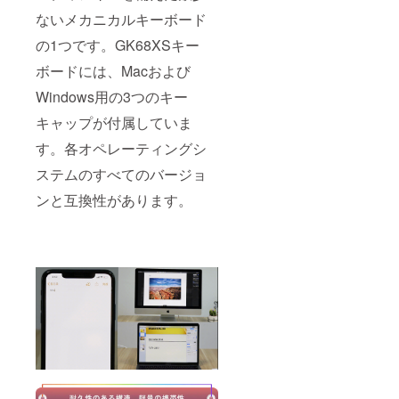
ないメカニカルキーボード
の1つです。GK68XSキー
ボードには、Macおよび
Windows用の3つのキー
キャップが付属していま
す。各オペレーティングシ
ステムのすべてのバージョ
ンと互換性があります。