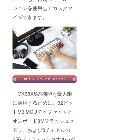
ションを使用してカスタマ
イズできます。
GK68XSの機能を最大限
に活用するために、32ビッ
トM3 MCUチップセットと
オンボード8Mフラッシュメ
モリ、および3チャネルの
256プロフェッショナルレベ