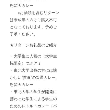
怒髪天カレー
※お酒類を含むリターン
は未成年の方はご購入不可
となっております、予めご
了承ください。
★リターンお礼品のご紹介
・大学生に人気の（大学生
協限定）つぶグミ
・東北大学出身の方には懐
かしい“貧食”の普通カレー、
怒髪天カレー
・東北大学の学生が開発に
携わった学生による学生の
ためのレトルトカレー（バ