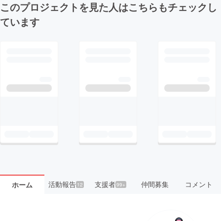
このプロジェクトを見た人はこちらもチェックし
ています
活動報告
支援者
仲間募集
コメント
ホーム
12
99+