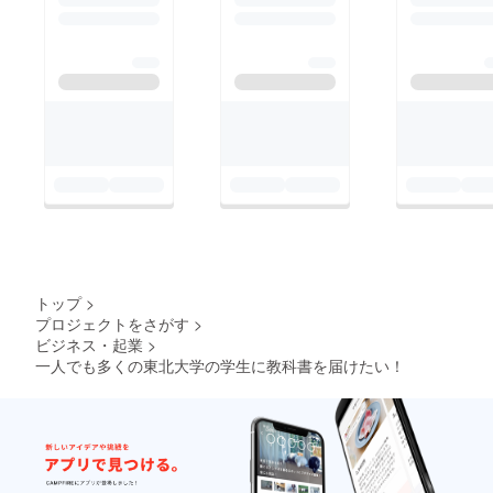
トップ
>
プロジェクトをさがす
>
ビジネス・起業
>
一人でも多くの東北大学の学生に教科書を届けたい！