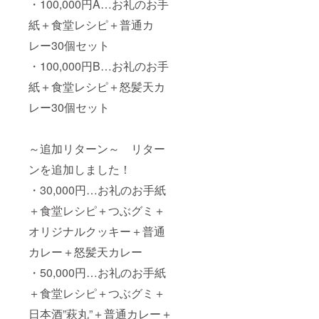
・100,000円A…お礼のお手
紙＋食堂レシピ＋普通カ
レー30個セット
・100,000円B…お礼のお手
紙＋食堂レシピ＋怒髪天カ
レー30個セット
～追加リターン～ リター
ンを追加しました！
・30,000円…お礼のお手紙
＋食堂レシピ＋つぶグミ＋
オリジナルクッキー＋普通
カレー＋怒髪天カレー
・50,000円…お礼のお手紙
＋食堂レシピ＋つぶグミ＋
日本酒”萩丸”＋普通カレー＋