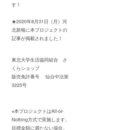
す！
★2020年8月31日（月）河
北新報に本プロジェクトの
記事が掲載されました！
東北大学生活協同組合 さ
くらショップ
販売免許番号 仙台中法第
3225号
※本プロジェクトはAll-or-
Nothing方式で実施します。
目標金額に満たない場合、