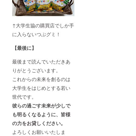
↑大学生協の購買店でしか手
に入らないつぶグミ！
【最後に】
最後まで読んでいただきあ
りがとうございます。
これからの未来を創るのは
大学生をはじめとする若い
世代です。
彼らの過ごす未来が少しで
も明るくなるように、皆様
の力をお貸しください。
よろしくお願いいたしま