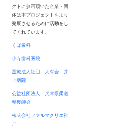
クトに参画頂いた企業・団
体は本プロジェクトをより
発展させるために活動をし
てくれています。
くぼ歯科
小寺歯科医院
医療法人社団 大有会 井
上病院
公益社団法人 兵庫県柔道
整復師会
株式会社ファルマクリエ神
戸