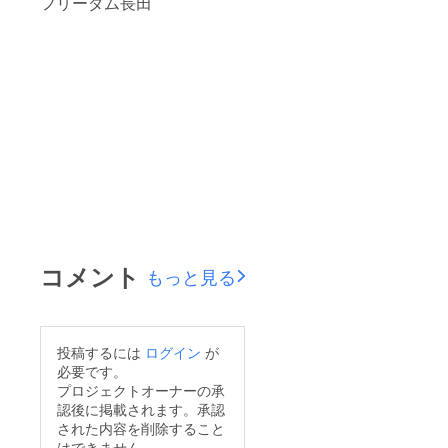
フリーダム長田
コメント
もっと見る
投稿するには
ログイン
が
必要です。
プロジェクトオーナーの承
認後に掲載されます。承認
された内容を削除すること
はできません。