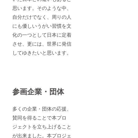
思います。そのような中、
自分だけでなく、周りの人
にも優しいうがい習慣を文
化の一つとして日本に定着
させ、更には、世界に発信
してゆきたいと思います。
参画企業・団体
多くの企業・団体の応援、
賛同を得ることで本プロ
ジェクトを立ち上げること
が出来ました。本プロジェ