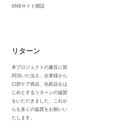
SNSサイト開設
リターン
本プロジェクトの趣旨に賛
同頂いた法人、企業様から
口腔ケア商品、化粧品をは
じめとするリターンの協賛
をいただきました。これか
らも多くの協賛をお願いい
たします。