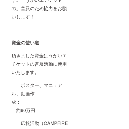
の」普及のため協力をお願
いします！
資金の使い道
頂きました資金はうがいエ
チケットの普及活動に使用
いたします。
ポスター、マニュア
ル、動画作
成：
約60万円
広報活動（CAMPFIRE