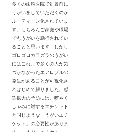
多くの歯科医院で処置前に
うがいをしていただくのが
ルーティーン化されていま
す。もちろんご家庭や職場
でもうがいを励行されてい
ることと思います。しかし
ゴロゴロガラガラのうがい
にはこれまで多くの人が気
づかなかったエアロゾルの
発生があることが可視化さ
れはじめて解りました。感
染拡大の予防には、咳やく
しゃみに対するエチケット
と同じような「うがいエチ
ケット」の必要性がありま
す。「うがいエチケット