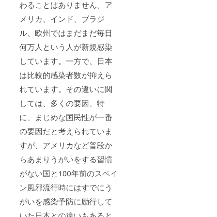
わることはありません。ア
メリカ、インド、ブラジ
ル、欧州ではまだまだ毎日
何万人という人が新規感染
しています。一方で、日本
は比較的感染者数が抑えら
れています。その違いに関
しては、多くの要因、特
に、まじめな国民性が一番
の要因だと考えられていま
すが、アメリカなど普段か
らあまりうがいをする習慣
がない国と100年前のスペイ
ン風邪流行時にはすでにう
がいを感染予防に励行して
いた日本との違いもあると