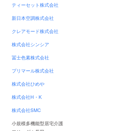
ティーセット株式会社
新日本空調株式会社
クレアモード株式会社
株式会社シンシア
冨士色素株式会社
プリマール株式会社
株式会社ひめや
株式会社H・K
株式会社SMC
小規模多機能型居宅介護