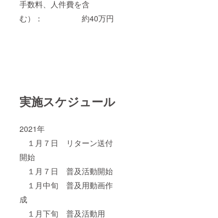
手数料、人件費を含
む）： 約40万円
実施スケジュール
2021年
１月７日 リターン送付
開始
１月７日 普及活動開始
１月中旬 普及用動画作
成
１月下旬 普及活動用