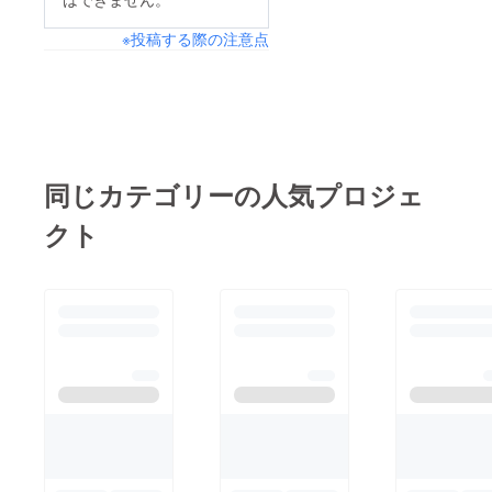
※投稿する際の注意点
同じカテゴリーの人気プロジェ
クト