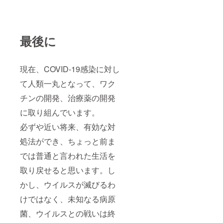
最後に
現在、COVID-19感染に対し
て人類一丸となって、ワク
チンの開発、治療薬の開発
に取り組んでいます。
必ずや近い将来、有効な対
処法ができ、ちょっと前ま
では普通と言われた生活を
取り戻せると思います。し
かし、ウイルスが滅びるわ
けではなく、未知なる病原
菌、ウイルスとの戦いは終