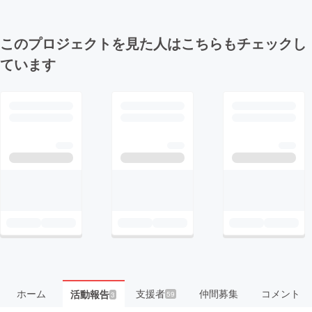
このプロジェクトを見た人はこちらもチェックし
ています
ホーム
支援者
仲間募集
コメント
活動報告
59
3