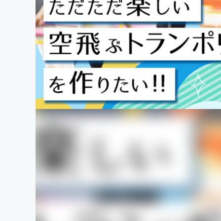
まちづくり・地域活性化