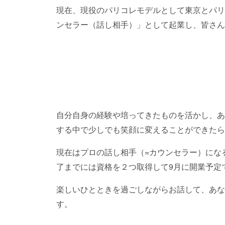
現在、現役のパリコレモデルとして東京とパリ
ンセラー（話し相手）」として起業し、皆さん
自分自身の経験や培ってきたものを活かし、あ
する中で少しでも笑顔に変えることができたら
現在はプロの話し相手（=カウンセラー）にな
了までには資格を２つ取得して9月に開業予定
楽しいひとときを過ごしながらお話して、あな
す。