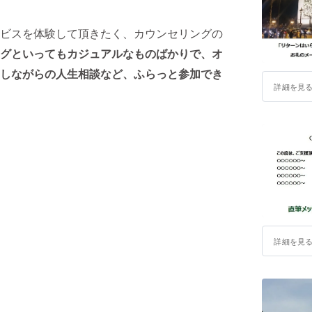
ビスを体験して頂きたく、カウンセリングの
グといってもカジュアルなものばかりで、オ
しながらの人生相談など、ふらっと参加でき
詳細を見
詳細を見