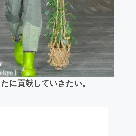
なたに貢献していきたい。