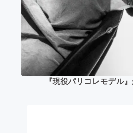
『現役パリコレモデル』