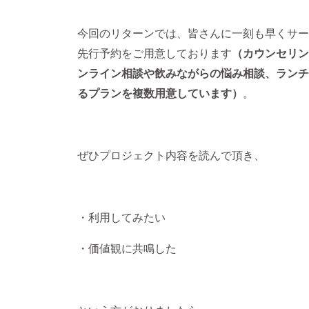
今回のリターンでは、皆さんに一刻も早くサー
先行予約をご用意しております
（カウンセリン
ンライン相談や飲みながらの悩み相談、ランチ
るプランを複数用意しています）
。
ぜひプロジェクト内容を読んで頂き、
・利用してみたい
・価値観に共鳴した