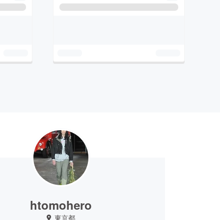
htomohero
東京都