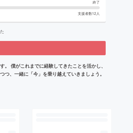
終了
支援者数
12
人
た
す。 僕がこれまでに経験してきたことを活かし、
しつつ、一緒に「今」を乗り越えていきましょう。