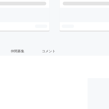
仲間募集
コメント