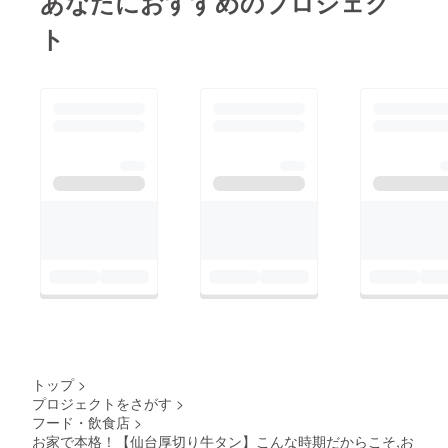
あなたにおすすめのプロジェク
ト
トップ
>
プロジェクトをさがす
>
フード・飲食店
>
お家で本格！【仙台厚切り牛タン】こんな時期だからこそ,お