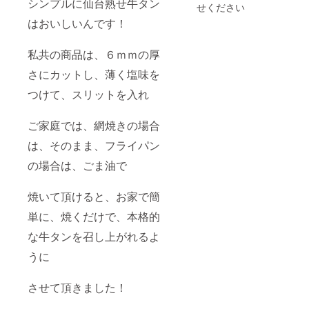
シンプルに仙台熟せ牛タン
せください
はおいしいんです！
私共の商品は、６ｍｍの厚
さにカットし、薄く塩味を
つけて、スリットを入れ
ご家庭では、網焼きの場合
は、そのまま、フライパン
の場合は、ごま油で
焼いて頂けると、お家で簡
単に、焼くだけで、本格的
な牛タンを召し上がれるよ
うに
させて頂きました！