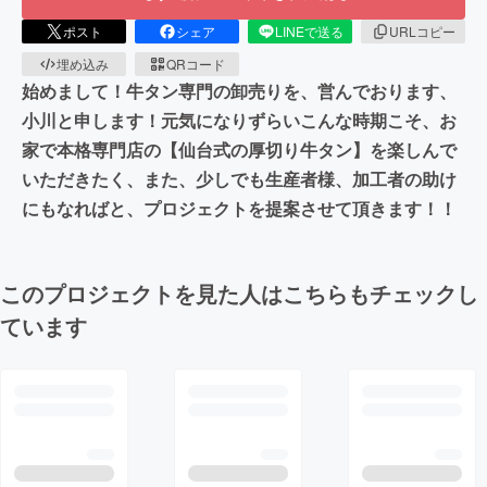
ポスト
シェア
LINEで送る
URLコピー
埋め込み
QRコード
始めまして！牛タン専門の卸売りを、営んでおります、
小川と申します！元気になりずらいこんな時期こそ、お
家で本格専門店の【仙台式の厚切り牛タン】を楽しんで
いただきたく、また、少しでも生産者様、加工者の助け
にもなればと、プロジェクトを提案させて頂きます！！
このプロジェクトを見た人はこちらもチェックし
ています