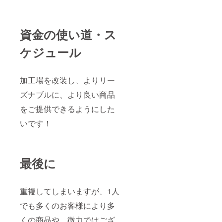
資金の使い道・ス
ケジュール
加工場を改装し、よりリー
ズナブルに、より良い商品
をご提供できるようにした
いです！
最後に
重複してしまいますが、1人
でも多くのお客様により多
くの商品や、微力ではござ