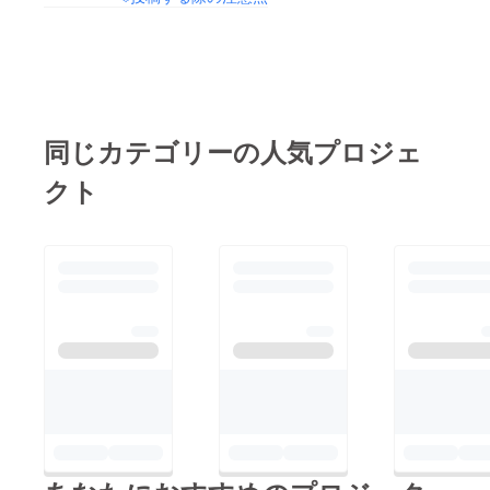
同じカテゴリーの人気プロジェ
クト