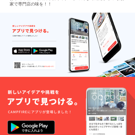
家で専門店の味を！！