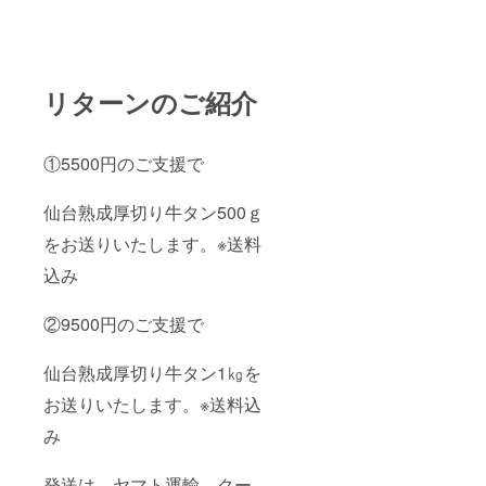
リターンのご紹介
①5500円のご支援で
仙台熟成厚切り牛タン500ｇ
をお送りいたします。※送料
込み
②9500円のご支援で
仙台熟成厚切り牛タン1㎏を
お送りいたします。※送料込
み
発送は、ヤマト運輸、クー