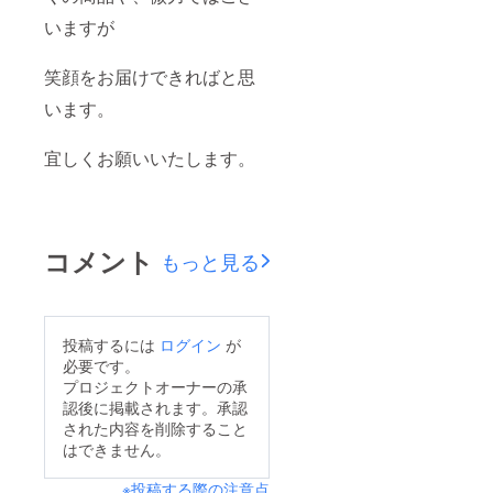
いますが
笑顔をお届けできればと思
います。
宜しくお願いいたします。
コメント
もっと見る
投稿するには
ログイン
が
必要です。
プロジェクトオーナーの承
認後に掲載されます。承認
された内容を削除すること
はできません。
※投稿する際の注意点