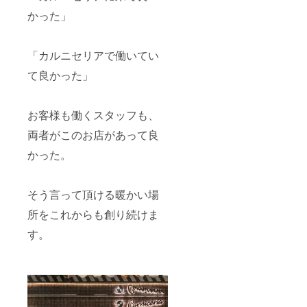
かった」
「カルニセリアで働いてい
て良かった」
お客様も働くスタッフも、
両者がこのお店があって良
かった。
そう言って頂ける暖かい場
所をこれからも創り続けま
す。