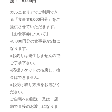
援！ 5,000円
カルニセリアでご利用でき
る「食事券6,000円分」をご
提供させていただきます。
【お食事券について】
※3.000円分の食事券が2枚に
なります。
※お釣りは発生しませんので
ご了承下さい。
※応援チケットの払戻し、換
金はできません。
※お受け取り方法をお選びく
ださい。
ご自宅への郵送 又は 店
舗で直接のお渡しになりま