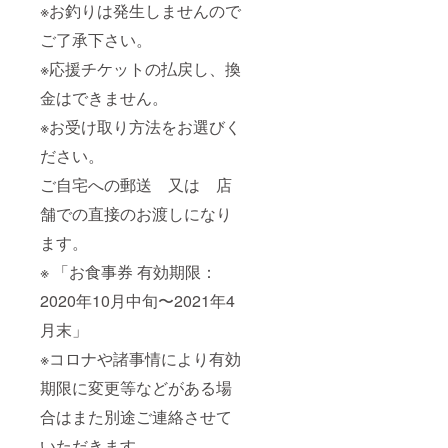
※お釣りは発生しませんので
ご了承下さい。
※応援チケットの払戻し、換
金はできません。
※お受け取り方法をお選びく
ださい。
ご自宅への郵送 又は 店
舗での直接のお渡しになり
ます。
※ 「お食事券 有効期限：
2020年10月中旬〜2021年4
月末」
※コロナや諸事情により有効
期限に変更等などがある場
合はまた別途ご連絡させて
いただきます。