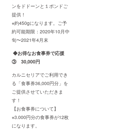
ンをドドーンと１ポンドご
提供！
※約450gになります。ご予
約可能期限：2020年10月中
旬〜2021年4月末
◆お得なお食事券で応援
③ 30,000円
カルニセリアでご利用でき
る「食事券36,000円分」を
ご提供させていただきま
す！
【お食事券について】
※3.000円分の食事券が12枚
になります。