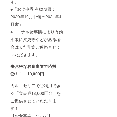
す。
※「お食事券 有効期限：
2020年10月中旬〜2021年4
月末」
※コロナや諸事情により有効
期限に変更等などがある場
合はまた別途ご連絡させて
いただきます。
◆お得なお食事券で応援
②！！ 10,000円
カルニセリアでご利用でき
る「食事券12,000円分」を
ご提供させていただきま
す！
【お食事券について】