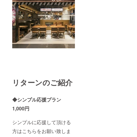
リターンのご紹介
◆シンプル応援プラン
1,000円
シンプルに応援して頂ける
方はこちらをお願い致しま