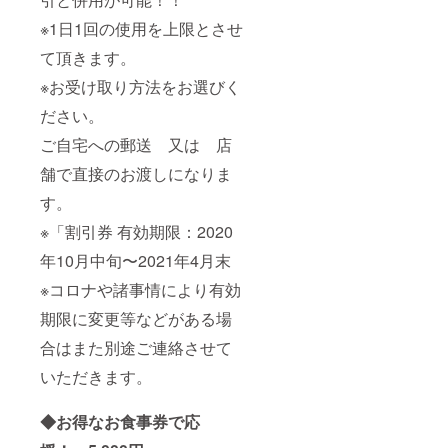
※1日1回の使用を上限とさせ
て頂きます。
※お受け取り方法をお選びく
ださい。
ご自宅への郵送 又は 店
舗で直接のお渡しになりま
す。
※「割引券 有効期限：2020
年10月中旬〜2021年4月末
※コロナや諸事情により有効
期限に変更等などがある場
合はまた別途ご連絡させて
いただきます。
◆お得なお食事券で応