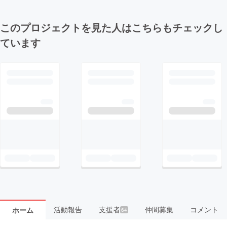
このプロジェクトを見た人はこちらもチェックし
ています
活動報告
支援者
仲間募集
コメント
ホーム
64