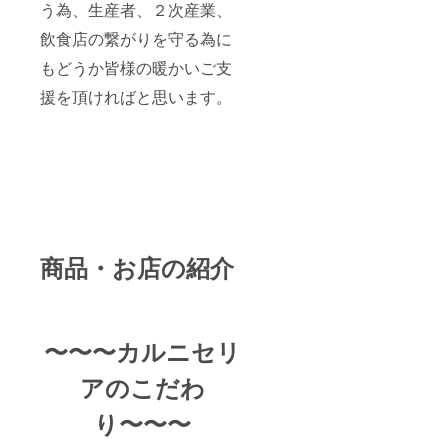
う為、生産者、２次産業、
飲食店の繋がりを守る為に
もどうか皆様の暖かいご支
援を頂ければと思います。
商品・お店の紹介
〜〜〜カルニセリ
アのこだわ
り〜〜〜