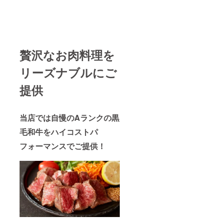
贅沢なお肉料理を
リーズナブルにご
提供
当店では自慢のAランクの黒
毛和牛をハイコストパ
フォーマンスでご提供！