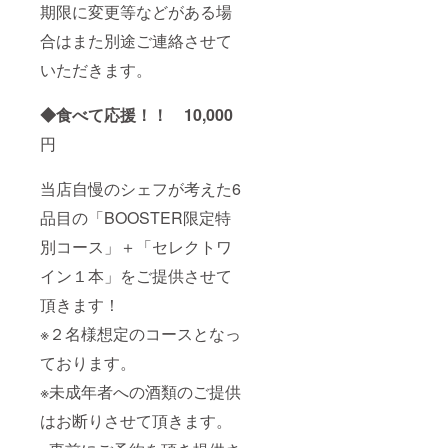
期限に変更等などがある場
合はまた別途ご連絡させて
いただきます。
◆食べて応援！！ 10,000
円
当店自慢のシェフが考えた6
品目の「BOOSTER限定特
別コース」＋「セレクトワ
イン１本」をご提供させて
頂きます！
※２名様想定のコースとなっ
ております。
※未成年者への酒類のご提供
はお断りさせて頂きます。