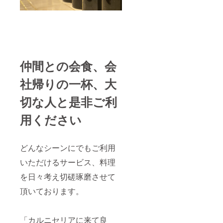
仲間との会食、会
社帰りの一杯、大
切な人と是非ご利
用ください
どんなシーンにでもご利用
いただけるサービス、料理
を日々考え切磋琢磨させて
頂いております。
「カルニセリアに来て良