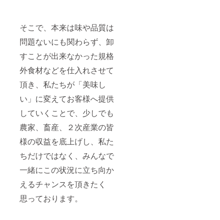
そこで、本来は味や品質は
問題ないにも関わらず、卸
すことが出来なかった規格
外食材などを仕入れさせて
頂き、私たちが「美味し
い」に変えてお客様へ提供
していくことで、少しでも
農家、畜産、２次産業の皆
様の収益を底上げし、私た
ちだけではなく、みんなで
一緒にこの状況に立ち向か
えるチャンスを頂きたく
思っております。