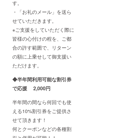
す。
・「お礼のメール」を送ら
せていただきます。
※ご支援をしていただく際に
皆様の心付けの程を、ご都
合の許す範囲で、リターン
の額に上乗せして御支援い
ただけます。
◆半年間利用可能な割引券
で応援 2,000円
半年間の間なら何回でも使
える10%割引券をご提供さ
せて頂きます！
何とクーポンなどの各種割
引と併用が可能！！