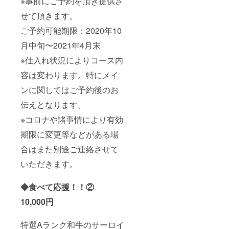
※事前にご予約を頂き提供さ
せて頂きます。
ご予約可能期限：2020年10
月中旬〜2021年4月末
※仕入れ状況によりコース内
容は変わります。特にメイ
ンに関してはご予約後のお
伝えとなります。
※コロナや諸事情により有効
期限に変更等などがある場
合はまた別途ご連絡させて
いただきます。
◆食べて応援！！②
10,000円
特選Aランク和牛のサーロイ