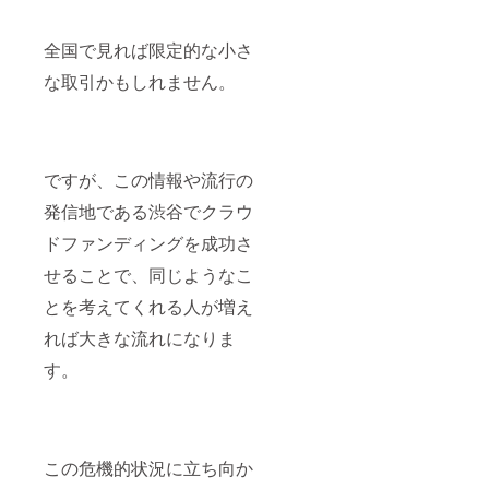
全国で見れば限定的な小さ
な取引かもしれません。
ですが、この情報や流行の
発信地である渋谷でクラウ
ドファンディングを成功さ
せることで、同じようなこ
とを考えてくれる人が増え
れば大きな流れになりま
す。
この危機的状況に立ち向か