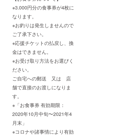
※3.000円分の食事券が4枚に
なります。
※お釣りは発生しませんので
ご了承下さい。
※応援チケットの払戻し、換
金はできません。
※お受け取り方法をお選びく
ださい。
ご自宅への郵送 又は 店
舗で直接のお渡しになりま
す。
※「お食事券 有効期限：
2020年10月中旬〜2021年4
月末」
※コロナや諸事情により有効