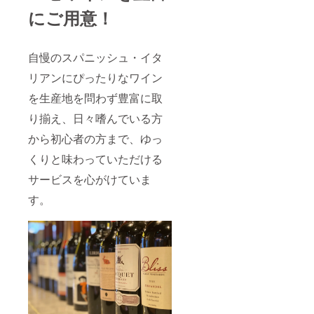
にご用意！
自慢のスパニッシュ・イタ
リアンにぴったりなワイン
を生産地を問わず豊富に取
り揃え、日々嗜んでいる方
から初心者の方まで、ゆっ
くりと味わっていただける
サービスを心がけていま
す。