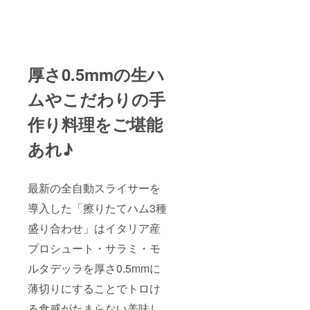
厚さ0.5mmの生ハ
ムやこだわりの手
作り料理をご堪能
あれ♪
最新の全自動スライサーを
導入した「擦りたてハム3種
盛り合わせ」はイタリア産
プロシュート・サラミ・モ
ルタデッラを厚さ0.5mmに
薄切りにすることでトロけ
る食感がたまらない美味し