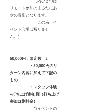
（内ひとつは
リモート参加のまるたにあ
やの撮影となります。
この為、イ
ベント会場は写りませ
ん。）
50,000円
：
限定数 2
・30,000円のリ
ターン内容に加えて下記の
もの
・スタッフ体験
+打ち上げ参加権（打ち上げ
参加は別料金）
当イベントの