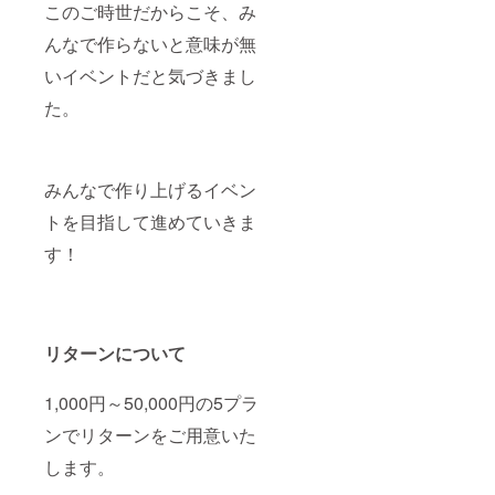
このご時世だからこそ、み
んなで作らないと意味が無
いイベントだと気づきまし
た。
みんなで作り上げるイベン
トを目指して進めていきま
す！
リターンについて
1,000円～50,000円の5プラ
ンでリターンをご用意いた
します。