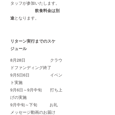
タッフが参加いたします。
飲食料金は別
途
となります。
リターン実行までのスケ
ジュール
8月28日 クラウ
ドファンディング終了
9月5日6日 イベン
ト実施
9月6日～9月中旬 打ち上
げの実施
9月中旬～下旬 お礼
メッセージ動画のお届け