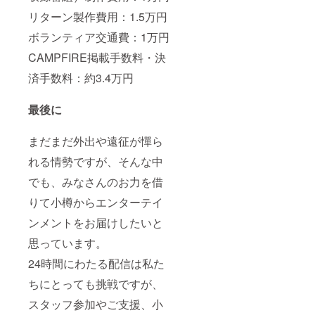
リターン製作費用：1.5万円
ボランティア交通費：1万円
CAMPFIRE掲載手数料・決
済手数料：約3.4万円
最後に
まだまだ外出や遠征が憚ら
れる情勢ですが、そんな中
でも、みなさんのお力を借
りて小樽からエンターテイ
ンメントをお届けしたいと
思っています。
24時間にわたる配信は私た
ちにとっても挑戦ですが、
スタッフ参加やご支援、小