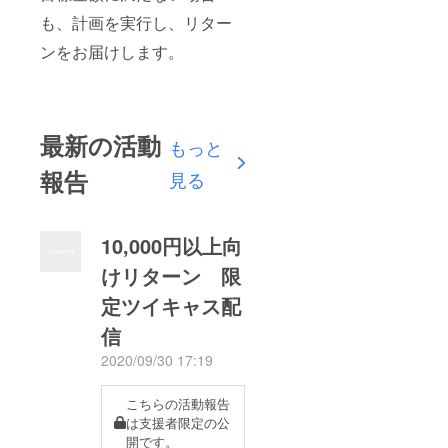
も、計画を実行し、リター
ンをお届けします。
最新の活動
もっと
報告
見る
10,000円以上向
けリターン 限
定ツイキャス配
信
2020/09/30 17:19
こちらの活動報告
は支援者限定の公
開です。