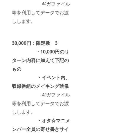
ギガファイル
等を利用してデータでお渡
しします。
30,000円
：
限定数 3
・10,000円のリ
ターン内容に加えて下記の
もの
・イベント内、
収録番組のメイキング映像
ギガファイル
等を利用してデータでお渡
しします。
・オタ☆マニメ
ンバー全員の寄せ書きサイ