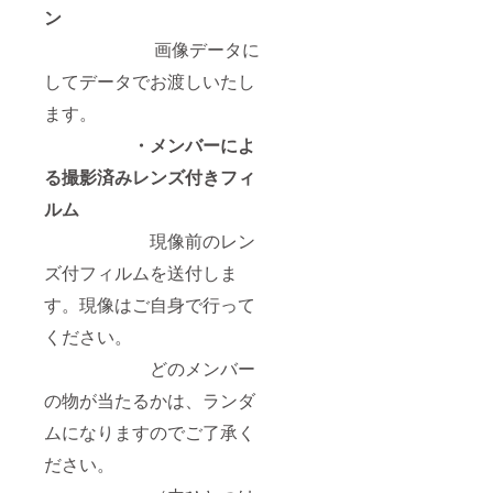
ン
画像データに
してデータでお渡しいたし
ます。
・メンバーによ
る撮影済みレンズ付きフィ
ルム
現像前のレン
ズ付フィルムを送付しま
す。現像はご自身で行って
ください。
どのメンバー
の物が当たるかは、ランダ
ムになりますのでご了承く
ださい。