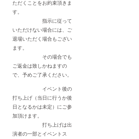
ただくことをお約束頂きま
す。
指示に従って
いただけない場合には、ご
退場いただく場合もござい
ます。
その場合でも
ご返金は致しかねますの
で、予めご了承ください。
イベント後の
打ち上げ（当日に行うか後
日となるかは未定）にご参
加頂けます。
打ち上げは出
演者の一部とイベントス