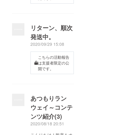
リターン、順次
発送中。
2020/09/29 15:08
こちらの活動報告
は支援者限定の公
開です。
あつもりラン
ウェイ～コンテ
ンツ紹介(3)
2020/08/18 20:51
こんにちは！昨夜もオ