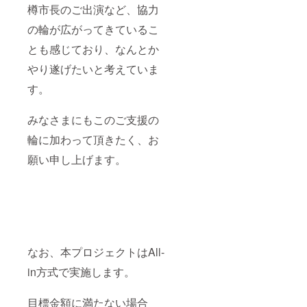
樽市長のご出演など、協力
の輪が広がってきているこ
とも感じており、なんとか
やり遂げたいと考えていま
す。
みなさまにもこのご支援の
輪に加わって頂きたく、お
願い申し上げます。
なお、本プロジェクトはAll-
in方式で実施します。
目標金額に満たない場合