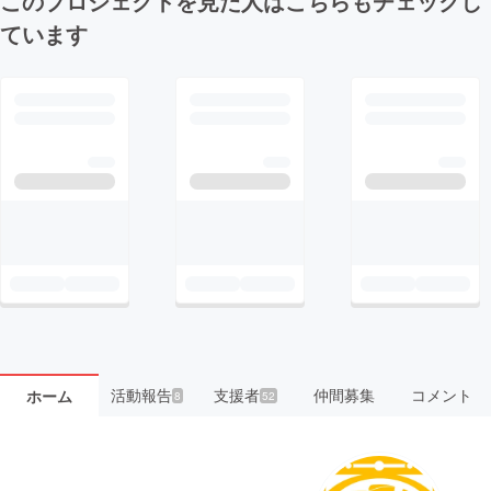
このプロジェクトを見た人はこちらもチェックし
ています
活動報告
支援者
仲間募集
コメント
ホーム
8
52