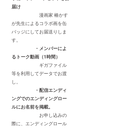
届け
漫画家 椿かす
が先生によるコラボ画を缶
バッジにしてお届送りしま
す。
・メンバーによ
るトーク動画（1時間）
ギガファイル
等を利用してデータでお渡
し。
・配信エンディ
ングでのエンディングロー
ルにお名前を掲載。
お申し込みの
際に、エンディングロール