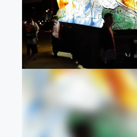
まちづくり・地域活性化