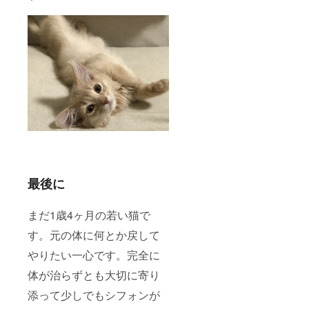
最後に
まだ1歳4ヶ月の若い猫で
す。元の体に何とか戻して
やりたい一心です。完全に
体が治らずとも大切に寄り
添って少しでもシフォンが