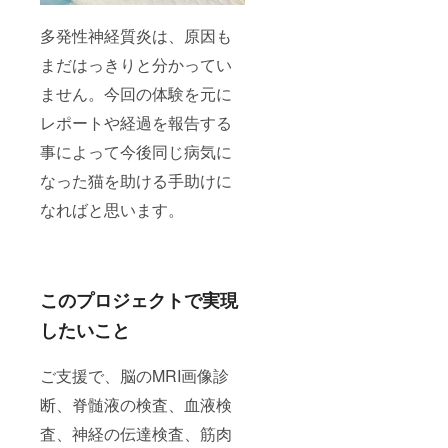
多発性神経質炎は、原因も
まだはっきりと分かってい
ません。今回の体験を元に
レポートや経過を報告する
事によって今後同じ病気に
なった猫を助ける手助けに
なればと思います。
このプロジェクトで実現
したいこと
ご支援で、脳のMRI画像診
断、脊髄液の検査、血液検
査、神経の伝達検査、筋肉