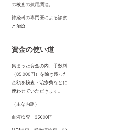
の検査の費用調達。
神経科の専門医による診察
と治療。
資金の使い道
集まった資金の内、手数料
（85,000円）を除き残った
金額を検査・治療費などに
使わせていただきます。
（主な内訳）
血液検査 35000円
MRI検査・脊髄液検査 20