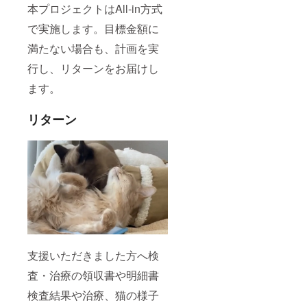
本プロジェクトはAll-in方式
で実施します。目標金額に
満たない場合も、計画を実
行し、リターンをお届けし
ます。
リターン
支援いただきました方へ検
査・治療の領収書や明細書
検査結果や治療、猫の様子