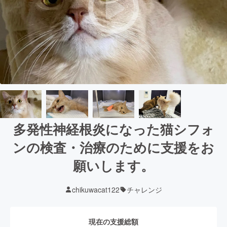
多発性神経根炎になった猫シフォ
ンの検査・治療のために支援をお
願いします。
chikuwacat122
チャレンジ
現在の支援総額