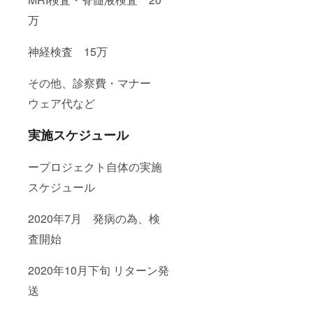
万
神経検査 15万
その他、診察費・マナー
ウェア代など
実施スケジュール
ープロジェクト自体の実施
スケジュール
2020年7月 発病の為、検
査開始
2020年10月下旬 リターン発
送