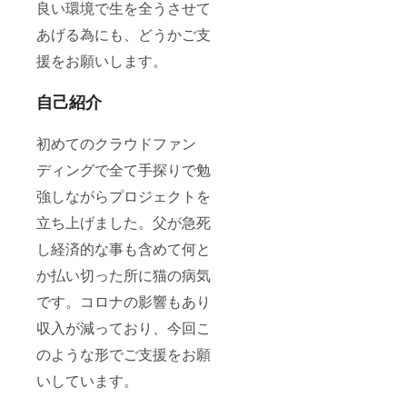
良い環境で生を全うさせて
あげる為にも、どうかご支
援をお願いします。
自己紹介
初めてのクラウドファン
ディングで全て手探りで勉
強しながらプロジェクトを
立ち上げました。父が急死
し経済的な事も含めて何と
か払い切った所に猫の病気
です。コロナの影響もあり
収入が減っており、今回こ
のような形でご支援をお願
いしています。