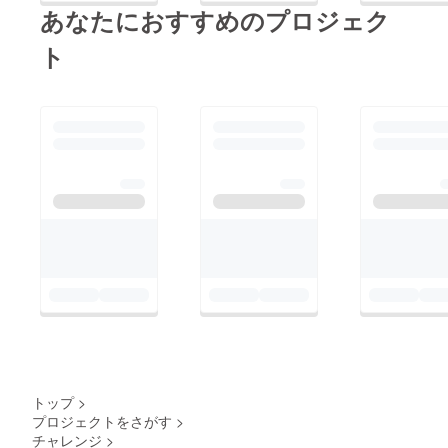
あなたにおすすめのプロジェク
ト
トップ
>
プロジェクトをさがす
>
チャレンジ
>