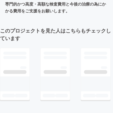
専門的かつ高度・高額な検査費用と今後の治療の為にか
かる費用をご支援をお願いします。
このプロジェクトを見た人はこちらもチェックし
ています