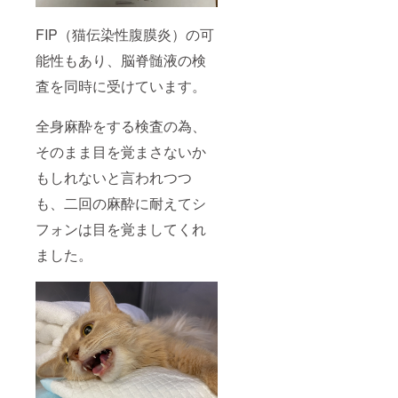
FIP（猫伝染性腹膜炎）の可
能性もあり、脳脊髄液の検
査を同時に受けています。
全身麻酔をする検査の為、
そのまま目を覚まさないか
もしれないと言われつつ
も、二回の麻酔に耐えてシ
フォンは目を覚ましてくれ
ました。