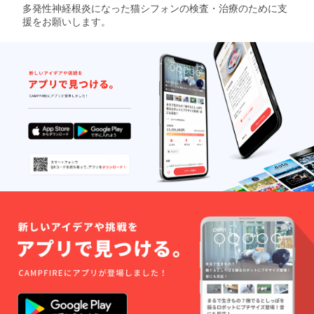
多発性神経根炎になった猫シフォンの検査・治療のために支
援をお願いします。