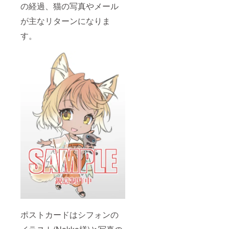
の経過、猫の写真やメール
が主なリターンになりま
す。
ポストカードはシフォンの