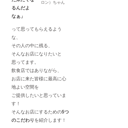
ロン）ちゃん
るんだよ
なぁ」
って思ってもらえるよう
な、
その人の中に残る、
そんなお店になりたいと
思ってます。
飲食店ではありながら、
お店に来た皆様に最高に心
地よい空間を
ご提供したいと思っていま
す！
そんなお店にするための
5つ
のこだわり
を紹介します！