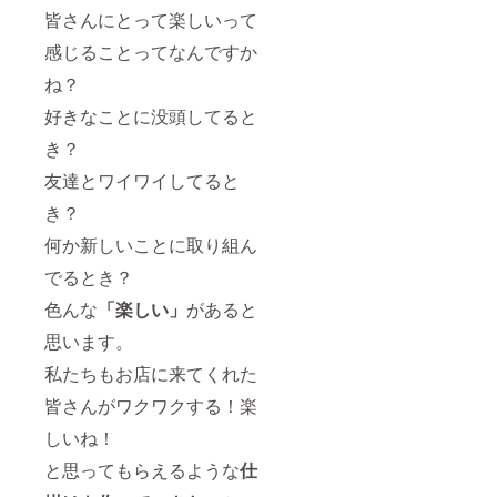
皆さんにとって楽しいって
感じることってなんですか
ね？
好きなことに没頭してると
き？
友達とワイワイしてると
き？
何か新しいことに取り組ん
でるとき？
色んな
「楽しい」
があると
思います。
私たちもお店に来てくれた
皆さんがワクワクする！楽
しいね！
と思ってもらえるような
仕