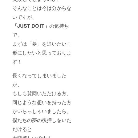
そんなことは今は分からな
いですが、
「JUST DO IT」
の気持ち
で、
まずは「夢」を追いたい！
形にしたいと思っておりま
す！
長くなってしまいました
が、
もしも賛同いただける方、
同じような想いを持った方
がいらっしゃいましたら、
僕たちの夢の後押しをいた
だけると
大変嬉しいです！