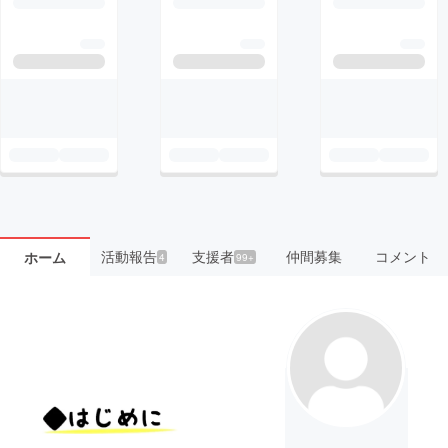
活動報告
支援者
仲間募集
コメント
ホーム
4
99+