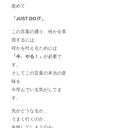
改めて
「JUST DO IT」
この言葉の通り、何かを実
現するには、
何かを叶えるためには
「今、やる！」
が必要で
す。
そしてこの言葉の本当の意
味を
今学んでいる気がしてま
す。
先がどうなるか、
うまく行くのか、
失敗してしまうのか、