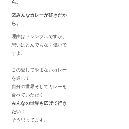
ら。
②みんなカレーが好きだか
ら。
理由はドシンプルですが、
想いはとんでもなく強いで
すよ。
この愛してやまないカレー
を通して
自分の世界そしてカレーを
食べていただく
みんなの世界も広げて行き
たい！
そう思ってます。