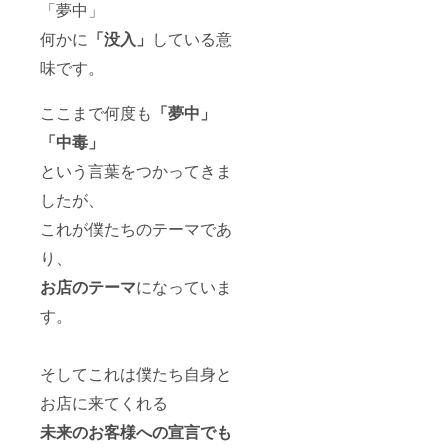
「夢中」
何かに
「没入」
している意
味です。
ここまで何度も
「夢中」
「中毒」
という言葉をつかってきま
したが、
これが僕たちのテーマであ
り、
お店のテーマ
になっていま
す。
そしてこれは僕たち自身と
お店に来てくれる
未来のお客様への宣言でも