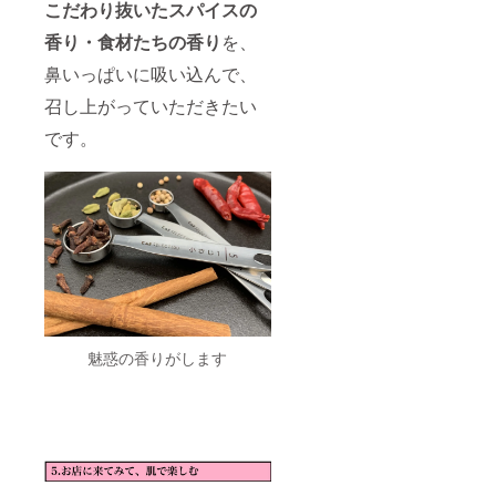
こだわり抜いたスパイスの
香り・食材たちの香り
を、
鼻いっぱいに吸い込んで、
召し上がっていただきたい
です。
魅惑の香りがします