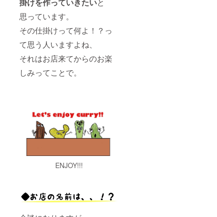
掛けを作っていきたい
と
思っています。
その仕掛けって何よ！？っ
て思う人いますよね、
それはお店来てからのお楽
しみってことで。
ENJOY!!!