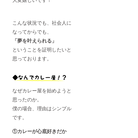
こんな状況でも、社会人に
なってからでも、
「夢を叶えられる」
ということを証明したいと
思っております。
なぜカレー屋を始めようと
思ったのか。
僕の場合、理由はシンプル
です。
①カレーが心底好きだか