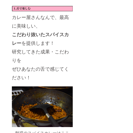
カレー屋さんなんで、最高
に美味しい、
こだわり抜いたスパイスカ
レー
を提供します！
研究してきた成果・こだわ
りを
ぜひあなたの舌で感じてく
ださい！
魅惑のスパイスカレーはここ