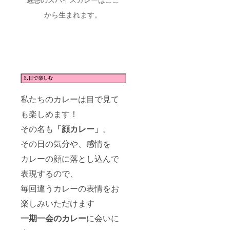
から生まれます。
私たちのカレーは目で見て
も楽しめます！
その名も
「顔カレー」
。
その日の気分や、感情を
カレーの顔に落とし込んで
表現するので、
毎回違うカレーの表情をお
楽しみいただけます
一期一会のカレー
に会いに