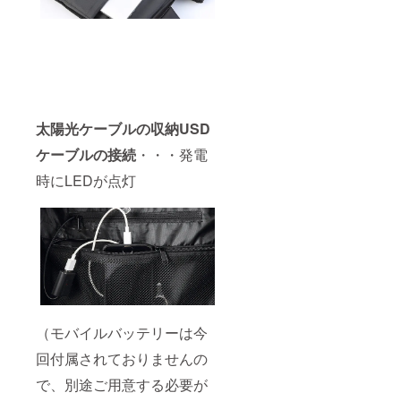
太陽光ケーブルの収納USD
ケーブルの接続
・・・発電
時にLEDが点灯
（モバイルバッテリーは今
回付属されておりませんの
で、別途ご用意する必要が