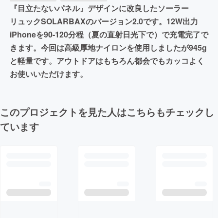
『目立たないパネル』デザインに改良したソーラー
リュックSOLARBAXのバージョン2.0です。12W出力
iPhoneを90-120分程（夏の直射日光下で）で充電完了で
きます。今回は高級厚地ナイロンを使用しましたが945g
と軽量です。アウトドアはもちろん都会でもカッコよく
お使いいただけます。
このプロジェクトを見た人はこちらもチェックし
ています