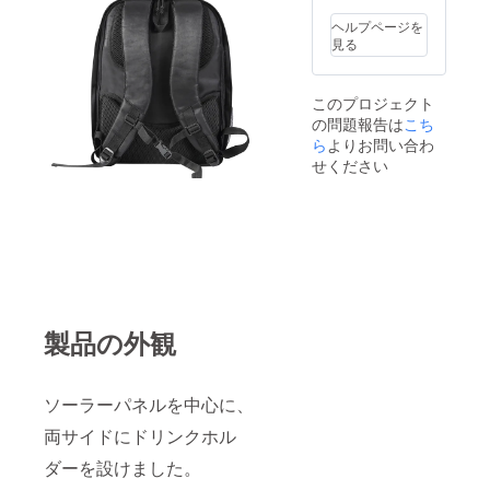
ヘルプページを
見る
このプロジェクト
の問題報告は
こち
ら
よりお問い合わ
せください
製品の外観
ソーラーパネルを中心に、
両サイドにドリンクホル
ダーを設けました。