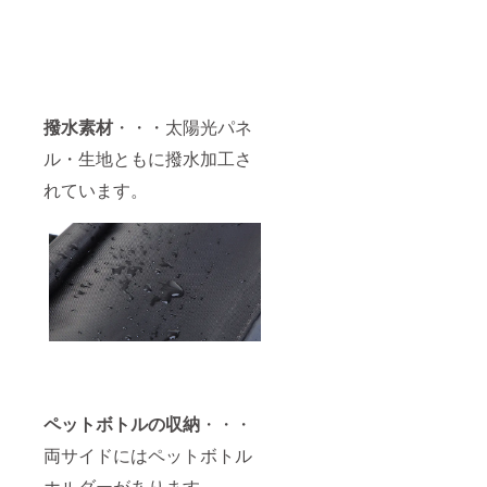
撥水素材
・・・太陽光パネ
ル・生地ともに撥水加工さ
れています。
ペットボトルの収納
・・・
両サイドにはペットボトル
ホルダーがあります