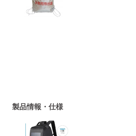
製品情報・仕様