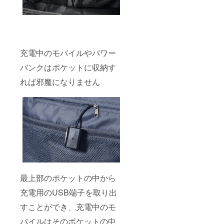
充電中のモバイルやパワー
バンクはポケットに収納す
れば邪魔になりません
最上部のポケットの中から
充電用のUSB端子を取り出
すことができ、充電中のモ
バイルはそのポケットの中