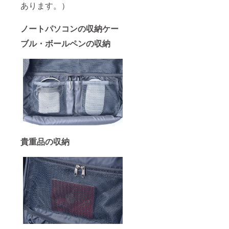
あります。）
ノートパソコンの収納ケー
ブル・ボールペンの収納
貴重品の収納