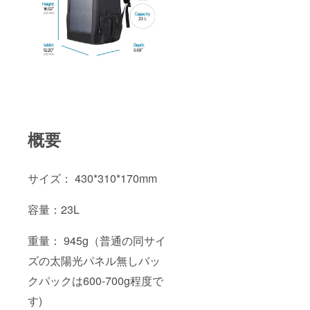
概要
サイズ： 430*310*170mm
容量：23L
重量： 945g（普通の同サイ
ズの太陽光パネル無しバッ
クパックは600-700g程度で
す)