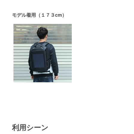
モデル着用（１７３cm）
利用シーン