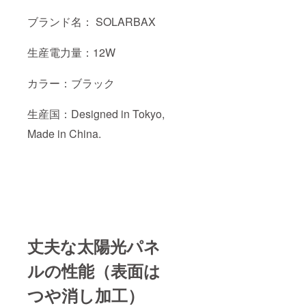
ブランド名： SOLARBAX
生産電力量：12W
カラー：ブラック
生産国：Designed in Tokyo,
Made in China.
丈夫な太陽光パネ
ルの性能（表面は
つや消し加工）