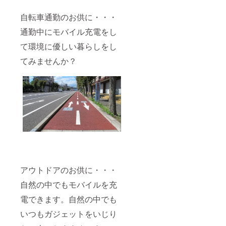
自転車通勤のお供に・・・
通勤中にモバイル充電をし
て環境に優しい暮らしをし
てみませんか？
アウトドアのお供に・・・
自然の中でもモバイルを充
電できます。自然の中でも
いつもガジェットをいじり