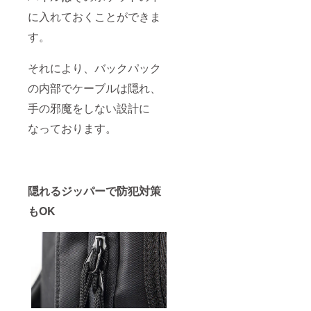
に入れておくことができま
す。
それにより、バックパック
の内部でケーブルは隠れ、
手の邪魔をしない設計に
なっております。
隠れるジッパーで防犯対策
もOK