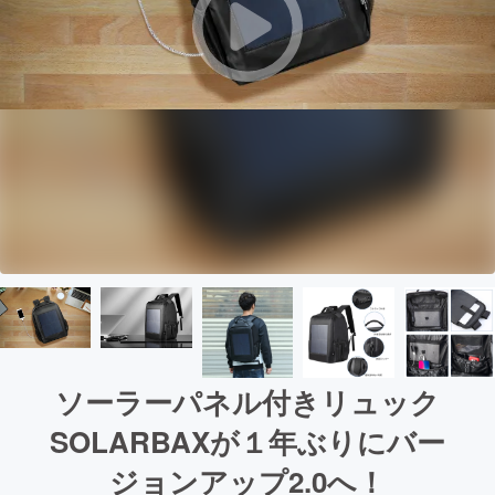
ソーラーパネル付きリュック
SOLARBAXが１年ぶりにバー
ジョンアップ2.0へ！