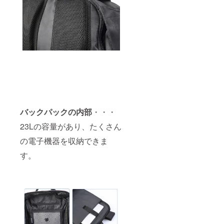
バックパックの内部
・・・
23Lの容量があり、たくさん
の電子機器を収納できま
す。