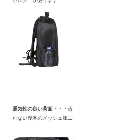
通気性の良い背面・・・
蒸
れない厚地のメッシュ加工