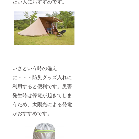
たい人におすすめです。
いざという時の備え
に・・・防災グッズ入れに
利用すると便利です。災害
発生時は停電が起きてしま
うため、太陽光による発電
がおすすめです。