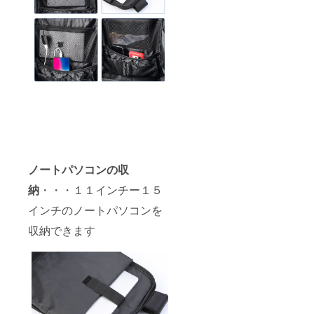
ノートパソコンの収
納
・・・１１インチー１５
インチのノートパソコンを
収納できます