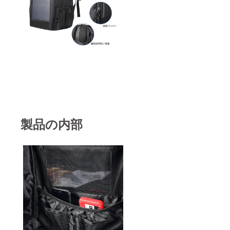
製品の内部