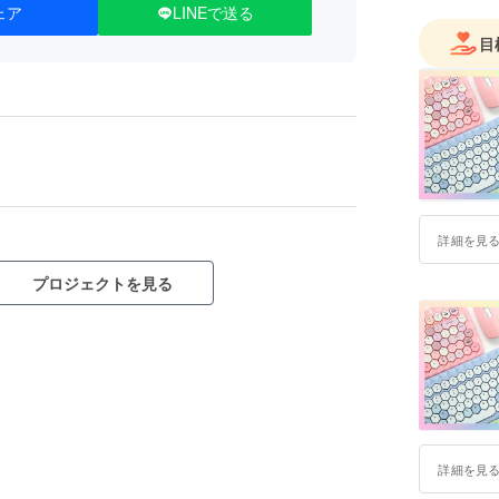
ェア
LINEで送る
目
詳細を見
プロジェクトを見る
詳細を見