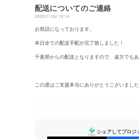
配送についてのご連絡
2020/11/24 10:14
お世話になっております。
本日全ての配送手配が完了致しました！
千葉県からの配送となりますので、遠方でもあ
この度はご支援本当にありがとうございました
シェアしてプロジ