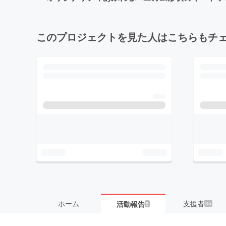
このプロジェクトを見た人はこちらもチ
ホーム
支援者
活動報告
35
5