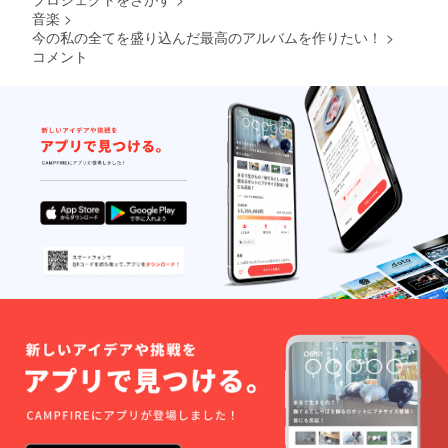
音楽
>
今の私の全てを盛り込んだ最高のアルバムを作りたい！
>
コメント