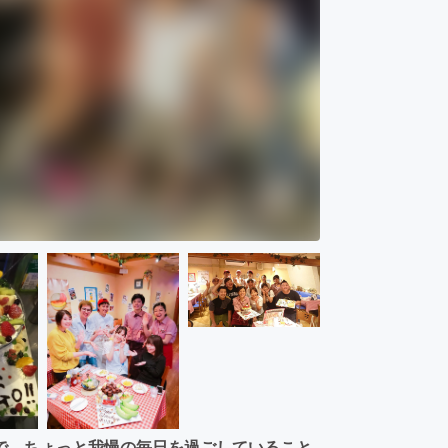
で、ちょっと我慢の毎日を過ごしていること