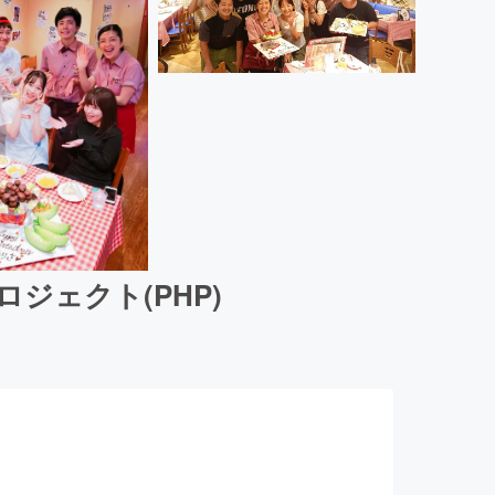
ジェクト(PHP)