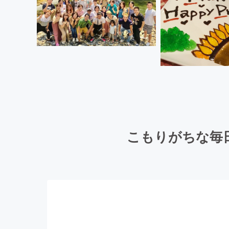
こもりがちな毎日