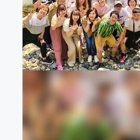
まちづくり・地域活性化