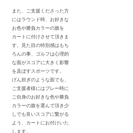
また、ご支援くださった方
にはラウンド時、お好きな
お色や勝負カラーの旗を
カートに付けさせて頂きま
す。見た目の特別感はもち
ろんの事、ゴルフは心理的
な面がスコアに大きく影響
を及ぼすスポーツです。
げん担ぎのような面でも、
ご支援者様にはプレー時に
ご自身のお好きな色や勝負
カラーの旗を選んで頂き少
しでも良いスコアに繋がる
よう、カートにお付けいた
します。