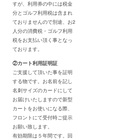
すが、利用券の中には税金
分とゴルフ利用税は含まれ
ておりませんので別途、お2
人分の消費税・ゴルフ利用
税をお支払い頂く事となっ
ております。
②カート利用証明証
ご支援して頂いた事を証明
する物です。お名前を記し
名刺サイズのカードにして
お届けいたしますので新型
カートをお使いになる際、
フロントにて受付時ご提示
お願い致します。
有効期限は５年間です。回