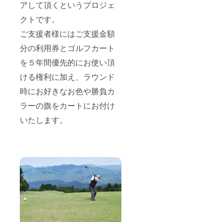
アして頂くというプロジェ
クトです。
ご支援者様にはご支援金額
分の利用券とゴルフカート
を５年間優先的にお使い頂
ける権利に加え、ラウンド
時にお好きなお色や勝負カ
ラーの旗をカートにお付け
いたします。