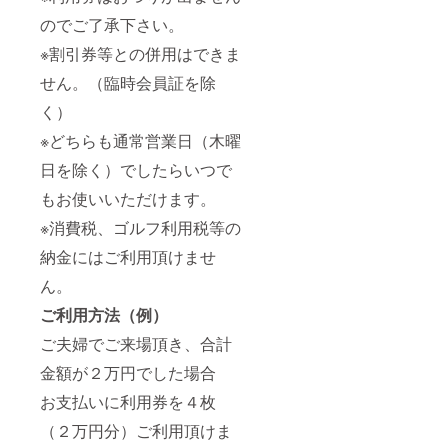
のでご了承下さい。
※割引券等との併用はできま
せん。（臨時会員証を除
く）
※どちらも通常営業日（木曜
日を除く）でしたらいつで
もお使いいただけます。
※消費税、ゴルフ利用税等の
納金にはご利用頂けませ
ん。
ご利用方法（例）
ご夫婦でご来場頂き、合計
金額が２万円でした場合
お支払いに利用券を４枚
（２万円分）ご利用頂けま