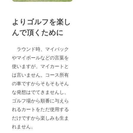
よりゴルフを楽し
んで頂くために
ラウンド時、マイバック
やマイボールなどの言葉を
使いますが、マイカートと
は言いません。コース所有
の車ですからそもそもそん
な発想はでてきませんし、
ゴルフ場から順番に与えら
れるカートをただ使用する
だけですから楽しみも生ま
れません。