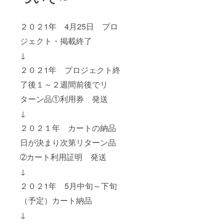
２０２1年 4月25日 プロ
ジェクト・掲載終了
↓
２０２1年 プロジェクト終
了後１～２週間前後でリ
ターン品①利用券 発送
↓
２０２１年 カートの納品
日が決まり次第リターン品
➁カート利用証明 発送
↓
２０２1年 5月中旬～下旬
（予定）カート納品
↓