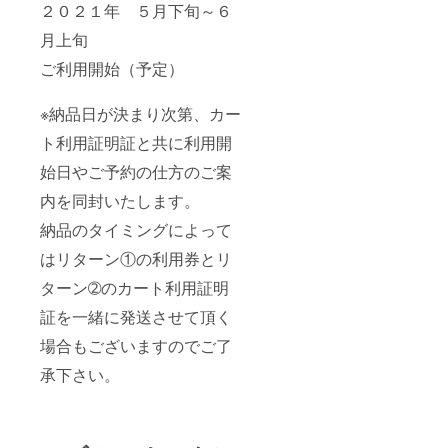
２０２１年 ５月下旬～６
月上旬
ご利用開始（予定）
※納品日が決まり次第、カー
ト利用証明証と共に利用開
始日やご予約の仕方のご案
内を同封いたします。
納品のタイミングによって
はリターン①の利用券とリ
ターン➁のカート利用証明
証を一緒に発送させて頂く
場合もございますのでご了
承下さい。