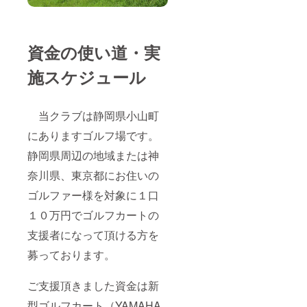
資金の使い道・実
施スケジュール
当クラブは静岡県小山町
にありますゴルフ場です。
静岡県周辺の地域または神
奈川県、東京都にお住いの
ゴルファー様を対象に１口
１０万円でゴルフカートの
支援者になって頂ける方を
募っております。
ご支援頂きました資金は新
型ゴルフカート（YAMAHA