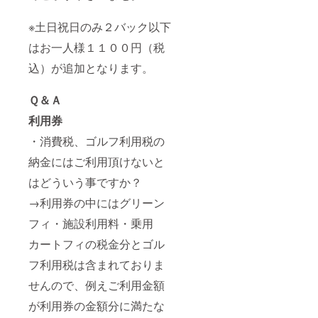
※土日祝日のみ２バック以下
はお一人様１１００円（税
込）が追加となります。
Ｑ＆Ａ
利用券
・消費税、ゴルフ利用税の
納金にはご利用頂けないと
はどういう事ですか？
→利用券の中にはグリーン
フィ・施設利用料・乗用
カートフィの税金分とゴル
フ利用税は含まれておりま
せんので、例えご利用金額
が利用券の金額分に満たな