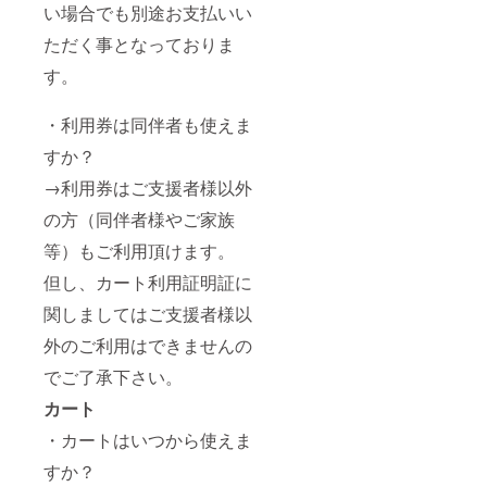
い場合でも別途お支払いい
ただく事となっておりま
す。
・利用券は同伴者も使えま
すか？
→利用券はご支援者様以外
の方（同伴者様やご家族
等）もご利用頂けます。
但し、カート利用証明証に
関しましてはご支援者様以
外のご利用はできませんの
でご了承下さい。
カート
・カートはいつから使えま
すか？