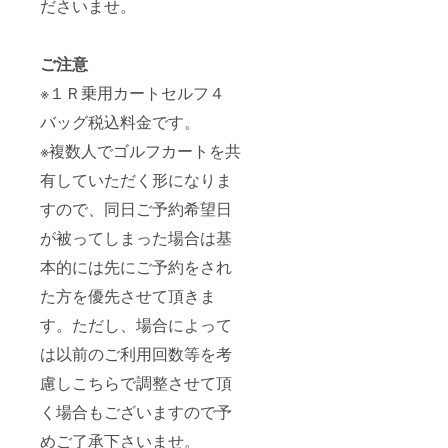
ださいませ。
ご注意
※１Ｒ乗用カートセルフ４
バッグ税込料金です。
※複数人でゴルフカートを共
有していただく形になりま
すので、同日ご予約希望日
が被ってしまった場合は基
本的には先にご予約をされ
た方を優先させて頂きま
す。ただし、場合によって
は以前のご利用回数等を考
慮しこちらで調整させて頂
く場合もございますので予
めご了承下さいませ。