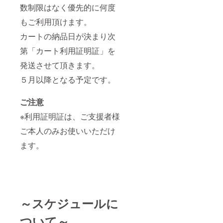
数制限はなく優先的に何度
もご利用頂けます。
カートの納品日が決まり次
第「カート利用証明証」を
発送させて頂きます。
５月以降となる予定です。
ご注意
※利用証明証は、ご支援者様
ご本人のみお使いいただけ
ます。
～スケジュールに
ついて～