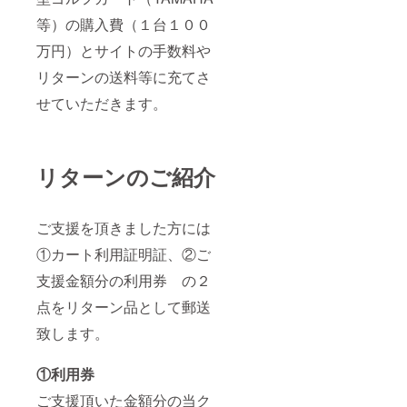
等）の購入費（１台１００
万円）とサイトの手数料や
リターンの送料等に充てさ
せていただきます。
リターンのご紹介
ご支援を頂きました方には
①カート利用証明証、②ご
支援金額分の利用券 の２
点をリターン品として郵送
致します。
①利用券
ご支援頂いた金額分の当ク