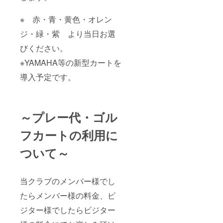
※ 赤・青・黄色・オレン
ジ・緑・紫 より当日お選
びください。
※YAMAHA等の新型カートを
導入予定です。
～プレー代・ゴル
フカートの利用に
ついて～
当クラブのメンバー様でし
たらメンバー様の料金、ビ
ジター様でしたらビジター