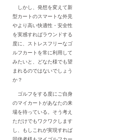
しかし、発想を変えて新
型カートのスマートな外見
やより高い快適性・安全性
を実感すればラウンドする
度に、ストレスフリーなゴ
ルフカートを常に利用して
みたいと、どなた様でも望
まれるのではないでしょう
か？
ゴルフをする度にご自身
のマイカートがあなたの来
場を待っている。そう考え
ただけでもワクワクします
し、もしこれが実現すれば
同伴者様もマイゴルフカー