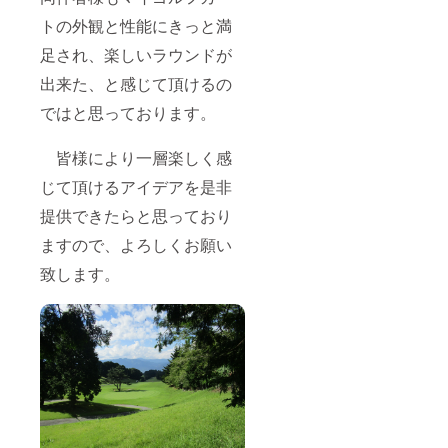
トの外観と性能にきっと満
足され、楽しいラウンドが
出来た、と感じて頂けるの
ではと思っております。
皆様により一層楽しく感
じて頂けるアイデアを是非
提供できたらと思っており
ますので、よろしくお願い
致します。