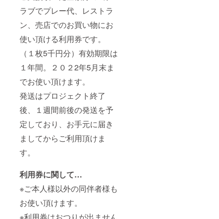
ラブでプレー代、レストラ
ン、売店でのお買い物にお
使い頂ける利用券です。
（１枚5千円分）有効期限は
１年間。２０２2年5月末ま
でお使い頂けます。
発送はプロジェクト終了
後、１週間前後の発送を予
定しており、お手元に届き
ましてからご利用頂けま
す。
利用券に関して…
※ご本人様以外の同伴者様も
お使い頂けます。
※利用券はおつりが出ません