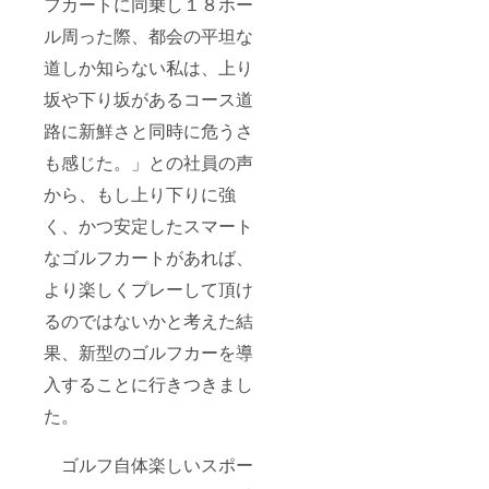
フカートに同乗し１８ホー
ル周った際、都会の平坦な
道しか知らない私は、上り
坂や下り坂があるコース道
路に新鮮さと同時に危うさ
も感じた。」との社員の声
から、もし上り下りに強
く、かつ安定したスマート
なゴルフカートがあれば、
より楽しくプレーして頂け
るのではないかと考えた結
果、新型のゴルフカーを導
入することに行きつきまし
た。
ゴルフ自体楽しいスポー