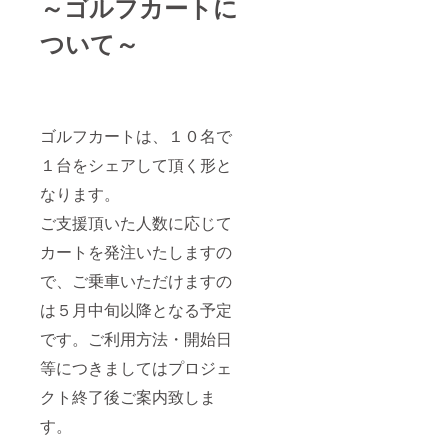
～ゴルフカートに
ついて～
ゴルフカートは、１０名で
１台をシェアして頂く形と
なります。
ご支援頂いた人数に応じて
カートを発注いたしますの
で、ご乗車いただけますの
は５月中旬以降となる予定
です。ご利用方法・開始日
等につきましてはプロジェ
クト終了後ご案内致しま
す。