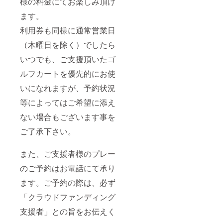
様の料金にてお楽しみ頂け
ます。
利用券も同様に通常営業日
（木曜日を除く）でしたら
いつでも、ご支援頂いたゴ
ルフカートを優先的にお使
いになれますが、予約状況
等によってはご希望に添え
ない場合もございます事を
ご了承下さい。
また、ご支援者様のプレー
のご予約はお電話にて承り
ます。ご予約の際は、必ず
「クラウドファンディング
支援者」との旨をお伝えく