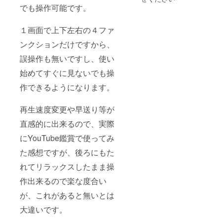
でも操作可能です。
１画面で上下左右の４ファ
ンクションだけですから、
誤操作も無いですし、使い
始めてすぐに見ないでも操
作できるようになります。
再生速度変更や早送り等が
直感的に出来るので、実際
にYouTube鑑賞で使ってみ
た感想ですが、後ろにもた
れてリラックスしたまま操
作出来るので楽な度合い
が、これがあると無いとは
大違いです。