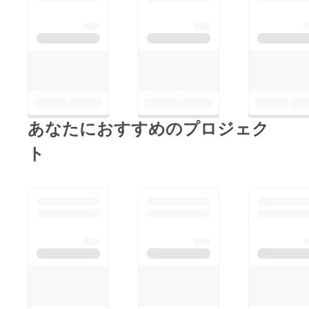
あなたにおすすめのプロジェク
ト