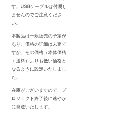
す。USBケーブルは付属し
ませんのでご注意くださ
い。
本製品は一般販売の予定が
あり、価格の詳細は未定で
すが、その価格（本体価格
＋送料）よりも低い価格と
なるように設定いたしまし
た。
在庫がございますので、プ
ロジェクト終了後に速やか
に発送いたします。