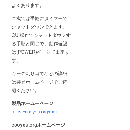
よくあります。
本機では手軽にタイマーで
シャットダウンできます。
GUI操作でシャットダウンす
る手順と同じで、動作確認
は(POWER)ページで出来ま
す。
キーの割り当てなどの詳細
は製品ホームページでご確
認ください。
製品ホームーページ
https://cooyou.org/mm
cooyou.orgホームページ