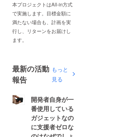
本プロジェクトはAll-in方式
で実施します。目標金額に
満たない場合も、計画を実
行し、リターンをお届けし
ます。
最新の活動
もっと
報告
見る
開発者自身が一
番使用している
ガジェットなの
に支援者ゼロな
のはなぜでしょ