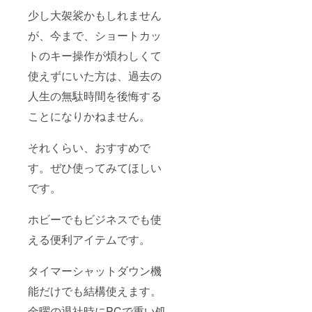
少し大袈裟かもしれません
が、今まで、ショートカッ
トのキー操作が煩わしくて
使えずにいた方は、過去の
人生の無駄時間を後悔する
ことになりかねません。
それくらい、おすすめで
す。ぜひ使ってみてほしい
です。
ホビーでもビジネスでも使
える便利アイテムです。
タイマーシャットダウン機
能だけでも結構使えます。
金曜の退社時にPCで重い処