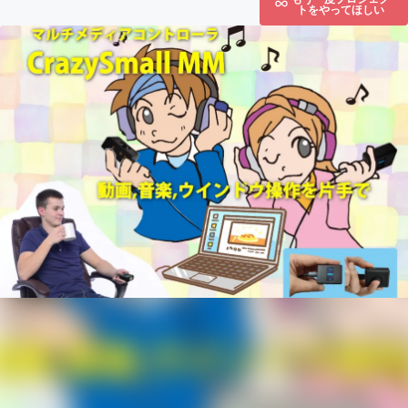
トをやってほしい