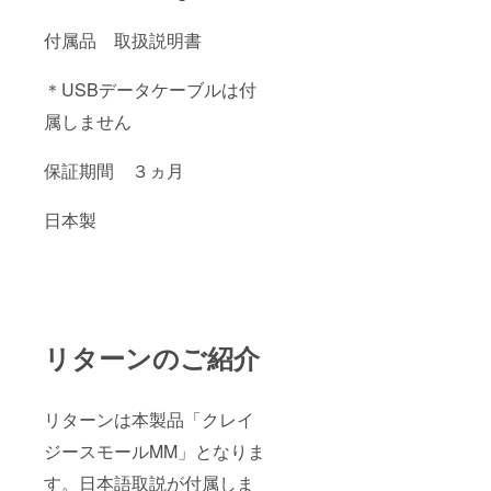
付属品 取扱説明書
＊USBデータケーブルは付
属しません
保証期間 ３ヵ月
日本製
リターンのご紹介
リターンは本製品「クレイ
ジースモールMM」となりま
す。日本語取説が付属しま