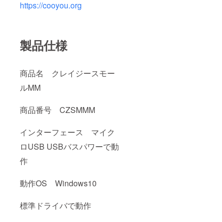
https://cooyou.org
製品仕様
商品名 クレイジースモー
ルMM
商品番号 CZSMMM
インターフェース マイク
ロUSB USBバスパワーで動
作
動作OS Windows10
標準ドライバで動作