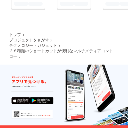
トップ
>
プロジェクトをさがす
>
テクノロジー・ガジェット
>
３８種類のショートカットが便利なマルチメディアコント
ローラ