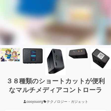
３８種類のショートカットが便利
なマルチメディアコントローラ
cooyouorg
テクノロジー・ガジェット