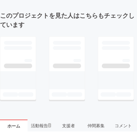
このプロジェクトを見た人はこちらもチェックし
ています
活動報告
支援者
仲間募集
コメント
ホーム
2