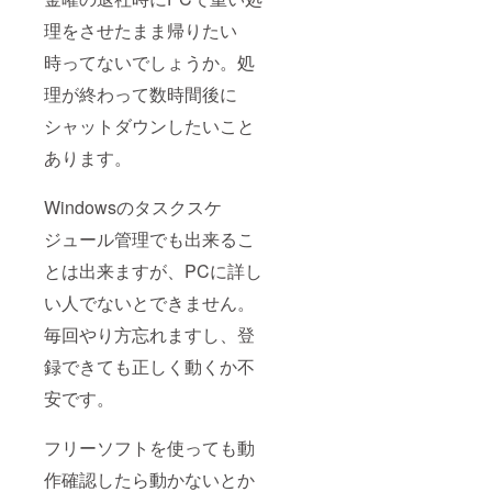
理をさせたまま帰りたい
時ってないでしょうか。処
理が終わって数時間後に
シャットダウンしたいこと
あります。
Windowsのタスクスケ
ジュール管理でも出来るこ
とは出来ますが、PCに詳し
い人でないとできません。
毎回やり方忘れますし、登
録できても正しく動くか不
安です。
フリーソフトを使っても動
作確認したら動かないとか