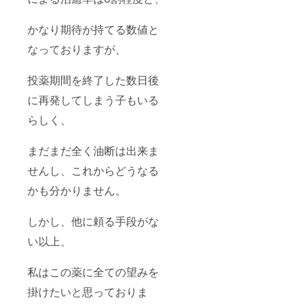
かなり期待が持てる数値と
なっておりますが、
投薬期間を終了した数日後
に再発してしまう子もいる
らしく、
まだまだ全く油断は出来ま
せんし、これからどうなる
かも分かりません。
しかし、他に頼る手段がな
い以上、
私はこの薬に全ての望みを
掛けたいと思っておりま