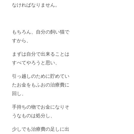
なければなりません。
もちろん、自分の飼い猫で
すから、
まずは自分で出来ることは
すべてやろうと思い、
引っ越しのために貯めてい
たお金をもふおの治療費に
回し、
手持ちの物でお金になりそ
うなものは処分し、
少しでも治療費の足しに出