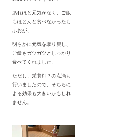
あれほど元気がなく、ご飯
もほとんど食べなかったも
ふおが、
明らかに元気を取り戻し、
ご飯もガツガツとしっかり
食べてくれました。
ただし、栄養剤？の点滴も
行いましたので、そちらに
よる効果も大きいかもしれ
ません。