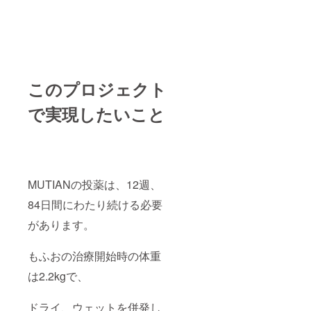
このプロジェクト
で実現したいこと
MUTIANの投薬は、12週、
84日間にわたり続ける必要
があります。
もふおの治療開始時の体重
は2.2kgで、
ドライ、ウェットを併発し