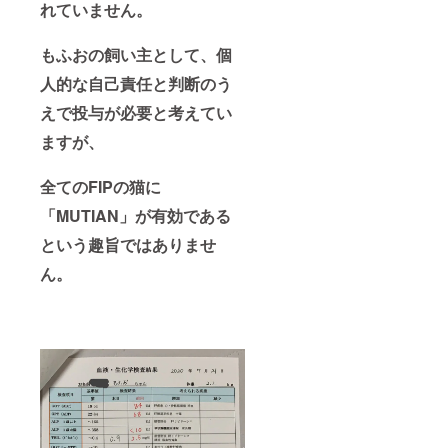
れていません。
もふおの飼い主として、個
人的な自己責任と判断のう
えで投与が必要と考えてい
ますが、
全てのFIPの猫に
「MUTIAN」が有効である
という趣旨ではありませ
ん。