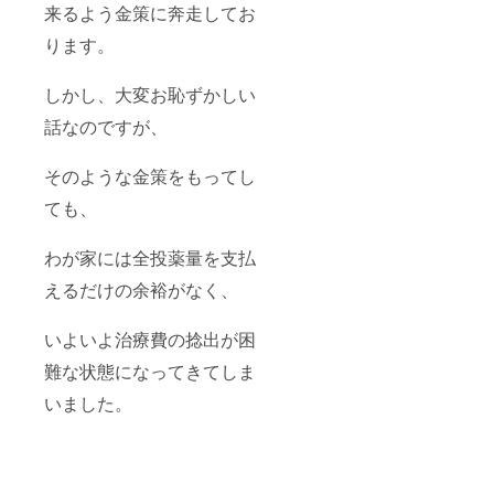
来るよう金策に奔走してお
ります。
しかし、大変お恥ずかしい
話なのですが、
そのような金策をもってし
ても、
わが家には全投薬量を支払
えるだけの余裕がなく、
いよいよ治療費の捻出が困
難な状態になってきてしま
いました。