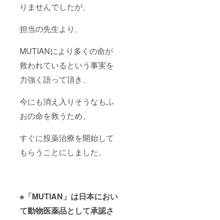
りませんでしたが、
担当の先生より、
MUTIANにより多くの命が
救われているという事実を
力強く語って頂き、
今にも消え入りそうなもふ
おの命を救うため、
すぐに投薬治療を開始して
もらうことにしました。
※「MUTIAN」は日本におい
て動物医薬品として承認さ