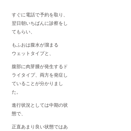
すぐに電話で予約を取り、
翌日朝いちばんに診察をし
てもらい、
もふおは腹水が溜まる
ウェットタイプと、
腹部に肉芽腫が発生するド
ライタイプ、両方を発症し
ていることが分かりまし
た。
進行状況としては中期の状
態で、
正直あまり良い状態ではあ