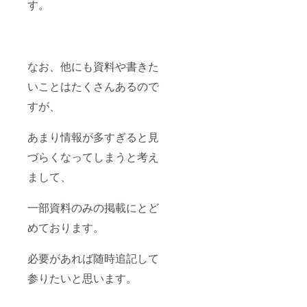
す。
なお、他にも資料や書きた
いことはたくさんあるので
すが、
あまり情報が多すぎると見
づらくなってしまうと考え
まして、
一部資料のみの掲載にとど
めております。
必要があれば随時追記して
参りたいと思います。