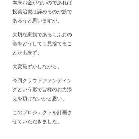
本来お金がないのであれば
投薬治療は諦めるのが筋で
あろうと思いますが、
大切な家族であるもふおの
命をどうしても見捨てるこ
とが出来ず、
大変恥ずかしながら、
今回クラウドファンディン
グという形で皆様のお力添
えを頂けないかと思い、
このプロジェクトを計画さ
せていただきました。