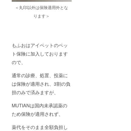
＜丸印以外は保険適用外とな
ります＞
もふおはアイペットのペッ
ト保険に加入しております
ので、
通常の診療、処置、投薬に
は保険が適用され、3割の負
担のみで済みますが、
MUTIANは国内未承認薬の
ため保険が適用されず、
薬代をそのまま全額負担し