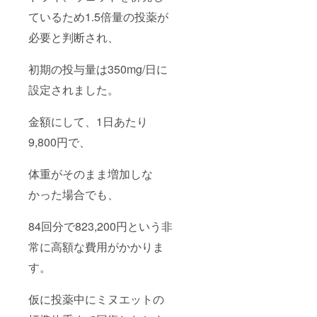
ているため1.5倍量の投薬が
必要と判断され、
初期の投与量は350mg/日に
設定されました。
金額にして、1日あたり
9,800円で、
体重がそのまま増加しな
かった場合でも、
84回分で823,200円という非
常に高額な費用がかかりま
す。
仮に投薬中にミヌエットの