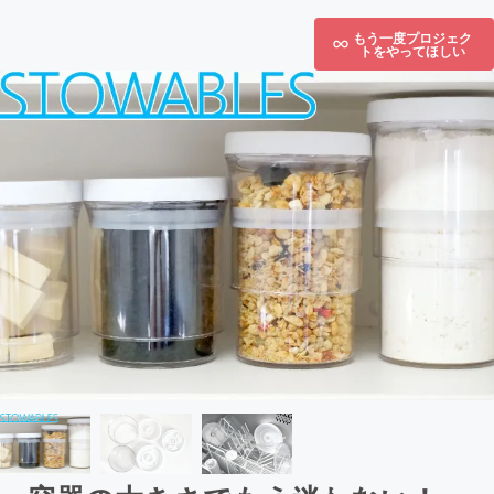
もう一度プロジェク
トをやってほしい