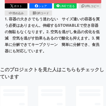
ポスト
シェア
LINEで送る
URLコピー
埋め込み
QRコード
1. 容器の大きさでもう迷わない サイズ違いの容器を買
う必要はありません。伸縮するSTOWABLEで空き容器
の無駄もなくなります。2. 空気を逃がし食品の劣化を低
減 空気を逃がす効果もあるので酸化も抑えます。3. 簡
単に分解できてキープクリーン 簡単に分解でき、食洗
器にも対応しています。
このプロジェクトを見た人はこちらもチェックし
ています