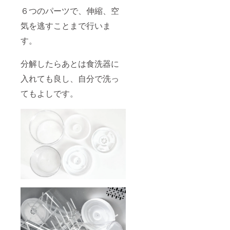
６つのパーツで、伸縮、空
気を逃すことまで行いま
す。
分解したらあとは食洗器に
入れても良し、自分で洗っ
てもよしです。