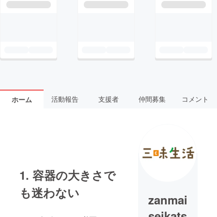
活動報告
支援者
仲間募集
コメント
ホーム
1. 容器の大きさで
も迷わない
zanmai
seikats