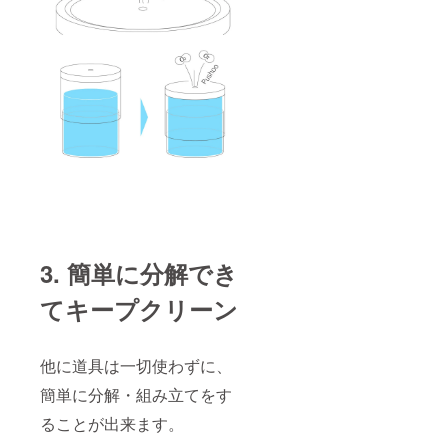
3. 簡単に分解でき
てキープクリーン
他に道具は一切使わずに、
簡単に分解・組み立てをす
ることが出来ます。