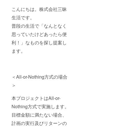
こんにちは。株式会社三昧
生活です。
普段の生活で「なんとなく
思っていたけどあったら便
利！」なものを探し提案し
ます。
＜All-or-Nothing方式の場合
＞
本プロジェクトはAll-or-
Nothing方式で実施します。
目標金額に満たない場合、
計画の実行及びリターンの