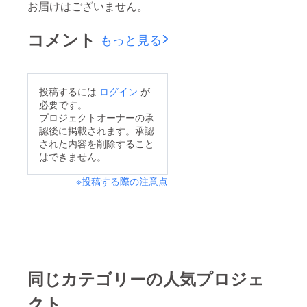
お届けはございません。
コメント
もっと見る
投稿するには
ログイン
が
必要です。
プロジェクトオーナーの承
認後に掲載されます。承認
された内容を削除すること
はできません。
※投稿する際の注意点
同じカテゴリーの人気プロジェ
クト