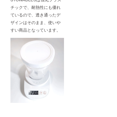
チックで、耐熱性にも優れ
ているので、透き通ったデ
ザインはそのまま、使いや
すい商品となっています。