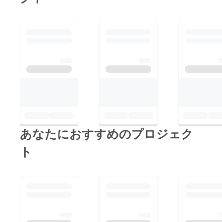
あなたにおすすめのプロジェク
ト