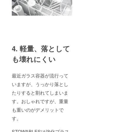
4. 軽量、落として
も壊れにくい
最近ガラス容器が流行って
いますが、うっかり落とし
たりすると割れてしまいま
す。おしゃれですが、重量
も重いのがデメリットで
す。
STOWABLESは強化プラス