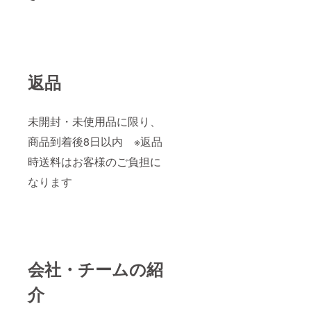
返品
未開封・未使用品に限り、
商品到着後8日以内 ※返品
時送料はお客様のご負担に
なります
会社・チームの紹
介