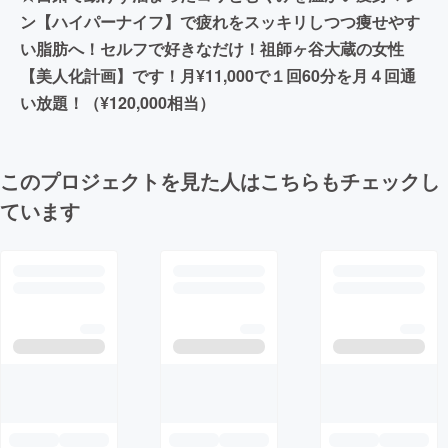
ン【ハイパーナイフ】で疲れをスッキリしつつ痩せやす
い脂肪へ！セルフで好きなだけ！祖師ヶ谷大蔵の女性
【美人化計画】です！月¥11,000で１回60分を月４回通
い放題！（¥120,000相当）
このプロジェクトを見た人はこちらもチェックし
ています