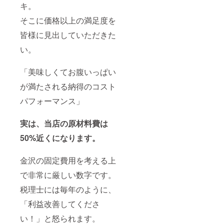
キ。
そこに価格以上の満足度を
皆様に見出していただきた
い。
「美味しくてお腹いっぱい
が満たされる納得のコスト
パフォーマンス」
実は、当店の原材料費は
50%近くになります。
金沢の固定費用を考える上
で非常に厳しい数字です。
税理士には毎年のように、
「利益改善してくださ
い！」と怒られます。