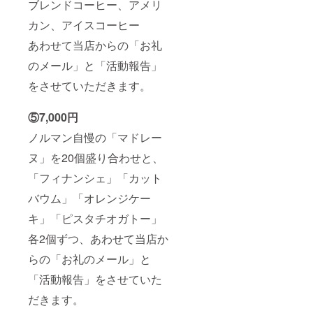
ブレンドコーヒー、アメリ
カン、アイスコーヒー
あわせて当店からの「お礼
のメール」と「活動報告」
をさせていただきます。
⑤7,000円
ノルマン自慢の「マドレー
ヌ」を20個盛り合わせと、
「フィナンシェ」「カット
バウム」「オレンジケー
キ」「ピスタチオガトー」
各2個ずつ、あわせて当店か
らの「お礼のメール」と
「活動報告」をさせていた
だきます。