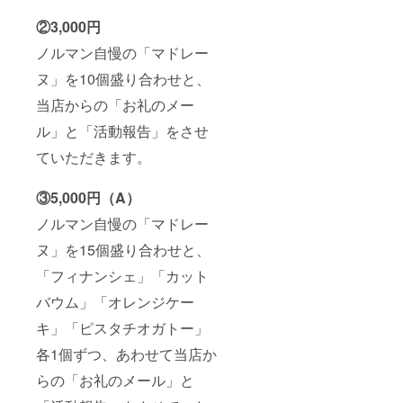
②3,000円
ノルマン自慢の「マドレー
ヌ」を10個盛り合わせと、
当店からの「お礼のメー
ル」と「活動報告」をさせ
ていただきます。
③5,000円（A）
ノルマン自慢の「マドレー
ヌ」を15個盛り合わせと、
「フィナンシェ」「カット
バウム」「オレンジケー
キ」「ピスタチオガトー」
各1個ずつ、あわせて当店か
らの「お礼のメール」と