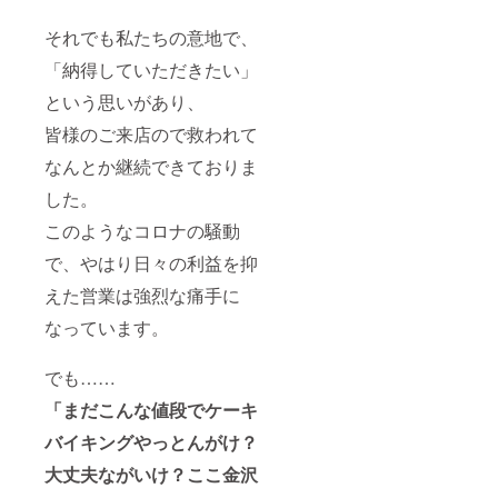
それでも私たちの意地で、
「納得していただきたい」
という思いがあり、
皆様のご来店ので救われて
なんとか継続できておりま
した。
このようなコロナの騒動
で、やはり日々の利益を抑
えた営業は強烈な痛手に
なっています。
でも……
「まだこんな値段でケーキ
バイキングやっとんがけ？
大丈夫ながいけ？ここ金沢