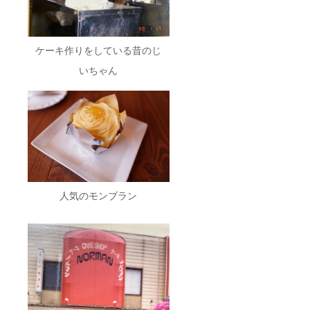
ケーキ作りをしている昔のじ
いちゃん
人気のモンブラン