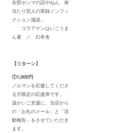
全部ホンマの話やねん 体
当たり芸人の実録ノンフィ
クション漫談」
コラアゲンはいごうま
ん著 ／ 幻冬舎
【リターン】
①1,000円
ノルマンを応援してくださ
る方限定の応援券です。
温かいご支援に、当店から
の「お礼のメール」と「活
動報告」をさせていただき
ます。