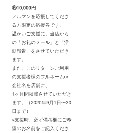
⑥10,000円
ノルマンを応援してくださ
る方限定の応援券です。
温かいご支援に、当店から
の「お礼のメール」と「活
動報告」をさせていただき
ます。
また、このリターンご利用
の支援者様のフルネームor
会社名を店舗に、
1ヶ月間掲載させていただき
ます。（2020年9月1日〜30
日まで）
※支援時、必ず備考欄にご希
望のお名前をご記入くださ