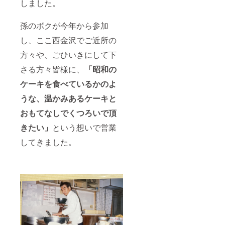
しました。
孫のボクが今年から参加
し、ここ西金沢でご近所の
方々や、ごひいきにして下
さる方々皆様に、
「昭和の
ケーキを食べているかのよ
うな、温かみあるケーキと
おもてなしでくつろいで頂
きたい」
という想いで営業
してきました。