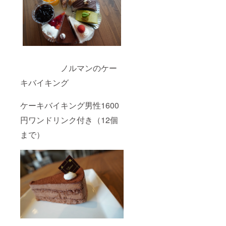
ノルマンのケー
キバイキング
ケーキバイキング男性1600
円ワンドリンク付き（12個
まで）