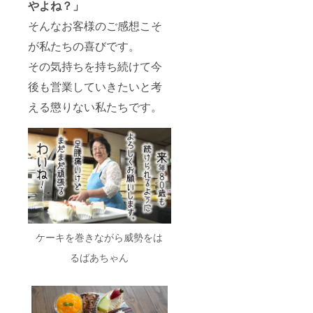
やよね？」
そんなお客様のご感想こそ
が私たちの喜びです。
その気持ちを持ち続けて今
後も営業していきたいと考
える懲りない私たちです。
ケーキを巻きながら威勢をは
るばあちゃん