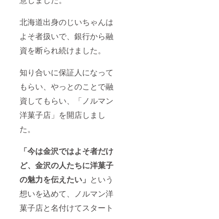
北海道出身のじいちゃんは
よそ者扱いで、銀行から融
資を断られ続けました。
知り合いに保証人になって
もらい、やっとのことで融
資してもらい、「ノルマン
洋菓子店」を開店しまし
た。
「今は金沢ではよそ者だけ
ど、金沢の人たちに洋菓子
の魅力を伝えたい」
という
想いを込めて、ノルマン洋
菓子店と名付けてスタート