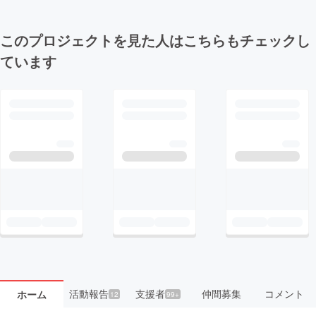
このプロジェクトを見た人はこちらもチェックし
ています
活動報告
支援者
仲間募集
コメント
ホーム
12
99+